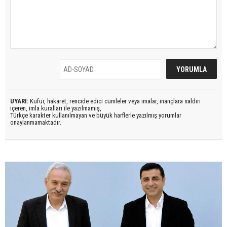
UYARI:
Küfür, hakaret, rencide edici cümleler veya imalar, inançlara saldırı
içeren, imla kuralları ile yazılmamış,
Türkçe karakter kullanılmayan ve büyük harflerle yazılmış yorumlar
onaylanmamaktadır.