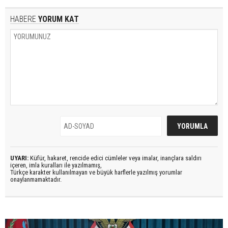
HABERE
YORUM KAT
UYARI:
Küfür, hakaret, rencide edici cümleler veya imalar, inançlara saldırı
içeren, imla kuralları ile yazılmamış,
Türkçe karakter kullanılmayan ve büyük harflerle yazılmış yorumlar
onaylanmamaktadır.