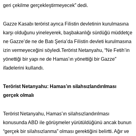
geri çekilme gerçekleştirmeyecek” dedi.
Gazze Kasabı terörist ayrıca Filistin devletinin kurulmasına
karşı olduğunu yineleyerek, başbakanlığı sürdüğü müddetçe
ne Gazze’de ne de Batı Şeria’da Filistin devleti kurulmasına
izin vermeyeceğini söyledi.Terörist Netanyahu, “Ne Fetih’in
yönettiği bir yapı ne de Hamas’ın yönettiği bir Gazze”
ifadelerini kullandı.
Terörist Netanyahu: Hamas’ın silahsızlandırılması
gerçek olmalı
Terörist Netanyahu, Hamas’ın silahsızlandırılması
konusunda ABD ile görüşmeler yürütüldüğünü ancak bunun
“gerçek bir silahsızlanma” olması gerektiğini belirtti. Ağır ve