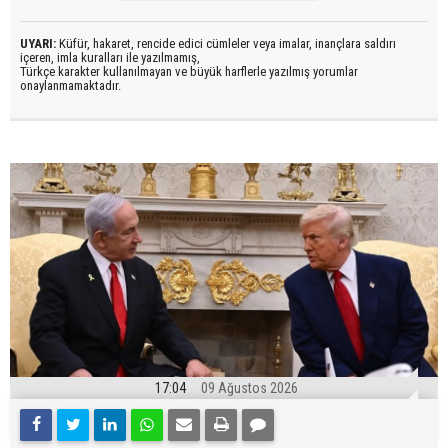
UYARI:
Küfür, hakaret, rencide edici cümleler veya imalar, inançlara saldırı
içeren, imla kuralları ile yazılmamış,
Türkçe karakter kullanılmayan ve büyük harflerle yazılmış yorumlar
onaylanmamaktadır.
17:04
09 Ağustos 2026