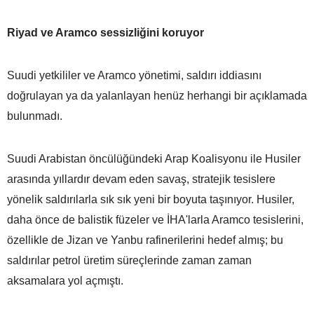
Riyad ve Aramco sessizliğini koruyor
Suudi yetkililer ve Aramco yönetimi, saldırı iddiasını
doğrulayan ya da yalanlayan henüz herhangi bir açıklamada
bulunmadı.
Suudi Arabistan öncülüğündeki Arap Koalisyonu ile Husiler
arasında yıllardır devam eden savaş, stratejik tesislere
yönelik saldırılarla sık sık yeni bir boyuta taşınıyor. Husiler,
daha önce de balistik füzeler ve İHA'larla Aramco tesislerini,
özellikle de Jizan ve Yanbu rafinerilerini hedef almış; bu
saldırılar petrol üretim süreçlerinde zaman zaman
aksamalara yol açmıştı.