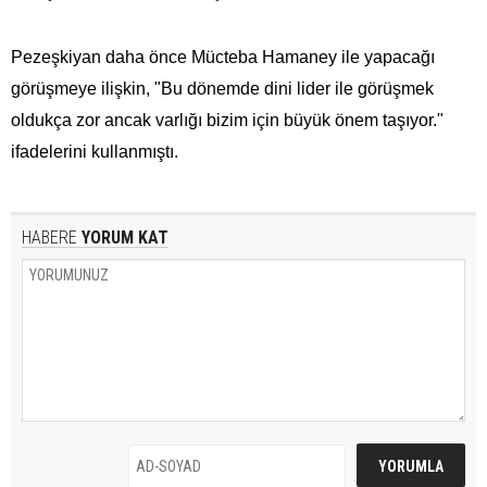
Pezeşkiyan daha önce Mücteba Hamaney ile yapacağı
görüşmeye ilişkin, "Bu dönemde dini lider ile görüşmek
oldukça zor ancak varlığı bizim için büyük önem taşıyor."
ifadelerini kullanmıştı.
HABERE
YORUM KAT