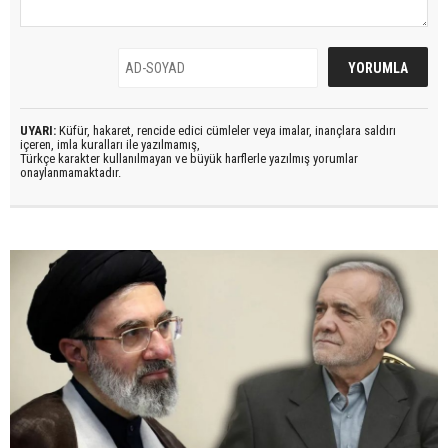
UYARI:
Küfür, hakaret, rencide edici cümleler veya imalar, inançlara saldırı
içeren, imla kuralları ile yazılmamış,
Türkçe karakter kullanılmayan ve büyük harflerle yazılmış yorumlar
onaylanmamaktadır.