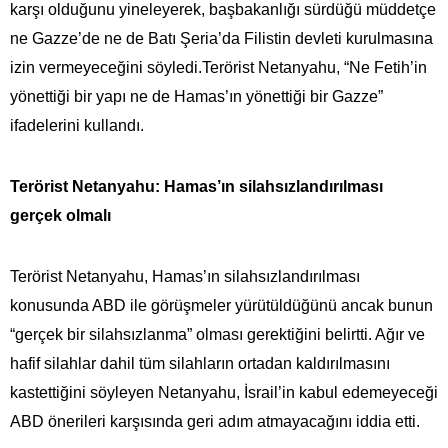
karşı olduğunu yineleyerek, başbakanlığı sürdüğü müddetçe
ne Gazze’de ne de Batı Şeria’da Filistin devleti kurulmasına
izin vermeyeceğini söyledi.Terörist Netanyahu, “Ne Fetih’in
yönettiği bir yapı ne de Hamas’ın yönettiği bir Gazze”
ifadelerini kullandı.
Terörist Netanyahu: Hamas’ın silahsızlandırılması
gerçek olmalı
Terörist Netanyahu, Hamas’ın silahsızlandırılması
konusunda ABD ile görüşmeler yürütüldüğünü ancak bunun
“gerçek bir silahsızlanma” olması gerektiğini belirtti. Ağır ve
hafif silahlar dahil tüm silahların ortadan kaldırılmasını
kastettiğini söyleyen Netanyahu, İsrail’in kabul edemeyeceği
ABD önerileri karşısında geri adım atmayacağını iddia etti.