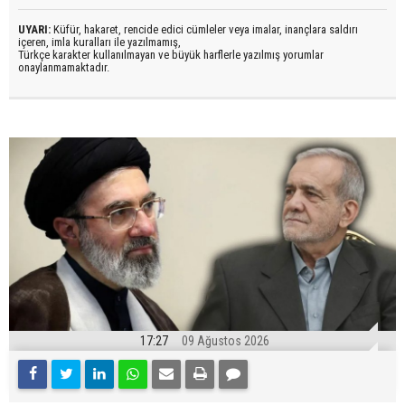
UYARI:
Küfür, hakaret, rencide edici cümleler veya imalar, inançlara saldırı
içeren, imla kuralları ile yazılmamış,
Türkçe karakter kullanılmayan ve büyük harflerle yazılmış yorumlar
onaylanmamaktadır.
17:27
09 Ağustos 2026