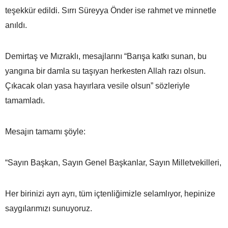
teşekkür edildi. Sırrı Süreyya Önder ise rahmet ve minnetle
anıldı.
Demirtaş ve Mızraklı, mesajlarını “Barışa katkı sunan, bu
yangına bir damla su taşıyan herkesten Allah razı olsun.
Çıkacak olan yasa hayırlara vesile olsun” sözleriyle
tamamladı.
Mesajın tamamı şöyle:
“Sayın Başkan, Sayın Genel Başkanlar, Sayın Milletvekilleri,
Her birinizi ayrı ayrı, tüm içtenliğimizle selamlıyor, hepinize
saygılarımızı sunuyoruz.