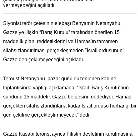
vermeyeceğini açıkladı.
Siyonist terör çetesinin elebaşı Benyamin Netanyahu,
Gazze’ye ilişkin “Barış Kurulu” tarafından önerilen 15
maddelik planı reddettiklerini ve Hamas’ın tamamen
silahsızlandırılması gerçekleşmeden "İsrail ordusunun"
Gazze’den çekilmeyeceğini açıkladı.
Terörist Netanyahu, pazar günü düzenlenen kabine
toplantısında yaptığı açıklamada, “İsrail, Barış Kurulu’nun
sunduğu 15 maddelik Gazze belgesini reddediyor. Hamas
gerçekten silahsızlandırılana kadar İsrail ordusu herhangi bir
geri çekilme gerçekleştirmeyecek” dedi.
Gazze Kasabı terörist ayrıca Filistin devletinin kurulmasına