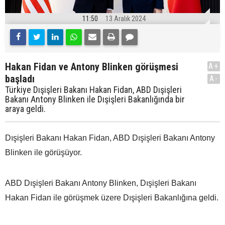
11:50
13 Aralık 2024
Hakan Fidan ve Antony Blinken görüşmesi
A+
başladı
A-
Türkiye Dışişleri Bakanı Hakan Fidan, ABD Dışişleri
Bakanı Antony Blinken ile Dışişleri Bakanlığında bir
araya geldi.
Dışişleri Bakanı Hakan Fidan, ABD Dışişleri Bakanı Antony
Blinken ile görüşüyor.
ABD Dışişleri Bakanı Antony Blinken, Dışişleri Bakanı
Hakan Fidan ile görüşmek üzere Dışişleri Bakanlığına geldi.