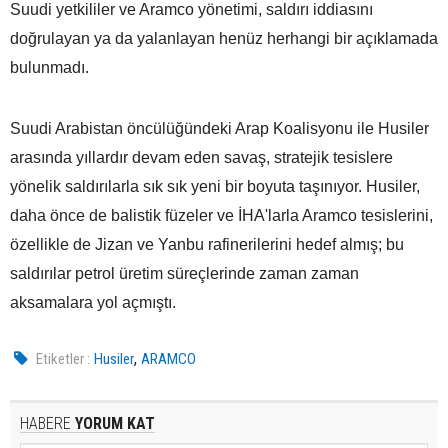
Suudi yetkililer ve Aramco yönetimi, saldırı iddiasını
doğrulayan ya da yalanlayan henüz herhangi bir açıklamada
bulunmadı.
Suudi Arabistan öncülüğündeki Arap Koalisyonu ile Husiler
arasında yıllardır devam eden savaş, stratejik tesislere
yönelik saldırılarla sık sık yeni bir boyuta taşınıyor. Husiler,
daha önce de balistik füzeler ve İHA'larla Aramco tesislerini,
özellikle de Jizan ve Yanbu rafinerilerini hedef almış; bu
saldırılar petrol üretim süreçlerinde zaman zaman
aksamalara yol açmıştı.
,
Etiketler :
Husiler
ARAMCO
HABERE
YORUM KAT