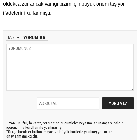
oldukça zor ancak varlığı bizim için büyük önem taşıyor."
ifadelerini kullanmıştı.
HABERE
YORUM KAT
UYARI:
Küfür, hakaret, rencide edici cümleler veya imalar, inançlara saldırı
içeren, imla kuralları ile yazılmamış,
Türkçe karakter kullanılmayan ve büyük harflerle yazılmış yorumlar
onaylanmamaktadır.