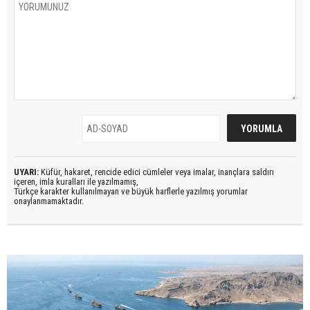
UYARI:
Küfür, hakaret, rencide edici cümleler veya imalar, inançlara saldırı
içeren, imla kuralları ile yazılmamış,
Türkçe karakter kullanılmayan ve büyük harflerle yazılmış yorumlar
onaylanmamaktadır.