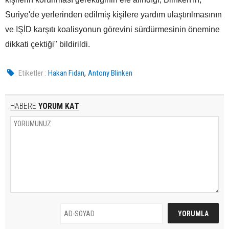
Suriye'de yerlerinden edilmiş kişilere yardım ulaştırılmasının
ve IŞİD karşıtı koalisyonun görevini sürdürmesinin önemine
dikkati çektiği" bildirildi.
,
Etiketler :
Hakan Fidan
Antony Blinken
HABERE
YORUM KAT