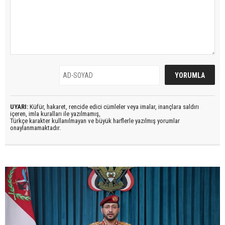
UYARI:
Küfür, hakaret, rencide edici cümleler veya imalar, inançlara saldırı
içeren, imla kuralları ile yazılmamış,
Türkçe karakter kullanılmayan ve büyük harflerle yazılmış yorumlar
onaylanmamaktadır.