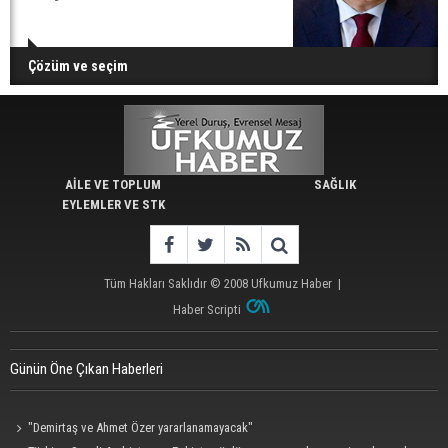
Çözüm ve seçim
AİLE VE TOPLUM
SAĞLIK
EYLEMLER VE STK
Tüm Hakları Saklıdır © 2008
Ufkumuz Haber
|
Haber Scripti
Günün Öne Çıkan Haberleri
"Demirtaş ve Ahmet Özer yararlanamayacak"