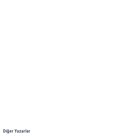
Diğer Yazarlar