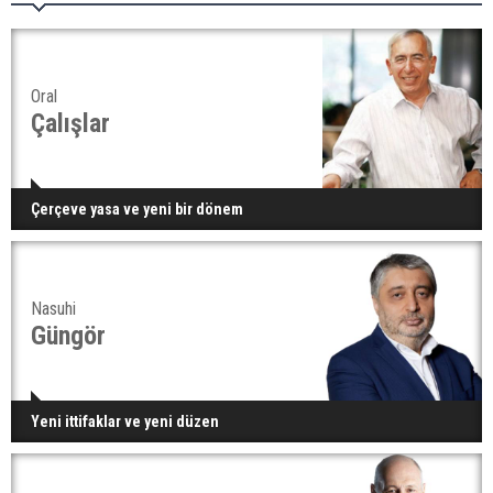
Oral
Çalışlar
Çerçeve yasa ve yeni bir dönem
Nasuhi
Güngör
Yeni ittifaklar ve yeni düzen