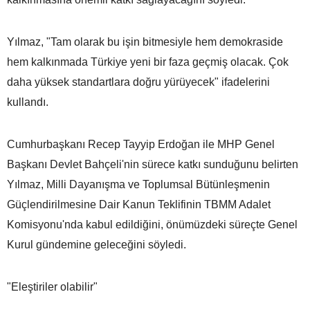
Yılmaz, "Tam olarak bu işin bitmesiyle hem demokraside
hem kalkınmada Türkiye yeni bir faza geçmiş olacak. Çok
daha yüksek standartlara doğru yürüyecek" ifadelerini
kullandı.
Cumhurbaşkanı Recep Tayyip Erdoğan ile MHP Genel
Başkanı Devlet Bahçeli'nin sürece katkı sunduğunu belirten
Yılmaz, Milli Dayanışma ve Toplumsal Bütünleşmenin
Güçlendirilmesine Dair Kanun Teklifinin TBMM Adalet
Komisyonu'nda kabul edildiğini, önümüzdeki süreçte Genel
Kurul gündemine geleceğini söyledi.
"Eleştiriler olabilir"