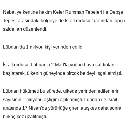
Nebatiye kentine hakim Kefer Rumman Tepeleri ile Debşe
Tepesi arasındaki bölgeye de İsrail ordusu tarafından topçu
saldırıları düzenlendi.
Lübnan'da 1 milyon kişi yerinden edildi
İsrail ordusu, Lübnan'a 2 Mart'ta yoğun hava saldırıları
başlatarak, ülkenin güneyinde birçok beldeyi işgal etmişti.
Lübnan hükümeti bu sürede, ülkede yerinden edilenlerin
sayısının 1 milyonu aştığını açıklamıştı. Lübnan ile İsrail
arasında 17 Nisan'da yürürlüğe giren ateşkes daha sonra
birkaç kez uzatılmıştı.