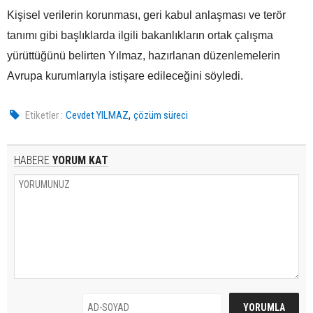
Kişisel verilerin korunması, geri kabul anlaşması ve terör
tanımı gibi başlıklarda ilgili bakanlıkların ortak çalışma
yürüttüğünü belirten Yılmaz, hazırlanan düzenlemelerin
Avrupa kurumlarıyla istişare edileceğini söyledi.
,
Etiketler :
Cevdet YILMAZ
çözüm süreci
HABERE
YORUM KAT