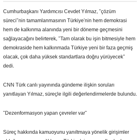
Cumhurbaşkanı Yardımcısı Cevdet Yılmaz, "çözüm
süreci"nin tamamlanmasının Türkiye'nin hem demokrasi
hem de kalkınma alanında yeni bir döneme geçmesini
sağlayacağını belirterek, "Tam olarak bu işin bitmesiyle hem
demokraside hem kalkınmada Türkiye yeni bir faza geçmiş
olacak, çok daha yüksek standartlara doğru yürüyecek"
dedi.
CNN Türk canlı yayınında gündeme ilişkin soruları
yanıtlayan Yılmaz, süreçle ilgili değerlendirmelerde bulundu.
"Dezenformasyon yapan çevreler var"
Süreç hakkında kamuoyunu yanıltmaya yönelik girişimler