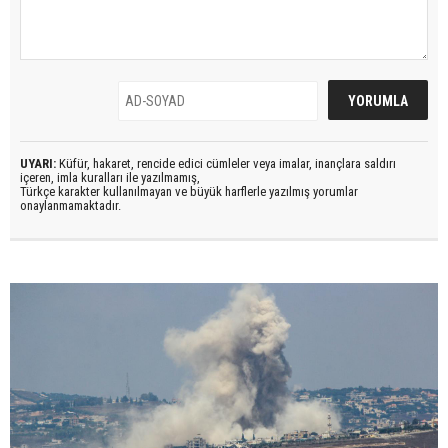
UYARI:
Küfür, hakaret, rencide edici cümleler veya imalar, inançlara saldırı
içeren, imla kuralları ile yazılmamış,
Türkçe karakter kullanılmayan ve büyük harflerle yazılmış yorumlar
onaylanmamaktadır.