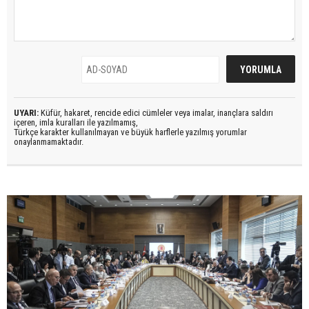
UYARI:
Küfür, hakaret, rencide edici cümleler veya imalar, inançlara saldırı
içeren, imla kuralları ile yazılmamış,
Türkçe karakter kullanılmayan ve büyük harflerle yazılmış yorumlar
onaylanmamaktadır.