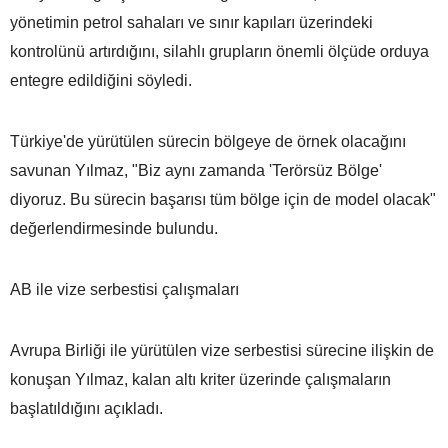
yönetimin petrol sahaları ve sınır kapıları üzerindeki
kontrolünü artırdığını, silahlı grupların önemli ölçüde orduya
entegre edildiğini söyledi.
Türkiye'de yürütülen sürecin bölgeye de örnek olacağını
savunan Yılmaz, "Biz aynı zamanda 'Terörsüz Bölge'
diyoruz. Bu sürecin başarısı tüm bölge için de model olacak"
değerlendirmesinde bulundu.
AB ile vize serbestisi çalışmaları
Avrupa Birliği ile yürütülen vize serbestisi sürecine ilişkin de
konuşan Yılmaz, kalan altı kriter üzerinde çalışmaların
başlatıldığını açıkladı.