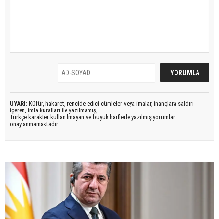
UYARI:
Küfür, hakaret, rencide edici cümleler veya imalar, inançlara saldırı
içeren, imla kuralları ile yazılmamış,
Türkçe karakter kullanılmayan ve büyük harflerle yazılmış yorumlar
onaylanmamaktadır.