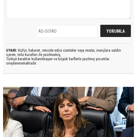
UYARI:
Küfür, hakaret, rencide edici cümleler veya imalar, inançlara saldırı
içeren, imla kuralları ile yazılmamış,
Türkçe karakter kullanılmayan ve büyük harflerle yazılmış yorumlar
onaylanmamaktadır.