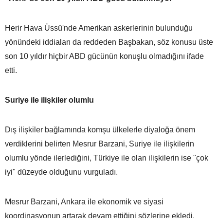
Herir Hava Üssü'nde Amerikan askerlerinin bulunduğu
yönündeki iddiaları da reddeden Başbakan, söz konusu üste
son 10 yıldır hiçbir ABD gücünün konuşlu olmadığını ifade
etti.
Suriye ile ilişkiler olumlu
Dış ilişkiler bağlamında komşu ülkelerle diyaloğa önem
verdiklerini belirten Mesrur Barzani, Suriye ile ilişkilerin
olumlu yönde ilerlediğini, Türkiye ile olan ilişkilerin ise "çok
iyi" düzeyde olduğunu vurguladı.
Mesrur Barzani, Ankara ile ekonomik ve siyasi
koordinasyonun artarak devam ettiğini sözlerine ekledi.