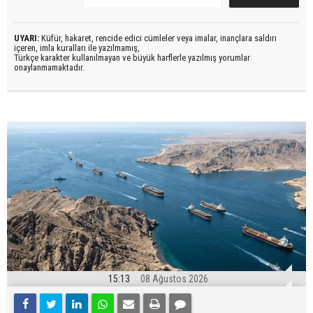
UYARI:
Küfür, hakaret, rencide edici cümleler veya imalar, inançlara saldırı
içeren, imla kuralları ile yazılmamış,
Türkçe karakter kullanılmayan ve büyük harflerle yazılmış yorumlar
onaylanmamaktadır.
15:13
08 Ağustos 2026