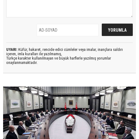
UYARI:
Küfür, hakaret, rencide edici cümleler veya imalar, inançlara saldırı
içeren, imla kuralları ile yazılmamış,
Türkçe karakter kullanılmayan ve büyük harflerle yazılmış yorumlar
onaylanmamaktadır.