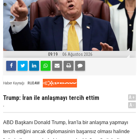
09:19
06 Ağustos 2026
RUDAW
Haber Kaynağı
Trump: İran ile anlaşmayı tercih ettim
A+
.
A-
ABD Başkanı Donald Trump, İran'la bir anlaşma yapmayı
tercih ettiğini ancak diplomasinin başarısız olması halinde