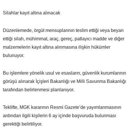
Silahlar kayıt altına alınacak
Düzenlemede, örgüt mensuplarının teslim ettiği veya beyan
ettiği silah, mühimmat, araç, gereç, patlayıcı madde ve diğer
malzemelerin kayıt altına alınmasına ilişkin hükümler
bulunuyor.
Bu işlemlere yönelik usul ve esasların, güvenlik kurumlarının
görüşü alınarak İçişleri Bakanlığı ve Milli Savunma Bakanlığı
tarafından belirlenmesi planlanıyor.
Teklifte, MGK kararının Resmi Gazete’de yayımlanmasının
ardından ilgili kişilerin 6 ay içinde başvuruda bulunması
gerektiği belirtiliyor.