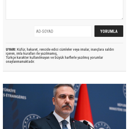
UYARI:
Küfür, hakaret, rencide edici cümleler veya imalar, inançlara saldırı
içeren, imla kuralları ile yazılmamış,
Türkçe karakter kullanılmayan ve büyük harflerle yazılmış yorumlar
onaylanmamaktadır.