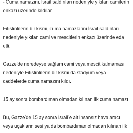
- Cuma namazını, İsrail saldırıları nedeniyle yıkılan camilerin
enkazı üzerinde kıldılar
Filistinlilerin bir kısmı, cuma namazlarını İsrail saldırıları
nedeniyle yıkılan cami ve mescitlerin enkazı üzerinde eda
etti.
Gazze'de neredeyse sağlam cami veya mescit kalmaması
nedeniyle Filistinlilerin bir kısmı da stadyum veya
caddelerde cuma namazını kıldı.
15 ay sonra bombardıman olmadan kılınan ilk cuma namazı
Bu, Gazze'de 15 ay sonra İsrail'e ait insansız hava aracı
veya uçakların sesi ya da bombardıman olmadan kılınan ilk