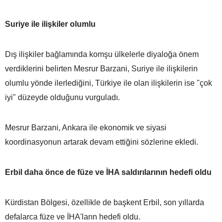
Suriye ile ilişkiler olumlu
Dış ilişkiler bağlamında komşu ülkelerle diyaloğa önem
verdiklerini belirten Mesrur Barzani, Suriye ile ilişkilerin
olumlu yönde ilerlediğini, Türkiye ile olan ilişkilerin ise "çok
iyi" düzeyde olduğunu vurguladı.
Mesrur Barzani, Ankara ile ekonomik ve siyasi
koordinasyonun artarak devam ettiğini sözlerine ekledi.
Erbil daha önce de füze ve İHA saldırılarının hedefi oldu
Kürdistan Bölgesi, özellikle de başkent Erbil, son yıllarda
defalarca füze ve İHA'ların hedefi oldu.