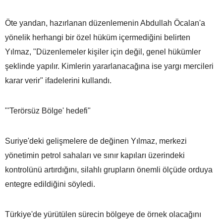
Öte yandan, hazırlanan düzenlemenin Abdullah Öcalan'a
yönelik herhangi bir özel hüküm içermediğini belirten
Yılmaz, "Düzenlemeler kişiler için değil, genel hükümler
şeklinde yapılır. Kimlerin yararlanacağına ise yargı mercileri
karar verir" ifadelerini kullandı.
"'Terörsüz Bölge' hedefi"
Suriye'deki gelişmelere de değinen Yılmaz, merkezi
yönetimin petrol sahaları ve sınır kapıları üzerindeki
kontrolünü artırdığını, silahlı grupların önemli ölçüde orduya
entegre edildiğini söyledi.
Türkiye'de yürütülen sürecin bölgeye de örnek olacağını