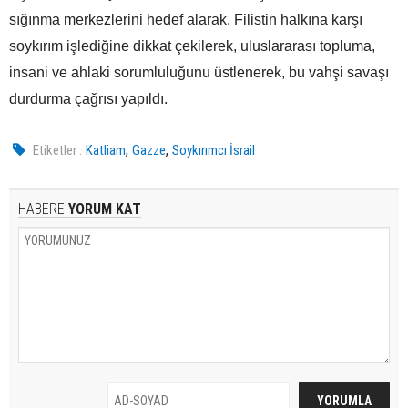
sığınma merkezlerini hedef alarak, Filistin halkına karşı
soykırım işlediğine dikkat çekilerek, uluslararası topluma,
insani ve ahlaki sorumluluğunu üstlenerek, bu vahşi savaşı
durdurma çağrısı yapıldı.
,
,
Etiketler :
Katliam
Gazze
Soykırımcı İsrail
HABERE
YORUM KAT