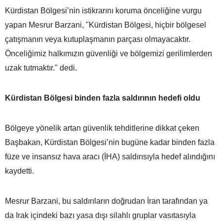
Kürdistan Bölgesi’nin istikrarını koruma önceliğine vurgu
yapan Mesrur Barzani, "Kürdistan Bölgesi, hiçbir bölgesel
çatışmanın veya kutuplaşmanın parçası olmayacaktır.
Önceliğimiz halkımızın güvenliği ve bölgemizi gerilimlerden
uzak tutmaktır." dedi.
Kürdistan Bölgesi binden fazla saldırının hedefi oldu
Bölgeye yönelik artan güvenlik tehditlerine dikkat çeken
Başbakan, Kürdistan Bölgesi’nin bugüne kadar binden fazla
füze ve insansız hava aracı (İHA) saldırısıyla hedef alındığını
kaydetti.
Mesrur Barzani, bu saldırıların doğrudan İran tarafından ya
da Irak içindeki bazı yasa dışı silahlı gruplar vasıtasıyla