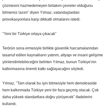
çözmesini hazmedemeyen birtakım çevreler olduğunu
bilmemiz lazım" diyen Yılmaz, vatandaşlardan
provokasyonlara karşı dikkatli olmalarını istedi.
"Yeni bir Türkiye ortaya çıkacak"
Terörün sona ermesiyle birlikte güvenlik harcamalarından
tasarruf edilen kaynakların yatırım, altyapı ve insani gelişime
yönlendirilebileceğini belirten Yılmaz, bunun Türkiye'nin
kalkınmasına önemli katkı sağlayacağını söyledi.
Yılmaz, "Tam olarak bu işin bitmesiyle hem demokraside
hem kalkınmada Türkiye yeni bir faza geçmiş olacak. Çok
daha yüksek standartlara doğru yürüyecek" ifadelerini
kullandı.