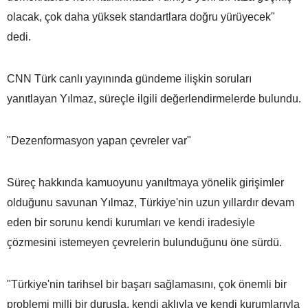
olacak, çok daha yüksek standartlara doğru yürüyecek"
dedi.
CNN Türk canlı yayınında gündeme ilişkin soruları
yanıtlayan Yılmaz, süreçle ilgili değerlendirmelerde bulundu.
"Dezenformasyon yapan çevreler var"
Süreç hakkında kamuoyunu yanıltmaya yönelik girişimler
olduğunu savunan Yılmaz, Türkiye'nin uzun yıllardır devam
eden bir sorunu kendi kurumları ve kendi iradesiyle
çözmesini istemeyen çevrelerin bulunduğunu öne sürdü.
"Türkiye'nin tarihsel bir başarı sağlamasını, çok önemli bir
problemi milli bir duruşla, kendi aklıyla ve kendi kurumlarıyla