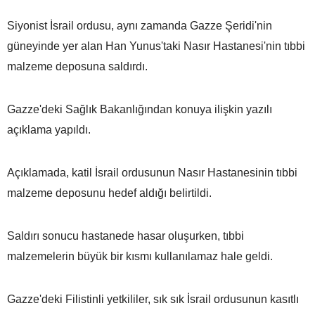
Siyonist İsrail ordusu, aynı zamanda Gazze Şeridi'nin
güneyinde yer alan Han Yunus'taki Nasır Hastanesi'nin tıbbi
malzeme deposuna saldırdı.
Gazze'deki Sağlık Bakanlığından konuya ilişkin yazılı
açıklama yapıldı.
Açıklamada, katil İsrail ordusunun Nasır Hastanesinin tıbbi
malzeme deposunu hedef aldığı belirtildi.
Saldırı sonucu hastanede hasar oluşurken, tıbbi
malzemelerin büyük bir kısmı kullanılamaz hale geldi.
Gazze'deki Filistinli yetkililer, sık sık İsrail ordusunun kasıtlı