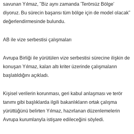
savunan Yılmaz, "Biz aynı zamanda 'Terörsüz Bölge'
diyoruz. Bu sürecin başarısı tüm bölge için de model olacak"
değerlendirmesinde bulundu.
AB ile vize serbestisi çalışmaları
Avrupa Birliği ile yürütülen vize serbestisi sürecine ilişkin de
konuşan Yılmaz, kalan altı kriter üzerinde çalışmaların
başlatıldığını açıkladı.
Kişisel verilerin korunması, geri kabul anlaşması ve terör
tanımı gibi başlıklarda ilgili bakanlıkların ortak çalışma
yürüttüğünü belirten Yılmaz, hazırlanan düzenlemelerin
Avrupa kurumlarıyla istişare edileceğini söyledi.