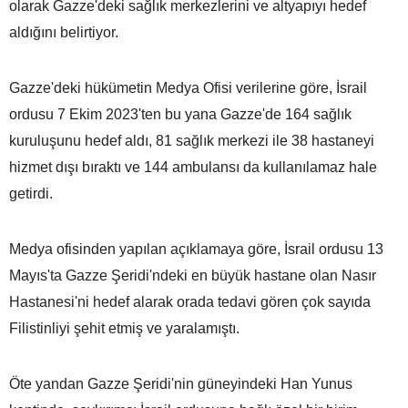
olarak Gazze'deki sağlık merkezlerini ve altyapıyı hedef
aldığını belirtiyor.
Gazze'deki hükümetin Medya Ofisi verilerine göre, İsrail
ordusu 7 Ekim 2023'ten bu yana Gazze'de 164 sağlık
kuruluşunu hedef aldı, 81 sağlık merkezi ile 38 hastaneyi
hizmet dışı bıraktı ve 144 ambulansı da kullanılamaz hale
getirdi.
Medya ofisinden yapılan açıklamaya göre, İsrail ordusu 13
Mayıs'ta Gazze Şeridi'ndeki en büyük hastane olan Nasır
Hastanesi'ni hedef alarak orada tedavi gören çok sayıda
Filistinliyi şehit etmiş ve yaralamıştı.
Öte yandan Gazze Şeridi'nin güneyindeki Han Yunus