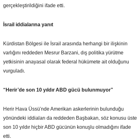
gerçekleştirildiğini ifade etti.
İsrail iddialarına yanıt
Kürdistan Bölgesi ile İsrail arasında herhangi bir ilişkinin
varlığını reddeden Mesrur Barzani, dış politika yürütme
yetkisinin anayasal olarak federal hükümete ait olduğunu
vurguladı.
“Herir’de son 10 yıldır ABD gücü bulunmuyor”
Herir Hava Üssü'nde Amerikan askerlerinin bulunduğu
yönündeki iddiaları da reddeden Başbakan, söz konusu üste
son 10 yıldır hiçbir ABD gücünün konuşlu olmadığını ifade
etti.