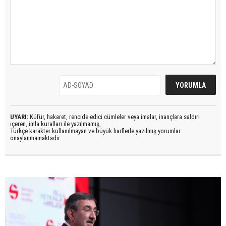
UYARI:
Küfür, hakaret, rencide edici cümleler veya imalar, inançlara saldırı
içeren, imla kuralları ile yazılmamış,
Türkçe karakter kullanılmayan ve büyük harflerle yazılmış yorumlar
onaylanmamaktadır.