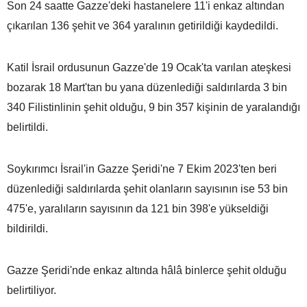
Son 24 saatte Gazze'deki hastanelere 11'i enkaz altından
çıkarılan 136 şehit ve 364 yaralının getirildiği kaydedildi.
Katil İsrail ordusunun Gazze'de 19 Ocak'ta varılan ateşkesi
bozarak 18 Mart'tan bu yana düzenlediği saldırılarda 3 bin
340 Filistinlinin şehit olduğu, 9 bin 357 kişinin de yaralandığı
belirtildi.
Soykırımcı İsrail'in Gazze Şeridi'ne 7 Ekim 2023'ten beri
düzenlediği saldırılarda şehit olanların sayısının ise 53 bin
475'e, yaralıların sayısının da 121 bin 398'e yükseldiği
bildirildi.
Gazze Şeridi'nde enkaz altında hâlâ binlerce şehit olduğu
belirtiliyor.