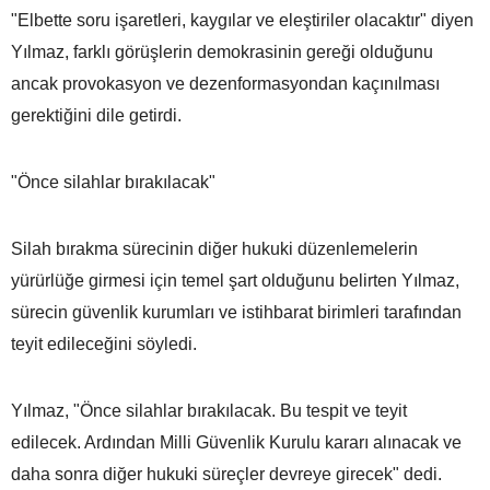
"Elbette soru işaretleri, kaygılar ve eleştiriler olacaktır" diyen
Yılmaz, farklı görüşlerin demokrasinin gereği olduğunu
ancak provokasyon ve dezenformasyondan kaçınılması
gerektiğini dile getirdi.
"Önce silahlar bırakılacak"
Silah bırakma sürecinin diğer hukuki düzenlemelerin
yürürlüğe girmesi için temel şart olduğunu belirten Yılmaz,
sürecin güvenlik kurumları ve istihbarat birimleri tarafından
teyit edileceğini söyledi.
Yılmaz, "Önce silahlar bırakılacak. Bu tespit ve teyit
edilecek. Ardından Milli Güvenlik Kurulu kararı alınacak ve
daha sonra diğer hukuki süreçler devreye girecek" dedi.