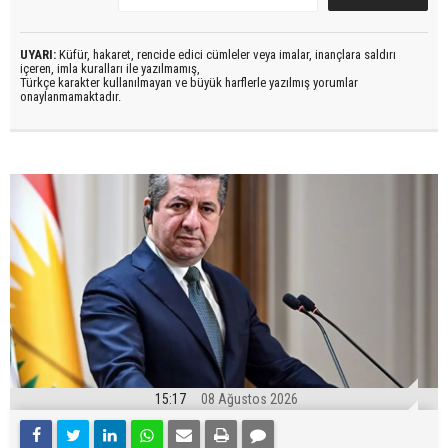
UYARI:
Küfür, hakaret, rencide edici cümleler veya imalar, inançlara saldırı
içeren, imla kuralları ile yazılmamış,
Türkçe karakter kullanılmayan ve büyük harflerle yazılmış yorumlar
onaylanmamaktadır.
15:17
08 Ağustos 2026