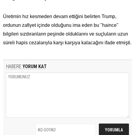
Üretimin hız kesmeden devam ettiğini belirten Trump,
ordunun zafiyet içinde olduğunu ima eden bu "haince"
bilgileri sızdıranların peşinde olduklarını ve suçluların uzun
süreli hapis cezalarıyla karşı karşıya kalacağını ifade etmişti.
HABERE
YORUM KAT