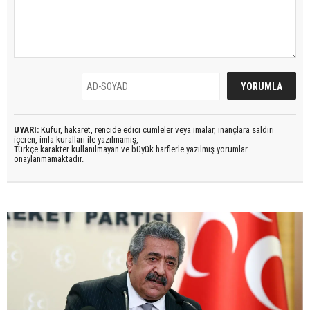
UYARI:
Küfür, hakaret, rencide edici cümleler veya imalar, inançlara saldırı
içeren, imla kuralları ile yazılmamış,
Türkçe karakter kullanılmayan ve büyük harflerle yazılmış yorumlar
onaylanmamaktadır.