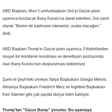
ABD Başkanı, Mısır Cumhurbaşkanı Sisi'yi Gazze planı
uyarınca kurulacak Barış Kurulu'na davet ederken, Sisi yanıt
olarak "Benim de katılmamı isterseniz, orada olacağım."
dedi.
ABD Başkanı Trump'ın Gazze planı uyarınca, Filistinlilerden
oluşan bir komitenin kurulması ve denetleyici pozisyonda
olan Barış Kurulu'nun oluşturulması bekleniyor.
Şarm el-Şeyh'teki zirveye; İtalya Başbakanı Giorgia Meloni,
Almanya Başbakanı Friedrich Merz ve İngiltere Başbakanı
Keir Starmer gibi çok sayıda dünya lideri katılıyor.
Trump'tan "Gazze Barışı" yorumu: Bu aşamaya