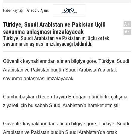
Anadolu Ajansı
Haber Kaynağı
Türkiye, Suudi Arabistan ve Pakistan üçlü
A+
savunma anlaşması imzalayacak
A-
Türkiye, Suudi Arabistan ve Pakistan'ın, üçlü ortak
savunma anlaşması imzalayacağı bildirildi.
Güvenlik kaynaklarından alınan bilgiye göre, Türkiye, Suudi
Arabistan ve Pakistan bugün Suudi Arabistan'da ortak
savunma anlaşması imzalayacak.
Cumhurbaşkanı Recep Tayyip Erdoğan, günübirlik çalışma
ziyareti için bu sabah Suudi Arabistan'a hareket etmişti.
Güvenlik kaynaklarından alınan bilgiye göre, Türkiye, Suudi
Arabistan ve Pakistan bugün Suudi Arabistan'da ortak