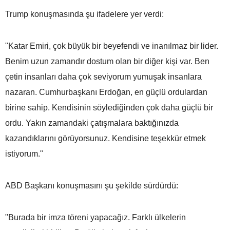
Trump konuşmasında şu ifadelere yer verdi:
"Katar Emiri, çok büyük bir beyefendi ve inanılmaz bir lider.
Benim uzun zamandır dostum olan bir diğer kişi var. Ben
çetin insanları daha çok seviyorum yumuşak insanlara
nazaran. Cumhurbaşkanı Erdoğan, en güçlü ordulardan
birine sahip. Kendisinin söylediğinden çok daha güçlü bir
ordu. Yakın zamandaki çatışmalara baktığınızda
kazandıklarını görüyorsunuz. Kendisine teşekkür etmek
istiyorum."
ABD Başkanı konuşmasını şu şekilde sürdürdü:
"Burada bir imza töreni yapacağız. Farklı ülkelerin