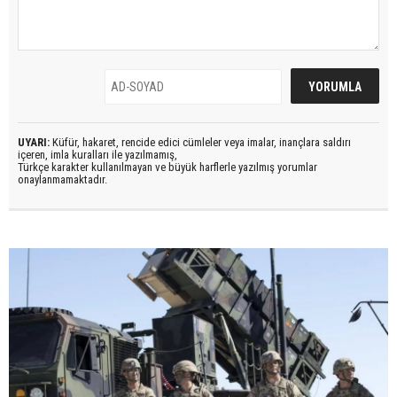
UYARI:
Küfür, hakaret, rencide edici cümleler veya imalar, inançlara saldırı
içeren, imla kuralları ile yazılmamış,
Türkçe karakter kullanılmayan ve büyük harflerle yazılmış yorumlar
onaylanmamaktadır.