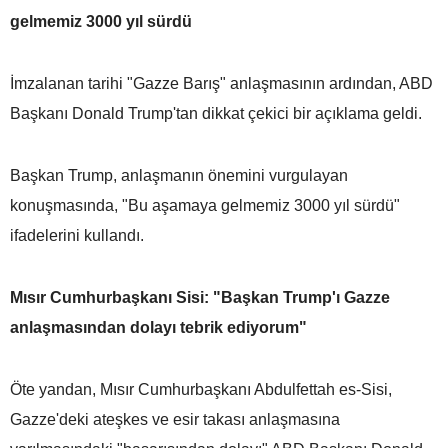
gelmemiz 3000 yıl sürdü
İmzalanan tarihi "Gazze Barış" anlaşmasının ardından, ABD
Başkanı Donald Trump'tan dikkat çekici bir açıklama geldi.
Başkan Trump, anlaşmanın önemini vurgulayan
konuşmasında, "Bu aşamaya gelmemiz 3000 yıl sürdü"
ifadelerini kullandı.
Mısır Cumhurbaşkanı Sisi: "Başkan Trump'ı Gazze
anlaşmasından dolayı tebrik ediyorum"
Öte yandan, Mısır Cumhurbaşkanı Abdulfettah es-Sisi,
Gazze'deki ateşkes ve esir takası anlaşmasına