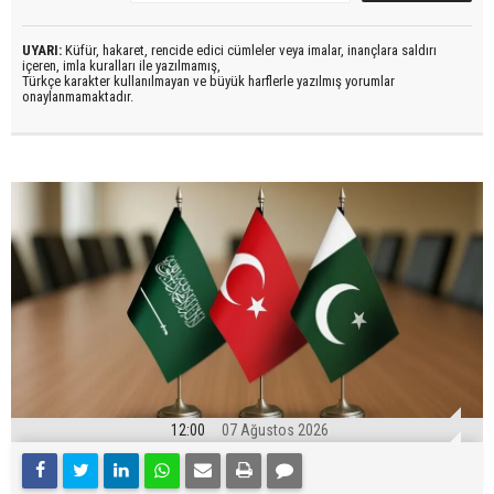
UYARI:
Küfür, hakaret, rencide edici cümleler veya imalar, inançlara saldırı
içeren, imla kuralları ile yazılmamış,
Türkçe karakter kullanılmayan ve büyük harflerle yazılmış yorumlar
onaylanmamaktadır.
12:00
07 Ağustos 2026