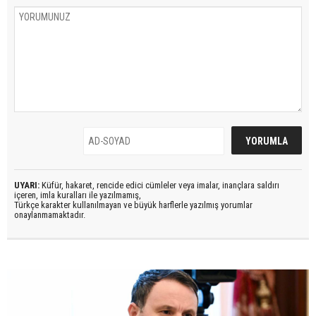
UYARI:
Küfür, hakaret, rencide edici cümleler veya imalar, inançlara saldırı
içeren, imla kuralları ile yazılmamış,
Türkçe karakter kullanılmayan ve büyük harflerle yazılmış yorumlar
onaylanmamaktadır.