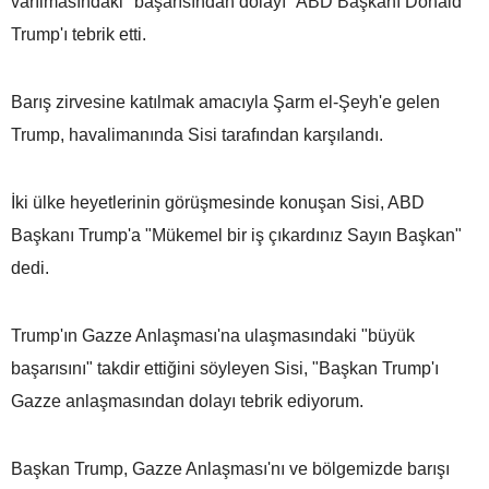
varılmasındaki "başarısından dolayı" ABD Başkanı Donald
Trump'ı tebrik etti.
Barış zirvesine katılmak amacıyla Şarm el-Şeyh'e gelen
Trump, havalimanında Sisi tarafından karşılandı.
İki ülke heyetlerinin görüşmesinde konuşan Sisi, ABD
Başkanı Trump'a "Mükemel bir iş çıkardınız Sayın Başkan"
dedi.
Trump'ın Gazze Anlaşması'na ulaşmasındaki "büyük
başarısını" takdir ettiğini söyleyen Sisi, "Başkan Trump'ı
Gazze anlaşmasından dolayı tebrik ediyorum.
Başkan Trump, Gazze Anlaşması'nı ve bölgemizde barışı