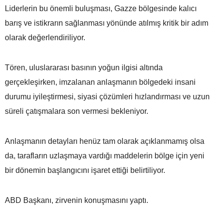
Liderlerin bu önemli buluşması, Gazze bölgesinde kalıcı
barış ve istikrarın sağlanması yönünde atılmış kritik bir adım
olarak değerlendiriliyor.
Tören, uluslararası basının yoğun ilgisi altında
gerçekleşirken, imzalanan anlaşmanın bölgedeki insani
durumu iyileştirmesi, siyasi çözümleri hızlandırması ve uzun
süreli çatışmalara son vermesi bekleniyor.
Anlaşmanın detayları henüz tam olarak açıklanmamış olsa
da, tarafların uzlaşmaya vardığı maddelerin bölge için yeni
bir dönemin başlangıcını işaret ettiği belirtiliyor.
ABD Başkanı, zirvenin konuşmasını yaptı.