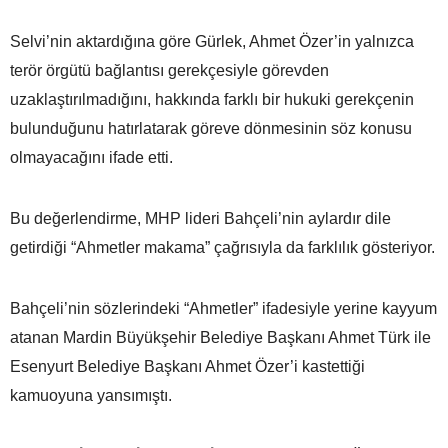
Selvi’nin aktardığına göre Gürlek, Ahmet Özer’in yalnızca
terör örgütü bağlantısı gerekçesiyle görevden
uzaklaştırılmadığını, hakkında farklı bir hukuki gerekçenin
bulunduğunu hatırlatarak göreve dönmesinin söz konusu
olmayacağını ifade etti.
Bu değerlendirme, MHP lideri Bahçeli’nin aylardır dile
getirdiği “Ahmetler makama” çağrısıyla da farklılık gösteriyor.
Bahçeli’nin sözlerindeki “Ahmetler” ifadesiyle yerine kayyum
atanan Mardin Büyükşehir Belediye Başkanı Ahmet Türk ile
Esenyurt Belediye Başkanı Ahmet Özer’i kastettiği
kamuoyuna yansımıştı.