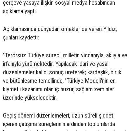
çerçeve yasaya ilişkin sosyal medya hesabından
açıklama yaptı.
Açıklamasında dünyadan örnekler de veren Yıldız,
şunları kaydetti:
"Terörsüz Türkiye süreci, milletin vicdanıyla, aklıyla ve
irfanıyla yürümektedir. Yapılacak idari ve yasal
düzenlemeler kalıcı sonuç üreterek; kardeşlik, birlik
ve bütünleşme temellinde, 'Türkiye Modeli'nin en
kıymetli kazanımı olan iç huzur, sağlam zeminler
üzerinde yükselecektir.
Geçiş dönemi düzenlemeleri, uzun süreli şiddet
içeren çatışma süreçlerinin ardından toplumlarda