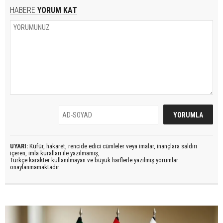
HABERE
YORUM KAT
UYARI:
Küfür, hakaret, rencide edici cümleler veya imalar, inançlara saldırı
içeren, imla kuralları ile yazılmamış,
Türkçe karakter kullanılmayan ve büyük harflerle yazılmış yorumlar
onaylanmamaktadır.