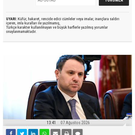
UYARI:
Küfür, hakaret, rencide edici cümleler veya imalar, inançlara saldırı
içeren, imla kuralları ile yazılmamış,
Türkçe karakter kullanılmayan ve büyük harflerle yazılmış yorumlar
onaylanmamaktadır.
13:41
07 Ağustos 2026