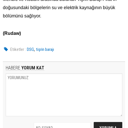
doğusundaki bölgelerin su ve elektrik kaynağının büyük
bölümünü sağlıyor.
(Rudaw)
,
Etiketler :
DSG
tişrin barajı
HABERE
YORUM KAT