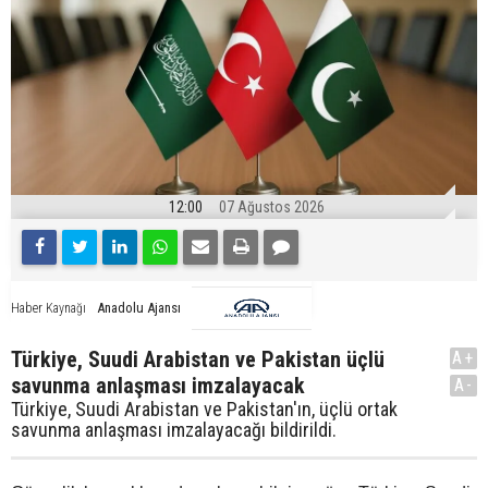
12:00
07 Ağustos 2026
Anadolu Ajansı
Haber Kaynağı
Türkiye, Suudi Arabistan ve Pakistan üçlü
A+
savunma anlaşması imzalayacak
A-
Türkiye, Suudi Arabistan ve Pakistan'ın, üçlü ortak
savunma anlaşması imzalayacağı bildirildi.