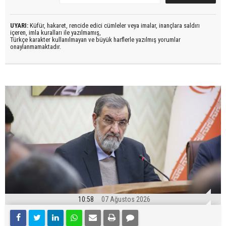
UYARI:
Küfür, hakaret, rencide edici cümleler veya imalar, inançlara saldırı
içeren, imla kuralları ile yazılmamış,
Türkçe karakter kullanılmayan ve büyük harflerle yazılmış yorumlar
onaylanmamaktadır.
10:58
07 Ağustos 2026