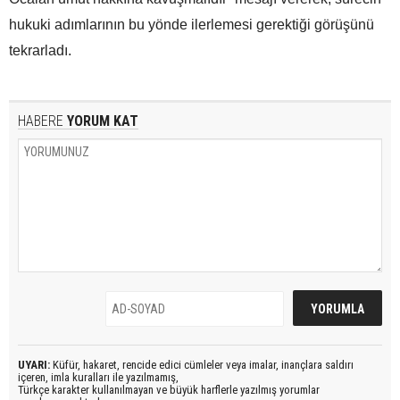
hukuki adımlarının bu yönde ilerlemesi gerektiği görüşünü
tekrarladı.
HABERE
YORUM KAT
UYARI:
Küfür, hakaret, rencide edici cümleler veya imalar, inançlara saldırı
içeren, imla kuralları ile yazılmamış,
Türkçe karakter kullanılmayan ve büyük harflerle yazılmış yorumlar