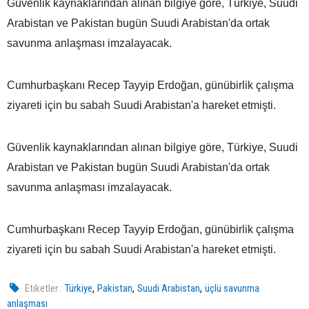
Güvenlik kaynaklarından alınan bilgiye göre, Türkiye, Suudi
Arabistan ve Pakistan bugün Suudi Arabistan'da ortak
savunma anlaşması imzalayacak.
Cumhurbaşkanı Recep Tayyip Erdoğan, günübirlik çalışma
ziyareti için bu sabah Suudi Arabistan'a hareket etmişti.
Güvenlik kaynaklarından alınan bilgiye göre, Türkiye, Suudi
Arabistan ve Pakistan bugün Suudi Arabistan'da ortak
savunma anlaşması imzalayacak.
Cumhurbaşkanı Recep Tayyip Erdoğan, günübirlik çalışma
ziyareti için bu sabah Suudi Arabistan'a hareket etmişti.
,
,
,
Etiketler :
Türkiye
Pakistan
Suudi Arabistan
üçlü savunma
anlaşması