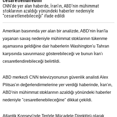
cesaretlendirebilir
CNN'de yer alan haberde, İran'ın, ABD'nin mühimmat
stoklarının azaldığı yönündeki haberler nedeniyle
"cesaretlenebileceği" ifade edildi
Amerikan basınında yer alan bir analizde, ABD'nin İran'la
yaşanan savaş nedeniyle mühimmat stoklarının tükenme
aşamasına geldiğine dair haberlerin Washington'u Tahran
karşısında savunmasız gösterebileceği ve bunun İran'ı
cesaretlendirebileceği belirtildi.
ABD merkezli CNN televizyonunun güvenlik analisti Alex
Plitsas'ın değerlendirmelerine yer verdiği haberinde, İran'ın,
ABD'nin mühimmat stoklarının azaldığı yönündeki haberler
nedeniyle "cesaretlenebileceğine" dikkat çekildi.
Atlantik Konseyi'nde Terörle Mücadele Direktörü olarak