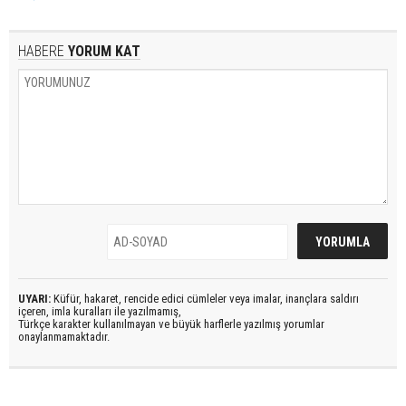
HABERE
YORUM KAT
UYARI:
Küfür, hakaret, rencide edici cümleler veya imalar, inançlara saldırı
içeren, imla kuralları ile yazılmamış,
Türkçe karakter kullanılmayan ve büyük harflerle yazılmış yorumlar
onaylanmamaktadır.