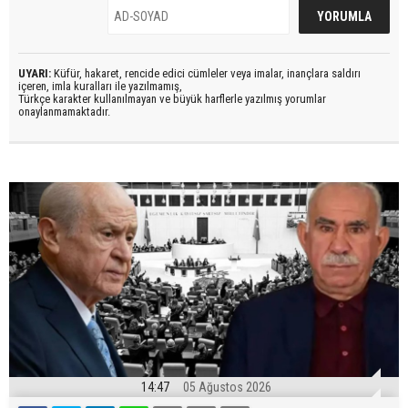
UYARI:
Küfür, hakaret, rencide edici cümleler veya imalar, inançlara saldırı
içeren, imla kuralları ile yazılmamış,
Türkçe karakter kullanılmayan ve büyük harflerle yazılmış yorumlar
onaylanmamaktadır.
14:47
05 Ağustos 2026