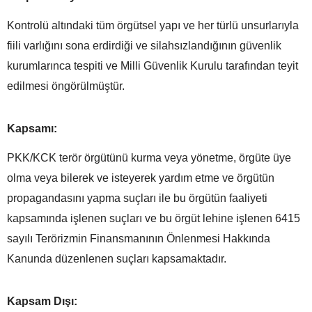
Kontrolü altındaki tüm örgütsel yapı ve her türlü unsurlarıyla
fiili varlığını sona erdirdiği ve silahsızlandığının güvenlik
kurumlarınca tespiti ve Milli Güvenlik Kurulu tarafından teyit
edilmesi öngörülmüştür.
Kapsamı:
PKK/KCK terör örgütünü kurma veya yönetme, örgüte üye
olma veya bilerek ve isteyerek yardım etme ve örgütün
propagandasını yapma suçları ile bu örgütün faaliyeti
kapsamında işlenen suçları ve bu örgüt lehine işlenen 6415
sayılı Terörizmin Finansmanının Önlenmesi Hakkında
Kanunda düzenlenen suçları kapsamaktadır.
Kapsam Dışı: