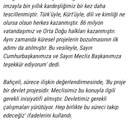
imzayla bin yıllık kardeşliğimiz bir kez daha
tescillenmiştir. Türk’üyle, Kürt’üyle, dili ve kimliği ne
olursa olsun herkes kazanmıştır. 86 milyon
vatandaşımız ve Orta Doğu halkları kazanmıştır.
Aynı zamanda küresel projelerin bozulmasının ilk
adımı da atılmıştır. Bu vesileyle, Sayın
Cumhurbaşkanımıza ve Sayın Meclis Başkanımıza
teşekkür ediyorum' dedi.
Bahçeli, sürece ilişkin değerlendirmesinde, 'Bu proje
bir devlet projesidir. Meclisimiz bu konuyla ilgili
gerekli inisiyatifi almıştır. Devletimiz gerekli
çalışmaları yürütüyor. Hep birlikte bu süreci takip
edeceğiz' ifadelerini kullandı.