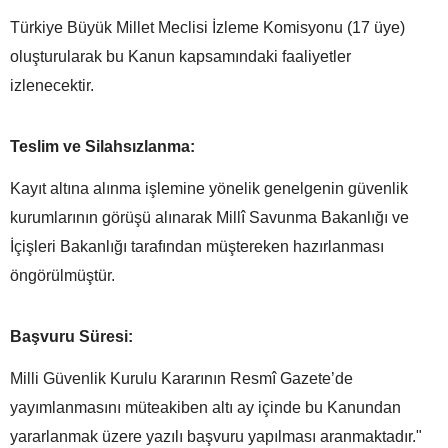
Türkiye Büyük Millet Meclisi İzleme Komisyonu (17 üye)
oluşturularak bu Kanun kapsamındaki faaliyetler
izlenecektir.
Teslim ve Silahsızlanma:
Kayıt altına alınma işlemine yönelik genelgenin güvenlik
kurumlarının görüşü alınarak Millî Savunma Bakanlığı ve
İçişleri Bakanlığı tarafından müştereken hazırlanması
öngörülmüştür.
Başvuru Süresi:
Milli Güvenlik Kurulu Kararının Resmî Gazete’de
yayımlanmasını müteakiben altı ay içinde bu Kanundan
yararlanmak üzere yazılı başvuru yapılması aranmaktadır."