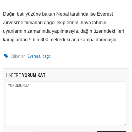
Dağın batı yüzüne bakan Nepal tarafında ise Everest
Zirvesi'ne tırmanan dağcı ekiplerinin, hava tahmin
uyarılarının zamanında yapılmasıyla, dağın üzerindeki ileri
kamplardan 5 bin 300 metredeki ana kampa dönmüştü.
,
Etiketler :
Everest
dağcı
HABERE
YORUM KAT