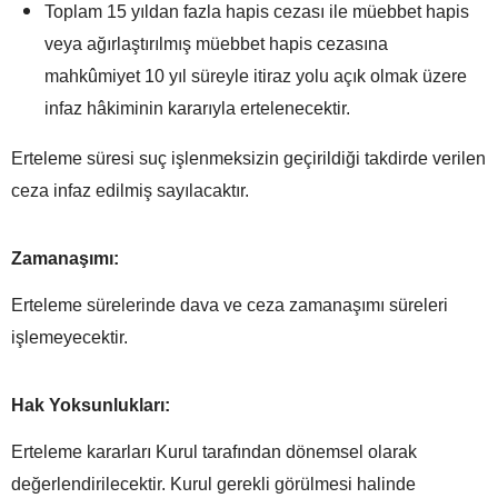
Toplam 15 yıldan fazla hapis cezası ile müebbet hapis
veya ağırlaştırılmış müebbet hapis cezasına
mahkûmiyet 10 yıl süreyle itiraz yolu açık olmak üzere
infaz hâkiminin kararıyla ertelenecektir.
Erteleme süresi suç işlenmeksizin geçirildiği takdirde verilen
ceza infaz edilmiş sayılacaktır.
Zamanaşımı:
Erteleme sürelerinde dava ve ceza zamanaşımı süreleri
işlemeyecektir.
Hak Yoksunlukları:
Erteleme kararları Kurul tarafından dönemsel olarak
değerlendirilecektir. Kurul gerekli görülmesi halinde