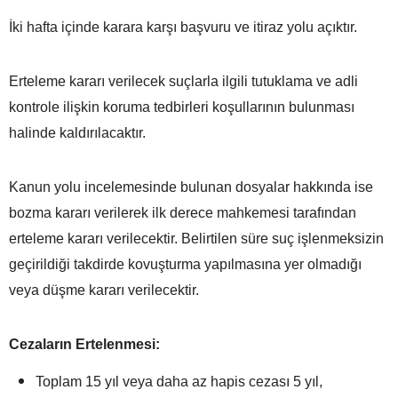
İki hafta içinde karara karşı başvuru ve itiraz yolu açıktır.
Erteleme kararı verilecek suçlarla ilgili tutuklama ve adli
kontrole ilişkin koruma tedbirleri koşullarının bulunması
halinde kaldırılacaktır.
Kanun yolu incelemesinde bulunan dosyalar hakkında ise
bozma kararı verilerek ilk derece mahkemesi tarafından
erteleme kararı verilecektir. Belirtilen süre suç işlenmeksizin
geçirildiği takdirde kovuşturma yapılmasına yer olmadığı
veya düşme kararı verilecektir.
Cezaların Ertelenmesi:
Toplam 15 yıl veya daha az hapis cezası 5 yıl,