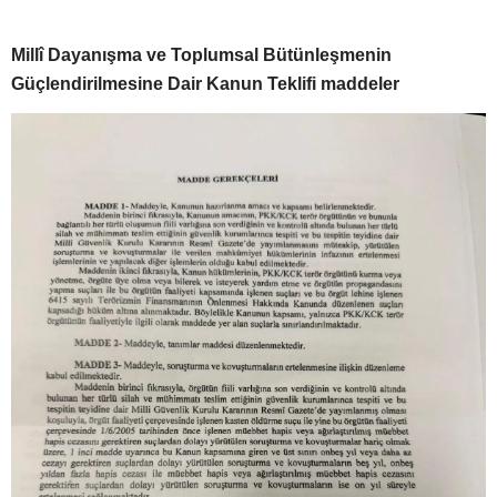
Millî Dayanışma ve Toplumsal Bütünleşmenin
Güçlendirilmesine Dair Kanun Teklifi maddeler