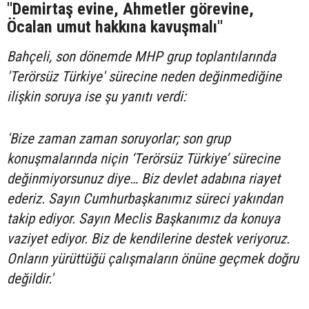
"Demirtaş evine, Ahmetler görevine,
Öcalan umut hakkına kavuşmalı"
Bahçeli, son dönemde MHP grup toplantılarında
'Terörsüz Türkiye' sürecine neden değinmediğine
ilişkin soruya ise şu yanıtı verdi:
'Bize zaman zaman soruyorlar; son grup
konuşmalarında niçin ‘Terörsüz Türkiye’ sürecine
değinmiyorsunuz diye… Biz devlet adabına riayet
ederiz. Sayın Cumhurbaşkanımız süreci yakından
takip ediyor. Sayın Meclis Başkanımız da konuya
vaziyet ediyor. Biz de kendilerine destek veriyoruz.
Onların yürüttüğü çalışmaların önüne geçmek doğru
değildir.'