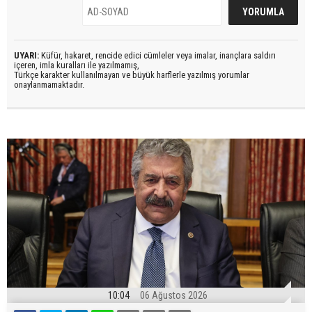
UYARI:
Küfür, hakaret, rencide edici cümleler veya imalar, inançlara saldırı
içeren, imla kuralları ile yazılmamış,
Türkçe karakter kullanılmayan ve büyük harflerle yazılmış yorumlar
onaylanmamaktadır.
10:04
06 Ağustos 2026