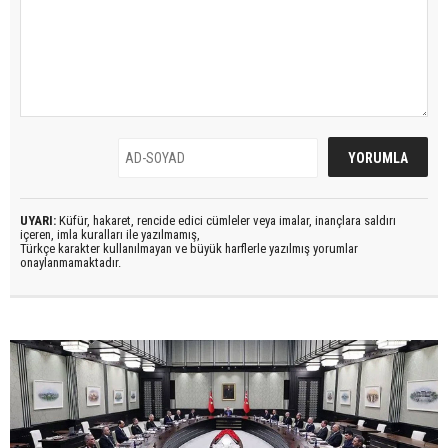
UYARI:
Küfür, hakaret, rencide edici cümleler veya imalar, inançlara saldırı
içeren, imla kuralları ile yazılmamış,
Türkçe karakter kullanılmayan ve büyük harflerle yazılmış yorumlar
onaylanmamaktadır.