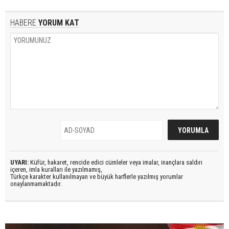
HABERE
YORUM KAT
UYARI:
Küfür, hakaret, rencide edici cümleler veya imalar, inançlara saldırı
içeren, imla kuralları ile yazılmamış,
Türkçe karakter kullanılmayan ve büyük harflerle yazılmış yorumlar
onaylanmamaktadır.