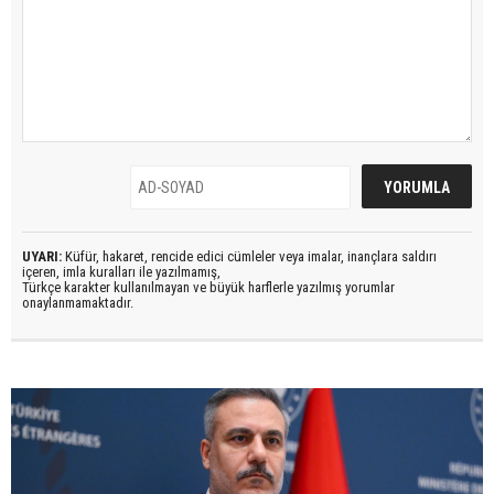
UYARI:
Küfür, hakaret, rencide edici cümleler veya imalar, inançlara saldırı
içeren, imla kuralları ile yazılmamış,
Türkçe karakter kullanılmayan ve büyük harflerle yazılmış yorumlar
onaylanmamaktadır.