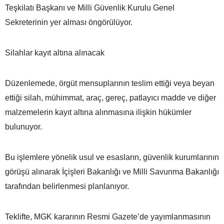
Teşkilatı Başkanı ve Milli Güvenlik Kurulu Genel
Sekreterinin yer alması öngörülüyor.
Silahlar kayıt altına alınacak
Düzenlemede, örgüt mensuplarının teslim ettiği veya beyan
ettiği silah, mühimmat, araç, gereç, patlayıcı madde ve diğer
malzemelerin kayıt altına alınmasına ilişkin hükümler
bulunuyor.
Bu işlemlere yönelik usul ve esasların, güvenlik kurumlarının
görüşü alınarak İçişleri Bakanlığı ve Milli Savunma Bakanlığı
tarafından belirlenmesi planlanıyor.
Teklifte, MGK kararının Resmi Gazete’de yayımlanmasının