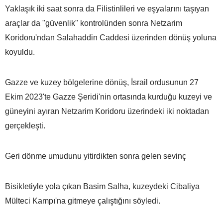
Yaklaşık iki saat sonra da Filistinlileri ve eşyalarını taşıyan
araçlar da "güvenlik" kontrolünden sonra Netzarim
Koridoru'ndan Salahaddin Caddesi üzerinden dönüş yoluna
koyuldu.
Gazze ve kuzey bölgelerine dönüş, İsrail ordusunun 27
Ekim 2023'te Gazze Şeridi'nin ortasında kurduğu kuzeyi ve
güneyini ayıran Netzarim Koridoru üzerindeki iki noktadan
gerçekleşti.
Geri dönme umudunu yitirdikten sonra gelen sevinç
Bisikletiyle yola çıkan Basim Salha, kuzeydeki Cibaliya
Mülteci Kampı'na gitmeye çalıştığını söyledi.