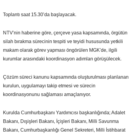
Toplantı saat 15.30’da başlayacak.
NTV'nin haberine göre, çerçeve yasa kapsamında, örgütün
silah bırakma sürecinin tespiti ve teyidi hususunda yetkili
makam olarak görev yapması öngörülen MGK'de, ilgili
kurumlar arasındaki koordinasyon adımları görüşülecek.
Çözüm süreci kanunu kapsamında oluşturulması planlanan
kurulun, uygulamayı takip etmesi ve sürecin
koordinasyonunu sağlaması amaçlanıyor.
Kurulda Cumhurbaşkanı Yardımcısı başkanlığında; Adalet
Bakanı, Dışişleri Bakanı, İçişleri Bakanı, Milli Savunma
Bakanı, Cumhurbaşkanlığı Genel Sekreteri, Milli İstihbarat