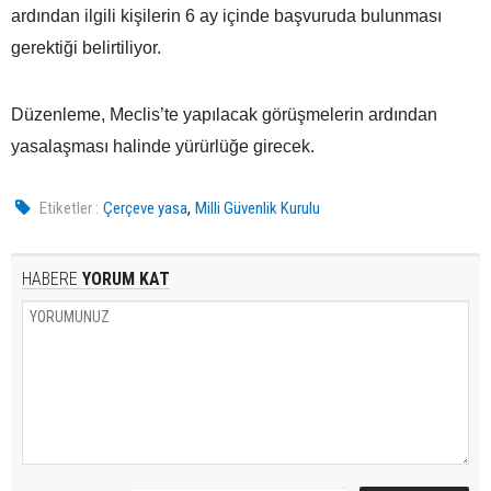
ardından ilgili kişilerin 6 ay içinde başvuruda bulunması
gerektiği belirtiliyor.
Düzenleme, Meclis’te yapılacak görüşmelerin ardından
yasalaşması halinde yürürlüğe girecek.
,
Etiketler :
Çerçeve yasa
Milli Güvenlik Kurulu
HABERE
YORUM KAT