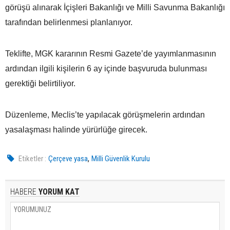
görüşü alınarak İçişleri Bakanlığı ve Milli Savunma Bakanlığı
tarafından belirlenmesi planlanıyor.
Teklifte, MGK kararının Resmi Gazete’de yayımlanmasının
ardından ilgili kişilerin 6 ay içinde başvuruda bulunması
gerektiği belirtiliyor.
Düzenleme, Meclis’te yapılacak görüşmelerin ardından
yasalaşması halinde yürürlüğe girecek.
,
Etiketler :
Çerçeve yasa
Milli Güvenlik Kurulu
HABERE
YORUM KAT