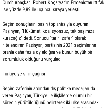
Cumhurbaşkanı Robert Koçaryan'ın Ermenistan İttifakı
ise yüzde 9,89 ile üçüncü sıraya yerleşti.
Seçim sonuçlarını basın toplantısıyla duyuran
Paşinyan, "Hükümeti koalisyonsuz, tek başımıza
kuracağız" dedi. Sonucu "tarihi zafer" olarak
nitelendiren Paşinyan, partisinin 2021 seçimlerine
oranla daha fazla oy aldığını ve bunun büyük bir
sorumluluk olduğunu vurguladı.
Türkiye'ye sınır çağrısı
Seçim zaferinin ardından dış politika mesajları da
veren Paşinyan, Türkiye ile ilişkilerde olumlu bir
sürecin yürütüldüğünü belirterek iki ülke arasındaki