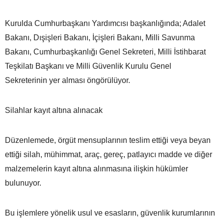
Kurulda Cumhurbaşkanı Yardımcısı başkanlığında; Adalet
Bakanı, Dışişleri Bakanı, İçişleri Bakanı, Milli Savunma
Bakanı, Cumhurbaşkanlığı Genel Sekreteri, Milli İstihbarat
Teşkilatı Başkanı ve Milli Güvenlik Kurulu Genel
Sekreterinin yer alması öngörülüyor.
Silahlar kayıt altına alınacak
Düzenlemede, örgüt mensuplarının teslim ettiği veya beyan
ettiği silah, mühimmat, araç, gereç, patlayıcı madde ve diğer
malzemelerin kayıt altına alınmasına ilişkin hükümler
bulunuyor.
Bu işlemlere yönelik usul ve esasların, güvenlik kurumlarının