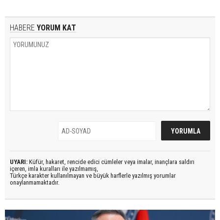
HABERE
YORUM KAT
UYARI:
Küfür, hakaret, rencide edici cümleler veya imalar, inançlara saldırı
içeren, imla kuralları ile yazılmamış,
Türkçe karakter kullanılmayan ve büyük harflerle yazılmış yorumlar
onaylanmamaktadır.