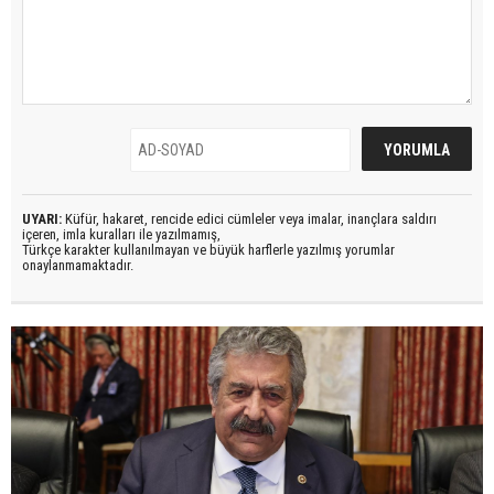
UYARI:
Küfür, hakaret, rencide edici cümleler veya imalar, inançlara saldırı
içeren, imla kuralları ile yazılmamış,
Türkçe karakter kullanılmayan ve büyük harflerle yazılmış yorumlar
onaylanmamaktadır.