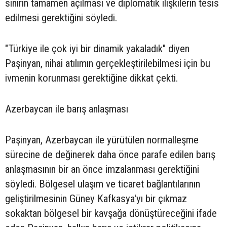
sınırın tamamen açılması ve diplomatik ilişkilerin tesis
edilmesi gerektiğini söyledi.
"Türkiye ile çok iyi bir dinamik yakaladık" diyen
Paşinyan, nihai atılımın gerçekleştirilebilmesi için bu
ivmenin korunması gerektiğine dikkat çekti.
Azerbaycan ile barış anlaşması
Paşinyan, Azerbaycan ile yürütülen normalleşme
sürecine de değinerek daha önce parafe edilen barış
anlaşmasının bir an önce imzalanması gerektiğini
söyledi. Bölgesel ulaşım ve ticaret bağlantılarının
geliştirilmesinin Güney Kafkasya'yı bir çıkmaz
sokaktan bölgesel bir kavşağa dönüştüreceğini ifade