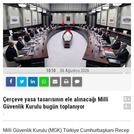
10:10
06 Ağustos 2026
Çerçeve yasa tasarısının ele alınacağı Milli
A+
Güvenlik Kurulu bugün toplanıyor
A-
.
Milli Güvenlik Kurulu (MGK) Türkiye Cumhurbaşkanı Recep