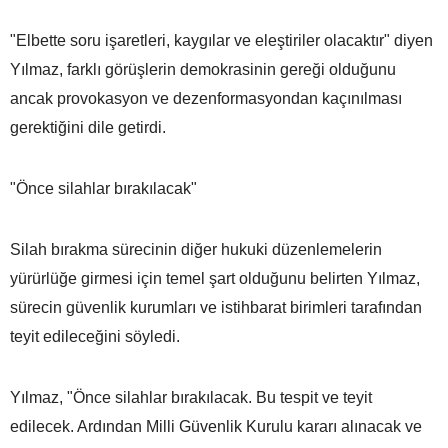
"Elbette soru işaretleri, kaygılar ve eleştiriler olacaktır" diyen
Yılmaz, farklı görüşlerin demokrasinin gereği olduğunu
ancak provokasyon ve dezenformasyondan kaçınılması
gerektiğini dile getirdi.
"Önce silahlar bırakılacak"
Silah bırakma sürecinin diğer hukuki düzenlemelerin
yürürlüğe girmesi için temel şart olduğunu belirten Yılmaz,
sürecin güvenlik kurumları ve istihbarat birimleri tarafından
teyit edileceğini söyledi.
Yılmaz, "Önce silahlar bırakılacak. Bu tespit ve teyit
edilecek. Ardından Milli Güvenlik Kurulu kararı alınacak ve