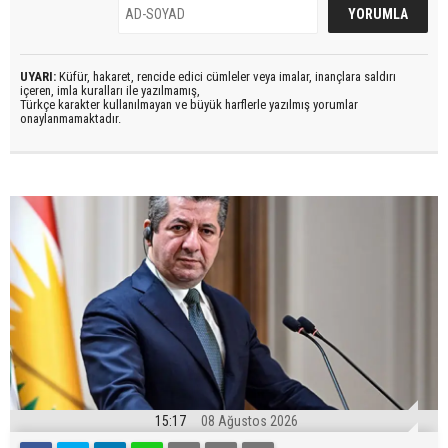
UYARI:
Küfür, hakaret, rencide edici cümleler veya imalar, inançlara saldırı
içeren, imla kuralları ile yazılmamış,
Türkçe karakter kullanılmayan ve büyük harflerle yazılmış yorumlar
onaylanmamaktadır.
15:17
08 Ağustos 2026