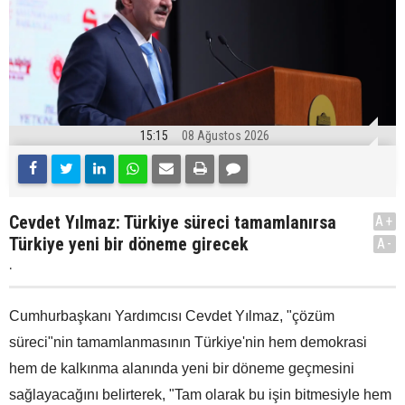
15:15
08 Ağustos 2026
Cevdet Yılmaz: Türkiye süreci tamamlanırsa
A+
Türkiye yeni bir döneme girecek
A-
.
Cumhurbaşkanı Yardımcısı Cevdet Yılmaz, "çözüm
süreci"nin tamamlanmasının Türkiye'nin hem demokrasi
hem de kalkınma alanında yeni bir döneme geçmesini
sağlayacağını belirterek, "Tam olarak bu işin bitmesiyle hem