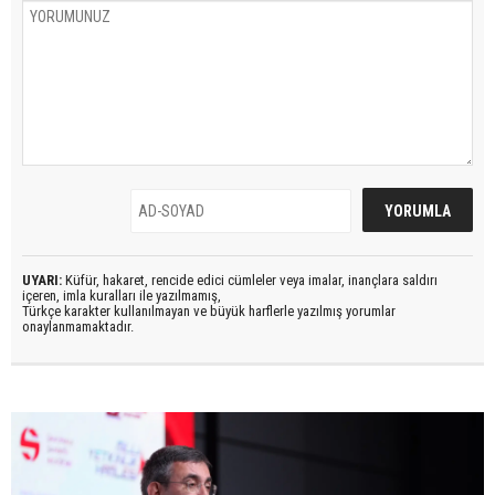
UYARI:
Küfür, hakaret, rencide edici cümleler veya imalar, inançlara saldırı
içeren, imla kuralları ile yazılmamış,
Türkçe karakter kullanılmayan ve büyük harflerle yazılmış yorumlar
onaylanmamaktadır.