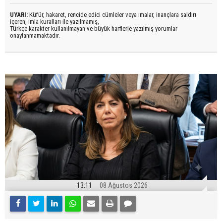
UYARI:
Küfür, hakaret, rencide edici cümleler veya imalar, inançlara saldırı
içeren, imla kuralları ile yazılmamış,
Türkçe karakter kullanılmayan ve büyük harflerle yazılmış yorumlar
onaylanmamaktadır.
13:11
08 Ağustos 2026