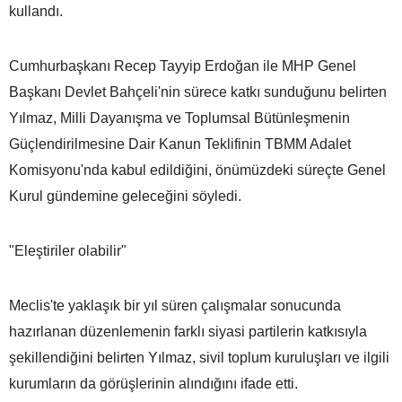
kullandı.
Cumhurbaşkanı Recep Tayyip Erdoğan ile MHP Genel
Başkanı Devlet Bahçeli'nin sürece katkı sunduğunu belirten
Yılmaz, Milli Dayanışma ve Toplumsal Bütünleşmenin
Güçlendirilmesine Dair Kanun Teklifinin TBMM Adalet
Komisyonu'nda kabul edildiğini, önümüzdeki süreçte Genel
Kurul gündemine geleceğini söyledi.
"Eleştiriler olabilir"
Meclis'te yaklaşık bir yıl süren çalışmalar sonucunda
hazırlanan düzenlemenin farklı siyasi partilerin katkısıyla
şekillendiğini belirten Yılmaz, sivil toplum kuruluşları ve ilgili
kurumların da görüşlerinin alındığını ifade etti.