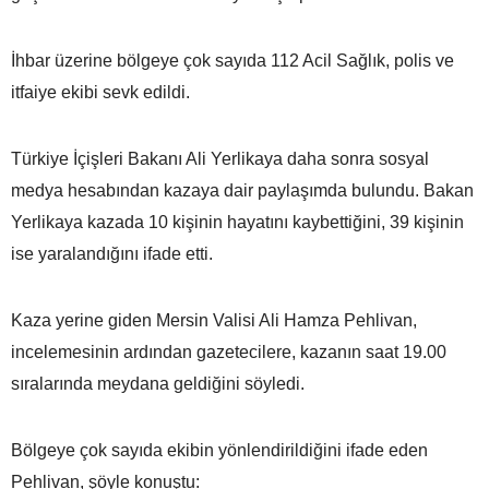
İhbar üzerine bölgeye çok sayıda 112 Acil Sağlık, polis ve
itfaiye ekibi sevk edildi.
Türkiye İçişleri Bakanı Ali Yerlikaya daha sonra sosyal
medya hesabından kazaya dair paylaşımda bulundu. Bakan
Yerlikaya kazada 10 kişinin hayatını kaybettiğini, 39 kişinin
ise yaralandığını ifade etti.
Kaza yerine giden Mersin Valisi Ali Hamza Pehlivan,
incelemesinin ardından gazetecilere, kazanın saat 19.00
sıralarında meydana geldiğini söyledi.
Bölgeye çok sayıda ekibin yönlendirildiğini ifade eden
Pehlivan, şöyle konuştu: