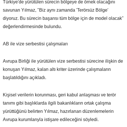
Türkiye'de yürütülen sürecin bölgeye de örnek olacağını
savunan Yılmaz, "Biz aynı zamanda 'Terörsüz Bölge'
diyoruz. Bu sürecin başarısı tüm bölge için de model olacak"
değerlendirmesinde bulundu.
AB ile vize serbestisi çalışmaları
Avrupa Birliği ile yürütülen vize serbestisi sürecine ilişkin de
konuşan Yılmaz, kalan altı kriter üzerinde çalışmaların
başlatıldığını açıkladı.
Kişisel verilerin korunması, geri kabul anlaşması ve terör
tanımı gibi başlıklarda ilgili bakanlıkların ortak çalışma
yürüttüğünü belirten Yılmaz, hazırlanan düzenlemelerin
Avrupa kurumlarıyla istişare edileceğini söyledi.