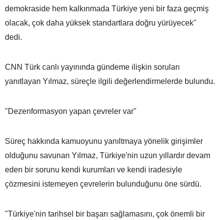
demokraside hem kalkınmada Türkiye yeni bir faza geçmiş
olacak, çok daha yüksek standartlara doğru yürüyecek"
dedi.
CNN Türk canlı yayınında gündeme ilişkin soruları
yanıtlayan Yılmaz, süreçle ilgili değerlendirmelerde bulundu.
"Dezenformasyon yapan çevreler var"
Süreç hakkında kamuoyunu yanıltmaya yönelik girişimler
olduğunu savunan Yılmaz, Türkiye'nin uzun yıllardır devam
eden bir sorunu kendi kurumları ve kendi iradesiyle
çözmesini istemeyen çevrelerin bulunduğunu öne sürdü.
"Türkiye'nin tarihsel bir başarı sağlamasını, çok önemli bir