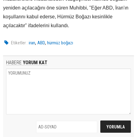
yeniden açılacağını öne süren Muhibbi, "Eğer ABD, İran'ın
koşullarını kabul ederse, Hürmüz Boğazı kesinlikle
açılacaktır" ifadelerini kullandı.
,
,
Etiketler :
iran
ABD
hürmüz boğazı
HABERE
YORUM KAT