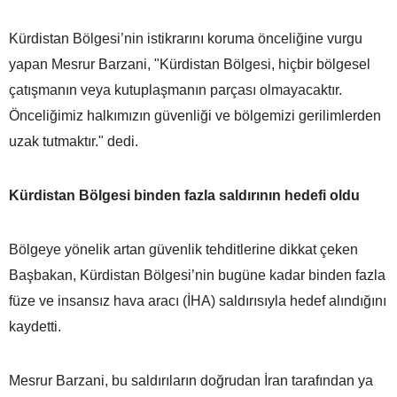
Kürdistan Bölgesi’nin istikrarını koruma önceliğine vurgu
yapan Mesrur Barzani, "Kürdistan Bölgesi, hiçbir bölgesel
çatışmanın veya kutuplaşmanın parçası olmayacaktır.
Önceliğimiz halkımızın güvenliği ve bölgemizi gerilimlerden
uzak tutmaktır." dedi.
Kürdistan Bölgesi binden fazla saldırının hedefi oldu
Bölgeye yönelik artan güvenlik tehditlerine dikkat çeken
Başbakan, Kürdistan Bölgesi’nin bugüne kadar binden fazla
füze ve insansız hava aracı (İHA) saldırısıyla hedef alındığını
kaydetti.
Mesrur Barzani, bu saldırıların doğrudan İran tarafından ya