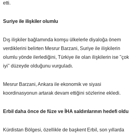
etti.
Suriye ile ilişkiler olumlu
Dış ilişkiler bağlamında komşu ülkelerle diyaloğa önem
verdiklerini belirten Mesrur Barzani, Suriye ile ilişkilerin
olumlu yönde ilerlediğini, Türkiye ile olan ilişkilerin ise "çok
iyi" düzeyde olduğunu vurguladı.
Mesrur Barzani, Ankara ile ekonomik ve siyasi
koordinasyonun artarak devam ettiğini sözlerine ekledi.
Erbil daha önce de füze ve İHA saldırılarının hedefi oldu
Kürdistan Bölgesi, özellikle de başkent Erbil, son yıllarda