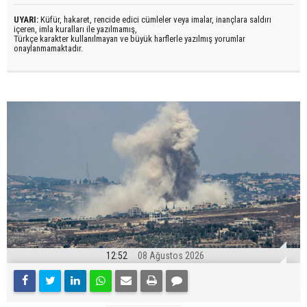
UYARI:
Küfür, hakaret, rencide edici cümleler veya imalar, inançlara saldırı
içeren, imla kuralları ile yazılmamış,
Türkçe karakter kullanılmayan ve büyük harflerle yazılmış yorumlar
onaylanmamaktadır.
12:52
08 Ağustos 2026