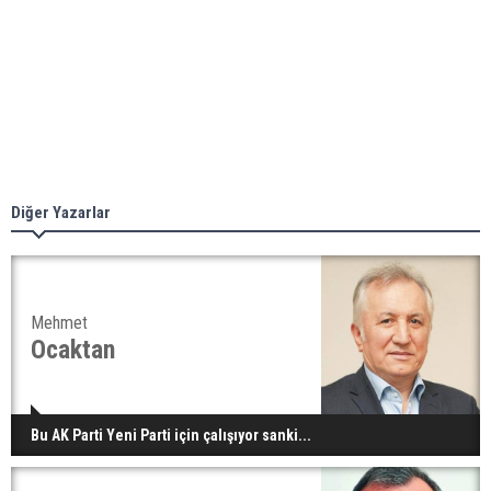
Diğer Yazarlar
Mehmet
Ocaktan
Bu AK Parti Yeni Parti için çalışıyor sanki...