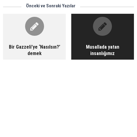
Önceki ve Sonraki Yazılar
Bir Gazzeli’ye ‘Nasılsın?’
Musallada yatan
demek
insanlığımız