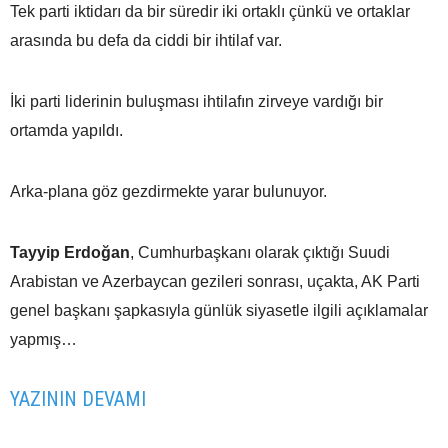
Tek parti iktidarı da bir süredir iki ortaklı çünkü ve ortaklar
arasında bu defa da ciddi bir ihtilaf var.
İki parti liderinin buluşması ihtilafın zirveye vardığı bir
ortamda yapıldı.
Arka-plana göz gezdirmekte yarar bulunuyor.
Tayyip Erdoğan
, Cumhurbaşkanı olarak çıktığı Suudi
Arabistan ve Azerbaycan gezileri sonrası, uçakta, AK Parti
genel başkanı şapkasıyla günlük siyasetle ilgili açıklamalar
yapmış…
YAZININ DEVAMI