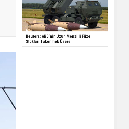
Reuters: ABD’nin Uzun Menzilli Füze
Stokları Tükenmek Üzere