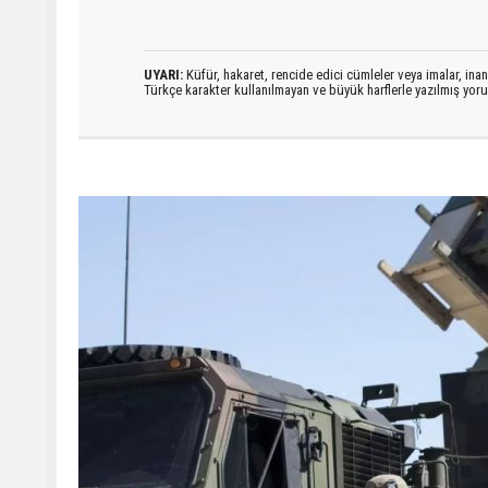
UYARI:
Küfür, hakaret, rencide edici cümleler veya imalar, inanç
Türkçe karakter kullanılmayan ve büyük harflerle yazılmış yo