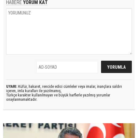
HABERE
YORUM KAT
UYARI:
Küfür, hakaret, rencide edici cümleler veya imalar, inançlara saldırı
içeren, imla kuralları ile yazılmamış,
Türkçe karakter kullanılmayan ve büyük harflerle yazılmış yorumlar
onaylanmamaktadır.