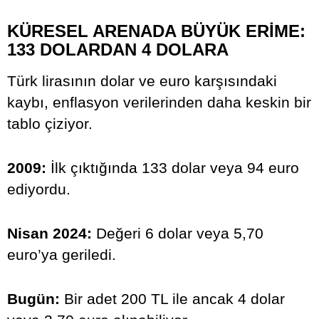
KÜRESEL ARENADA BÜYÜK ERİME:
133 DOLARDAN 4 DOLARA
Türk lirasının dolar ve euro karşısındaki
kaybı, enflasyon verilerinden daha keskin bir
tablo çiziyor.
2009:
İlk çıktığında 133 dolar veya 94 euro
ediyordu.
Nisan 2024:
Değeri 6 dolar veya 5,70
euro’ya geriledi.
Bugün:
Bir adet 200 TL ile ancak 4 dolar