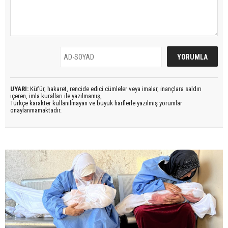
UYARI:
Küfür, hakaret, rencide edici cümleler veya imalar, inançlara saldırı
içeren, imla kuralları ile yazılmamış,
Türkçe karakter kullanılmayan ve büyük harflerle yazılmış yorumlar
onaylanmamaktadır.