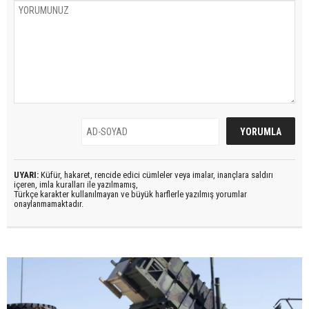
UYARI:
Küfür, hakaret, rencide edici cümleler veya imalar, inançlara saldırı
içeren, imla kuralları ile yazılmamış,
Türkçe karakter kullanılmayan ve büyük harflerle yazılmış yorumlar
onaylanmamaktadır.