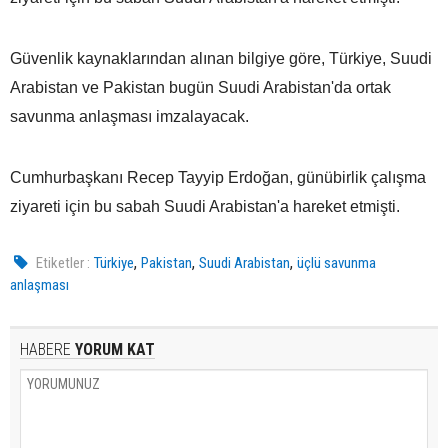
Güvenlik kaynaklarından alınan bilgiye göre, Türkiye, Suudi
Arabistan ve Pakistan bugün Suudi Arabistan'da ortak
savunma anlaşması imzalayacak.
Cumhurbaşkanı Recep Tayyip Erdoğan, günübirlik çalışma
ziyareti için bu sabah Suudi Arabistan'a hareket etmişti.
,
,
,
Etiketler :
Türkiye
Pakistan
Suudi Arabistan
üçlü savunma
anlaşması
HABERE
YORUM KAT