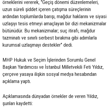
örneklerini vererek, "Geçiş dönemi düzenlemeleri,
uzun süreli şiddet içeren çatışma süreçlerinin
ardından toplumlarda barışı, mağdur haklarını ve siyasi
uzlaşıyı tesis etmeyi amaçlayan bir dizi mekanizmalar
bütünüdür. Bu mekanizmalar; suç itirafı, mağdur
tazminatı ve sınırlı serbest bırakma gibi adımlarla
kurumsal uzlaşmayı destekler" dedi.
MHP Hukuk ve Seçim İşlerinden Sorumlu Genel
Başkan Yardımcısı ve İstanbul Milletvekili Feti Yıldız,
çerçeve yasaya ilişkin sosyal medya hesabından
açıklama yaptı.
Açıklamasında dünyadan örnekler de veren Yıldız,
şunları kaydetti: