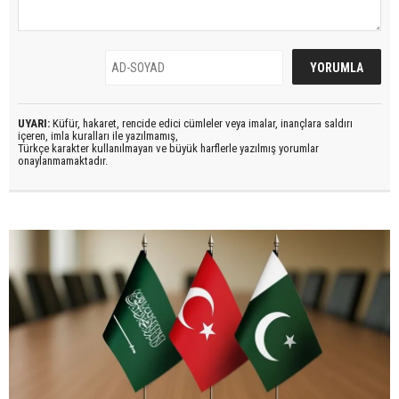
UYARI:
Küfür, hakaret, rencide edici cümleler veya imalar, inançlara saldırı
içeren, imla kuralları ile yazılmamış,
Türkçe karakter kullanılmayan ve büyük harflerle yazılmış yorumlar
onaylanmamaktadır.