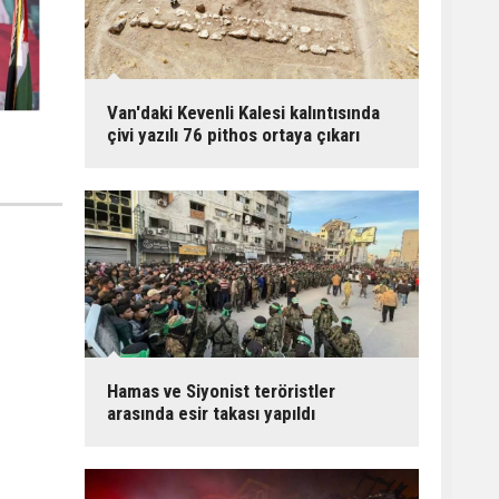
Van'daki Kevenli Kalesi kalıntısında
çivi yazılı 76 pithos ortaya çıkarı
Hamas ve Siyonist teröristler
arasında esir takası yapıldı