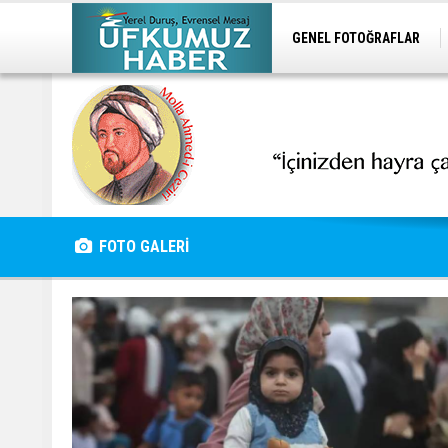
GENEL FOTOĞRAFLAR
FOTO GALERİ