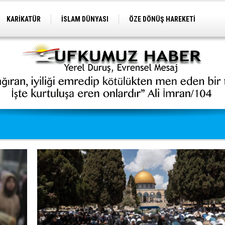
KARİKATÜR
İSLAM DÜNYASI
ÖZE DÖNÜŞ HAREKETİ