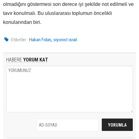
olmadığını göstermesi son derece iyi şekilde not edilmeli ve
tavır konulmalı. Bu uluslararası toplumun öncelikli
konularından biri.
,
Etiketler :
Hakan Fidan
siyonist israil
HABERE
YORUM KAT