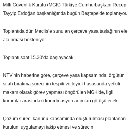
Milli Güvenlik Kurulu (MGK) Türkiye Cumhurbaşkanı Recep
Tayyip Erdoğan başkanlığında bugün Beştepe'de toplanıyor.
Toplantıda dün Meclis’e sunulan çerçeve yasa taslağının ele
alaınması bekleniyor.
Toplantı saat 15.30’da başlayacak.
NTV'nin haberine göre, çerçeve yasa kapsamında, örgütün
silah bırakma sürecinin tespiti ve teyidi hususunda yetkili
makam olarak görev yapması öngörülen MGK'de, ilgili
kurumlar arasındaki koordinasyon adımları görüşülecek.
Çözüm süreci kanunu kapsamında oluşturulması planlanan
kurulun, uygulamayı takip etmesi ve sürecin