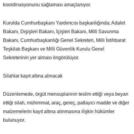
koordinasyonunu sağlaması amaçlanıyor.
Kurulda Cumhurbaşkanı Yardımcısı başkanlığında; Adalet
Bakanı, Dışişleri Bakanı, İçişleri Bakanı, Milli Savunma
Bakanı, Cumhurbaşkanlığı Genel Sekreteri, Milli İstihbarat
Teşkilatı Başkanı ve Milli Güvenlik Kurulu Genel
Sekreterinin yer alması öngörülüyor.
Silahlar kayıt altına alınacak
Düzenlemede, örgüt mensuplarının teslim ettiği veya beyan
ettiği silah, mühimmat, araç, gereç, patlayıcı madde ve diğer
malzemelerin kayıt altına alınmasına ilişkin hükümler
bulunuyor.