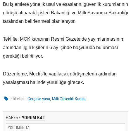
Bu işlemlere yönelik usul ve esasların, güvenlik kurumlarının
görüşü alınarak İçişleri Bakanlığı ve Milli Savunma Bakanlığı
tarafından belirlenmesi planlanıyor.
Teklifte, MGK kararının Resmi Gazete’de yayımlanmasının
ardından ilgili kişilerin 6 ay içinde başvuruda bulunması
gerektiği belirtiliyor.
Düzenleme, Meclis’te yapılacak görüşmelerin ardından
yasalaşması halinde yürürlüğe girecek.
,
Etiketler :
Çerçeve yasa
Milli Güvenlik Kurulu
HABERE
YORUM KAT