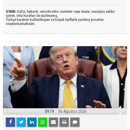
UYARI:
Küfür, hakaret, rencide edici cümleler veya imalar, inançlara saldırı
içeren, imla kuralları ile yazılmamış,
Türkçe karakter kullanılmayan ve büyük harflerle yazılmış yorumlar
onaylanmamaktadır.
09:19
06 Ağustos 2026