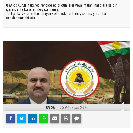
UYARI:
Küfür, hakaret, rencide edici cümleler veya imalar, inançlara saldırı
içeren, imla kuralları ile yazılmamış,
Türkçe karakter kullanılmayan ve büyük harflerle yazılmış yorumlar
onaylanmamaktadır.
09:26
06 Ağustos 2026