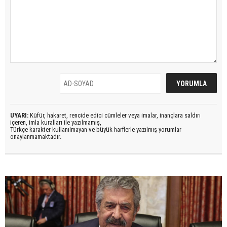
UYARI:
Küfür, hakaret, rencide edici cümleler veya imalar, inançlara saldırı
içeren, imla kuralları ile yazılmamış,
Türkçe karakter kullanılmayan ve büyük harflerle yazılmış yorumlar
onaylanmamaktadır.