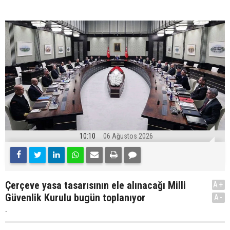
10:10
06 Ağustos 2026
Çerçeve yasa tasarısının ele alınacağı Milli
A+
Güvenlik Kurulu bugün toplanıyor
A-
.