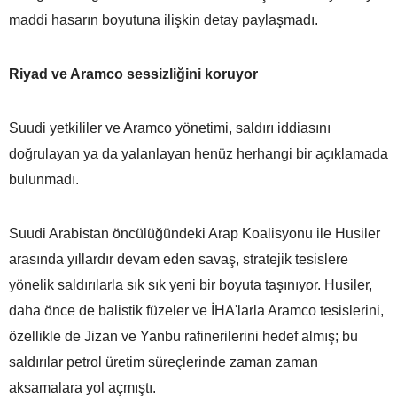
maddi hasarın boyutuna ilişkin detay paylaşmadı.
Riyad ve Aramco sessizliğini koruyor
Suudi yetkililer ve Aramco yönetimi, saldırı iddiasını
doğrulayan ya da yalanlayan henüz herhangi bir açıklamada
bulunmadı.
Suudi Arabistan öncülüğündeki Arap Koalisyonu ile Husiler
arasında yıllardır devam eden savaş, stratejik tesislere
yönelik saldırılarla sık sık yeni bir boyuta taşınıyor. Husiler,
daha önce de balistik füzeler ve İHA'larla Aramco tesislerini,
özellikle de Jizan ve Yanbu rafinerilerini hedef almış; bu
saldırılar petrol üretim süreçlerinde zaman zaman
aksamalara yol açmıştı.