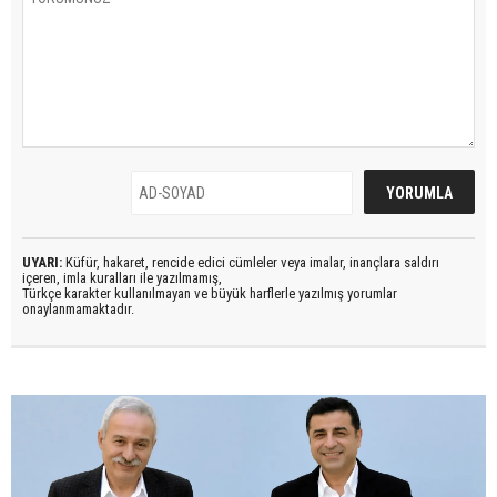
UYARI:
Küfür, hakaret, rencide edici cümleler veya imalar, inançlara saldırı
içeren, imla kuralları ile yazılmamış,
Türkçe karakter kullanılmayan ve büyük harflerle yazılmış yorumlar
onaylanmamaktadır.