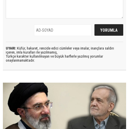
UYARI:
Küfür, hakaret, rencide edici cümleler veya imalar, inançlara saldırı
içeren, imla kuralları ile yazılmamış,
Türkçe karakter kullanılmayan ve büyük harflerle yazılmış yorumlar
onaylanmamaktadır.