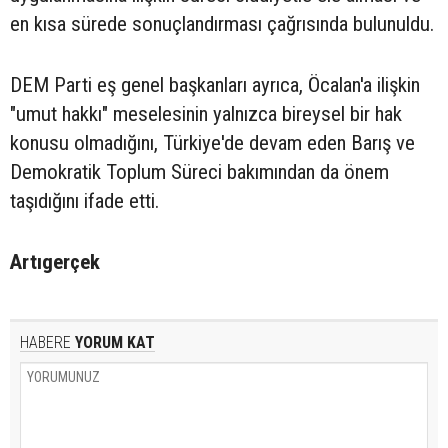
en kısa sürede sonuçlandırması çağrısında bulunuldu.
DEM Parti eş genel başkanları ayrıca, Öcalan'a ilişkin
"umut hakkı" meselesinin yalnızca bireysel bir hak
konusu olmadığını, Türkiye'de devam eden Barış ve
Demokratik Toplum Süreci bakımından da önem
taşıdığını ifade etti.
Artıgerçek
HABERE
YORUM KAT