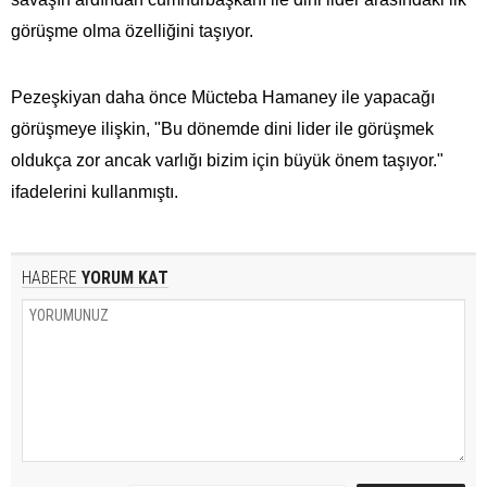
görüşme olma özelliğini taşıyor.
Pezeşkiyan daha önce Mücteba Hamaney ile yapacağı
görüşmeye ilişkin, "Bu dönemde dini lider ile görüşmek
oldukça zor ancak varlığı bizim için büyük önem taşıyor."
ifadelerini kullanmıştı.
HABERE
YORUM KAT