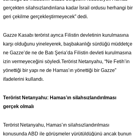
gerçekten silahsızlandırılana kadar İsrail ordusu herhangi bir
geri çekilme gerçekleştirmeyecek” dedi.
Gazze Kasabı terörist ayrıca Filistin devletinin kurulmasına
karşı olduğunu yineleyerek, başbakanlığı sürdüğü müddetçe
ne Gazze’de ne de Batı Şeria’da Filistin devleti kurulmasına
izin vermeyeceğini söyledi.Terörist Netanyahu, “Ne Fetih’in
yönettiği bir yapı ne de Hamas’ın yönettiği bir Gazze”
ifadelerini kullandı.
Terörist Netanyahu: Hamas’ın silahsızlandırılması
gerçek olmalı
Terörist Netanyahu, Hamas’ın silahsızlandırılması
konusunda ABD ile görüşmeler yürütüldüğünü ancak bunun