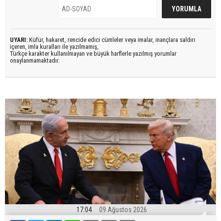
UYARI:
Küfür, hakaret, rencide edici cümleler veya imalar, inançlara saldırı
içeren, imla kuralları ile yazılmamış,
Türkçe karakter kullanılmayan ve büyük harflerle yazılmış yorumlar
onaylanmamaktadır.
17:04
09 Ağustos 2026