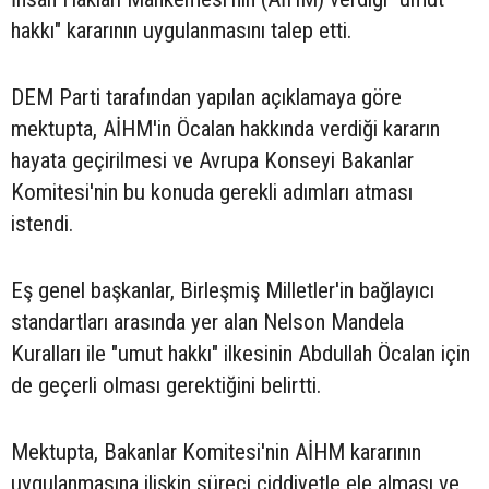
hakkı" kararının uygulanmasını talep etti.
DEM Parti tarafından yapılan açıklamaya göre
mektupta, AİHM'in Öcalan hakkında verdiği kararın
hayata geçirilmesi ve Avrupa Konseyi Bakanlar
Komitesi'nin bu konuda gerekli adımları atması
istendi.
Eş genel başkanlar, Birleşmiş Milletler'in bağlayıcı
standartları arasında yer alan Nelson Mandela
Kuralları ile "umut hakkı" ilkesinin Abdullah Öcalan için
de geçerli olması gerektiğini belirtti.
Mektupta, Bakanlar Komitesi'nin AİHM kararının
uygulanmasına ilişkin süreci ciddiyetle ele alması ve