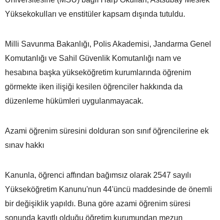
Yüksekokulları ve enstitüler kapsam dışında tutuldu.
Milli Savunma Bakanlığı, Polis Akademisi, Jandarma Genel
Komutanlığı ve Sahil Güvenlik Komutanlığı nam ve
hesabına başka yükseköğretim kurumlarında öğrenim
görmekte iken ilişiği kesilen öğrenciler hakkında da
düzenleme hükümleri uygulanmayacak.
Azami öğrenim süresini dolduran son sınıf öğrencilerine ek
sınav hakkı
Kanunla, öğrenci affından bağımsız olarak 2547 sayılı
Yükseköğretim Kanunu'nun 44'üncü maddesinde de önemli
bir değişiklik yapıldı. Buna göre azami öğrenim süresi
sonunda kayıtlı olduğu öğretim kurumundan mezun