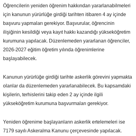
Öğrencilerin yeniden öğrenim hakkından yararlanabilmeleri
için kanunun yürürlüğe girdiği tarihten itibaren 4 ay içinde
başvuru yapmaları gerekiyor. Başvurular, öğrencinin
ilişiğinin kesildiği veya kayıt hakkı kazandığı yükseköğretim
kurumuna yapılacak. Düzenlemeden yararlanan öğrenciler,
2026-2027 eğitim öğretim yılında öğrenimlerine
başlayabilecek.
Kanunun yürürlüğe girdiği tarihte askerlik görevini yapmakta
olanlar da düzenlemeden yararlanabilecek. Bu kapsamdaki
kişilerin, terhislerini takip eden 2 ay içinde ilgili
yükseköğretim kurumuna başvurmaları gerekiyor.
Yeniden öğrenime başlayanların askerlik ertelemeleri ise
7179 sayılı Askeralma Kanunu çerçevesinde yapılacak.