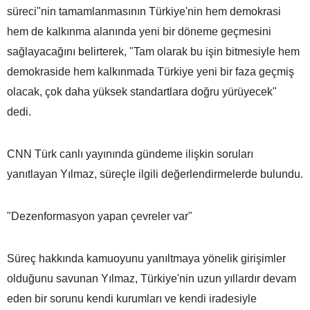
süreci"nin tamamlanmasının Türkiye'nin hem demokrasi
hem de kalkınma alanında yeni bir döneme geçmesini
sağlayacağını belirterek, "Tam olarak bu işin bitmesiyle hem
demokraside hem kalkınmada Türkiye yeni bir faza geçmiş
olacak, çok daha yüksek standartlara doğru yürüyecek"
dedi.
CNN Türk canlı yayınında gündeme ilişkin soruları
yanıtlayan Yılmaz, süreçle ilgili değerlendirmelerde bulundu.
"Dezenformasyon yapan çevreler var"
Süreç hakkında kamuoyunu yanıltmaya yönelik girişimler
olduğunu savunan Yılmaz, Türkiye'nin uzun yıllardır devam
eden bir sorunu kendi kurumları ve kendi iradesiyle