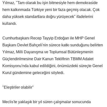
Yılmaz, "Tam olarak bu işin bitmesiyle hem demokraside
hem kalkınmada Türkiye yeni bir faza geçmiş olacak. Çok
daha yüksek standartlara doğru yürüyecek" ifadelerini
kullandı.
Cumhurbaşkanı Recep Tayyip Erdoğan ile MHP Genel
Başkanı Devlet Bahçeli'nin sürece katkı sunduğunu belirten
Yılmaz, Milli Dayanışma ve Toplumsal Bütünleşmenin
Güçlendirilmesine Dair Kanun Teklifinin TBMM Adalet
Komisyonu'nda kabul edildiğini, önümüzdeki süreçte Genel
Kurul gündemine geleceğini söyledi.
"Eleştiriler olabilir"
Meclis'te yaklaşık bir yıl süren çalışmalar sonucunda