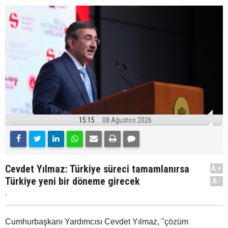
15:15
08 Ağustos 2026
Cevdet Yılmaz: Türkiye süreci tamamlanırsa
A+
Türkiye yeni bir döneme girecek
A-
.
Cumhurbaşkanı Yardımcısı Cevdet Yılmaz, "çözüm