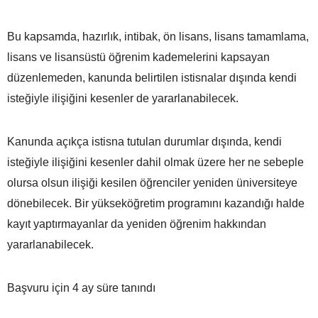
Bu kapsamda, hazırlık, intibak, ön lisans, lisans tamamlama,
lisans ve lisansüstü öğrenim kademelerini kapsayan
düzenlemeden, kanunda belirtilen istisnalar dışında kendi
isteğiyle ilişiğini kesenler de yararlanabilecek.
Kanunda açıkça istisna tutulan durumlar dışında, kendi
isteğiyle ilişiğini kesenler dahil olmak üzere her ne sebeple
olursa olsun ilişiği kesilen öğrenciler yeniden üniversiteye
dönebilecek. Bir yükseköğretim programını kazandığı halde
kayıt yaptırmayanlar da yeniden öğrenim hakkından
yararlanabilecek.
Başvuru için 4 ay süre tanındı