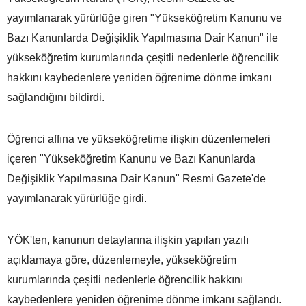
yayımlanarak yürürlüğe giren "Yükseköğretim Kanunu ve
Bazı Kanunlarda Değişiklik Yapılmasına Dair Kanun" ile
yükseköğretim kurumlarında çeşitli nedenlerle öğrencilik
hakkını kaybedenlere yeniden öğrenime dönme imkanı
sağlandığını bildirdi.
Öğrenci affına ve yükseköğretime ilişkin düzenlemeleri
içeren "Yükseköğretim Kanunu ve Bazı Kanunlarda
Değişiklik Yapılmasına Dair Kanun" Resmi Gazete'de
yayımlanarak yürürlüğe girdi.
YÖK'ten, kanunun detaylarına ilişkin yapılan yazılı
açıklamaya göre, düzenlemeyle, yükseköğretim
kurumlarında çeşitli nedenlerle öğrencilik hakkını
kaybedenlere yeniden öğrenime dönme imkanı sağlandı.