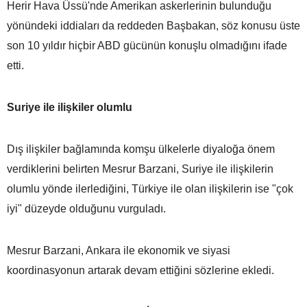
Herir Hava Üssü'nde Amerikan askerlerinin bulunduğu
yönündeki iddiaları da reddeden Başbakan, söz konusu üste
son 10 yıldır hiçbir ABD gücünün konuşlu olmadığını ifade
etti.
Suriye ile ilişkiler olumlu
Dış ilişkiler bağlamında komşu ülkelerle diyaloğa önem
verdiklerini belirten Mesrur Barzani, Suriye ile ilişkilerin
olumlu yönde ilerlediğini, Türkiye ile olan ilişkilerin ise "çok
iyi" düzeyde olduğunu vurguladı.
Mesrur Barzani, Ankara ile ekonomik ve siyasi
koordinasyonun artarak devam ettiğini sözlerine ekledi.