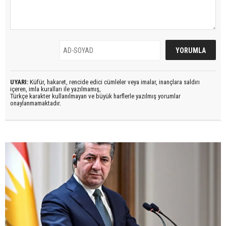
UYARI:
Küfür, hakaret, rencide edici cümleler veya imalar, inançlara saldırı
içeren, imla kuralları ile yazılmamış,
Türkçe karakter kullanılmayan ve büyük harflerle yazılmış yorumlar
onaylanmamaktadır.