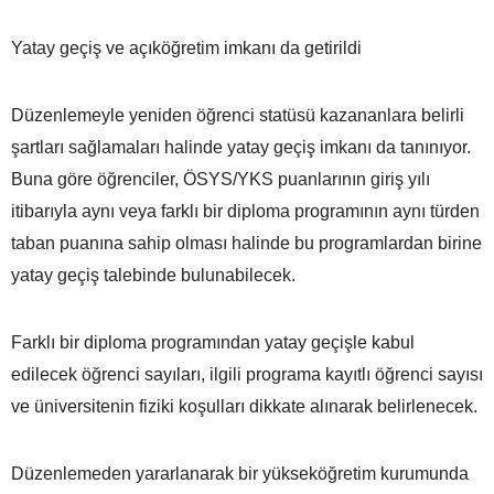
Yatay geçiş ve açıköğretim imkanı da getirildi
Düzenlemeyle yeniden öğrenci statüsü kazananlara belirli
şartları sağlamaları halinde yatay geçiş imkanı da tanınıyor.
Buna göre öğrenciler, ÖSYS/YKS puanlarının giriş yılı
itibarıyla aynı veya farklı bir diploma programının aynı türden
taban puanına sahip olması halinde bu programlardan birine
yatay geçiş talebinde bulunabilecek.
Farklı bir diploma programından yatay geçişle kabul
edilecek öğrenci sayıları, ilgili programa kayıtlı öğrenci sayısı
ve üniversitenin fiziki koşulları dikkate alınarak belirlenecek.
Düzenlemeden yararlanarak bir yükseköğretim kurumunda