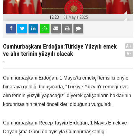
12:23
01 Mayıs 2025
Cumhurbaşkanı Erdoğan:Türkiye Yüzyılı emek
A+
ve alın terinin yüzyılı olacak
A-
.
Cumhurbaşkanı Erdoğan, 1 Mayıs'ta emekçi temsilcileriyle
bir araya geldiği buluşmada, "Türkiye Yüzyılı'nı emeğin ve
alın terinin yüzyılı yapacağız" diyerek çalışanların haklarının
korunmasının temel öncelikleri olduğunu vurguladı.
Cumhurbaşkanı Recep Tayyip Erdoğan, 1 Mayıs Emek ve
Dayanışma Günü dolayısıyla Cumhurbaşkanlığı