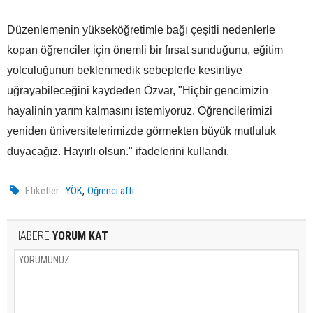
Düzenlemenin yükseköğretimle bağı çeşitli nedenlerle
kopan öğrenciler için önemli bir fırsat sunduğunu, eğitim
yolculuğunun beklenmedik sebeplerle kesintiye
uğrayabileceğini kaydeden Özvar, "Hiçbir gencimizin
hayalinin yarım kalmasını istemiyoruz. Öğrencilerimizi
yeniden üniversitelerimizde görmekten büyük mutluluk
duyacağız. Hayırlı olsun." ifadelerini kullandı.
,
Etiketler :
YÖK
Öğrenci affı
HABERE
YORUM KAT