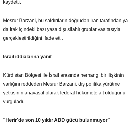
kaydetti.
Mesrur Barzani, bu saldırıların doğrudan İran tarafından ya
da Irak içindeki bazı yasa dışı silahlı gruplar vasıtasıyla
gerçekleştirildiğini ifade etti.
İsrail iddialarına yanıt
Kürdistan Bölgesi ile İsrail arasında herhangi bir ilişkinin
varlığını reddeden Mesrur Barzani, dış politika yürütme
yetkisinin anayasal olarak federal hükümete ait olduğunu
vurguladı.
“Herir’de son 10 yıldır ABD gücü bulunmuyor”