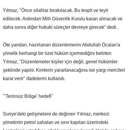
Yılmaz, "Önce silahlar bırakılacak. Bu tespit ve teyit
edilecek. Ardından Milli Güvenlik Kurulu kararı alınacak ve
daha sonra diğer hukuki süreçler devreye girecek" dedi.
Öte yandan, hazırlanan düzenlemenin Abdullah Öcalan'a
yönelik herhangi bir özel hüküm içermediğini belirten
Yılmaz, "Düzenlemeler kişiler için değil, genel hükümler
şeklinde yapılır. Kimlerin yararlanacağına ise yargı mercileri
karar verir" ifadelerini kullandı.
"'Terörsüz Bölge' hedefi"
Suriye'deki gelişmelere de değinen Yılmaz, merkezi
yönetimin petrol sahaları ve sınır kapıları üzerindeki