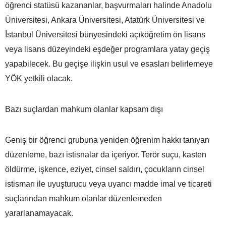
öğrenci statüsü kazananlar, başvurmaları halinde Anadolu
Üniversitesi, Ankara Üniversitesi, Atatürk Üniversitesi ve
İstanbul Üniversitesi bünyesindeki açıköğretim ön lisans
veya lisans düzeyindeki eşdeğer programlara yatay geçiş
yapabilecek. Bu geçişe ilişkin usul ve esasları belirlemeye
YÖK yetkili olacak.
Bazı suçlardan mahkum olanlar kapsam dışı
Geniş bir öğrenci grubuna yeniden öğrenim hakkı tanıyan
düzenleme, bazı istisnalar da içeriyor. Terör suçu, kasten
öldürme, işkence, eziyet, cinsel saldırı, çocukların cinsel
istismarı ile uyuşturucu veya uyarıcı madde imal ve ticareti
suçlarından mahkum olanlar düzenlemeden
yararlanamayacak.