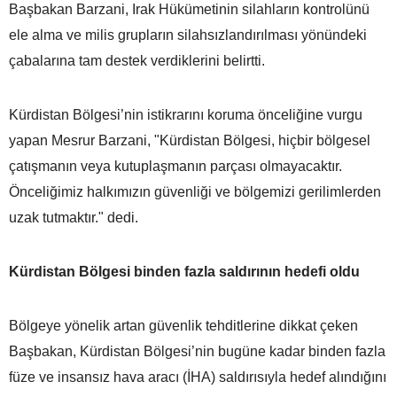
Başbakan Barzani, Irak Hükümetinin silahların kontrolünü
ele alma ve milis grupların silahsızlandırılması yönündeki
çabalarına tam destek verdiklerini belirtti.
Kürdistan Bölgesi’nin istikrarını koruma önceliğine vurgu
yapan Mesrur Barzani, "Kürdistan Bölgesi, hiçbir bölgesel
çatışmanın veya kutuplaşmanın parçası olmayacaktır.
Önceliğimiz halkımızın güvenliği ve bölgemizi gerilimlerden
uzak tutmaktır." dedi.
Kürdistan Bölgesi binden fazla saldırının hedefi oldu
Bölgeye yönelik artan güvenlik tehditlerine dikkat çeken
Başbakan, Kürdistan Bölgesi’nin bugüne kadar binden fazla
füze ve insansız hava aracı (İHA) saldırısıyla hedef alındığını