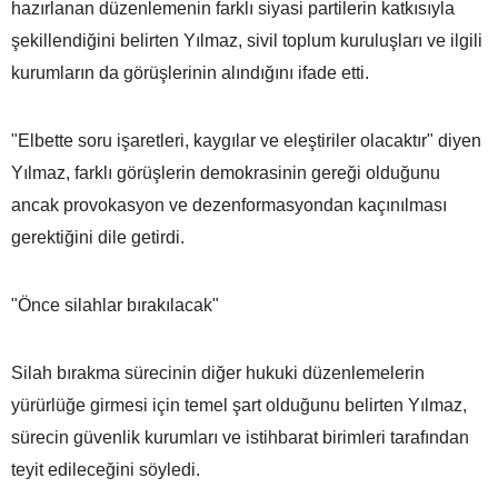
hazırlanan düzenlemenin farklı siyasi partilerin katkısıyla
şekillendiğini belirten Yılmaz, sivil toplum kuruluşları ve ilgili
kurumların da görüşlerinin alındığını ifade etti.
"Elbette soru işaretleri, kaygılar ve eleştiriler olacaktır" diyen
Yılmaz, farklı görüşlerin demokrasinin gereği olduğunu
ancak provokasyon ve dezenformasyondan kaçınılması
gerektiğini dile getirdi.
"Önce silahlar bırakılacak"
Silah bırakma sürecinin diğer hukuki düzenlemelerin
yürürlüğe girmesi için temel şart olduğunu belirten Yılmaz,
sürecin güvenlik kurumları ve istihbarat birimleri tarafından
teyit edileceğini söyledi.