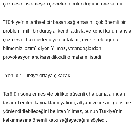
çözmesini istemeyen çevrelerin bulunduğunu öne sürdü.
"Türkiye'nin tarihsel bir başarı sağlamasını, çok önemli bir
problemi milli bir duruşla, kendi aklıyla ve kendi kurumlarıyla
çözmesini hazmedemeyen birtakım çevreler olduğunu
bilmemiz lazım" diyen Yılmaz, vatandaşlardan
provokasyonlara karşı dikkatli olmalarını istedi.
"Yeni bir Türkiye ortaya çıkacak"
Terörün sona ermesiyle birlikte güvenlik harcamalarından
tasarruf edilen kaynakların yatırım, altyapı ve insani gelişime
yönlendirilebileceğini belirten Yılmaz, bunun Türkiye'nin
kalkınmasına önemli katkı sağlayacağını söyledi.