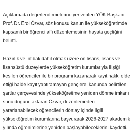
Açıklamada değerlendirmelerine yer verilen YÖK Başkanı
Prof. Dr. Erol Özvar, söz konusu kanun ile yükseköğretimde
kapsamlı bir öğrenci affı düzenlemesinin hayata geçtiğini
belirtti.
Hazırlık ve intibak dahil olmak üzere ön lisans, lisans ve
lisansüstü düzeylerde yükseköğretim kurumlarıyla ilişiği
kesilen öğrenciler ile bir programı kazanarak kayıt hakkı elde
ettiği halde kayıt yaptıramayan gençlere, kanunda belirtilen
şartlar çerçevesinde yükseköğretime yeniden dönme imkanı
sunulduğunu aktaran Özvar, düzenlemeden
yararlanabilecek öğrencilerin dört ay içinde ilgili
yükseköğretim kurumlarına başvurarak 2026-2027 akademik
yılında öğrenimlerine yeniden başlayabileceklerini kaydetti.