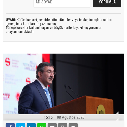
UYARI:
Küfür, hakaret, rencide edici cümleler veya imalar, inançlara saldırı
içeren, imla kuralları ile yazılmamış,
Türkçe karakter kullanılmayan ve büyük harflerle yazılmış yorumlar
onaylanmamaktadır.
15:15
08 Ağustos 2026