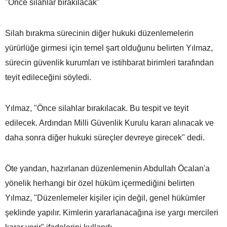
"Önce silahlar bırakılacak"
Silah bırakma sürecinin diğer hukuki düzenlemelerin
yürürlüğe girmesi için temel şart olduğunu belirten Yılmaz,
sürecin güvenlik kurumları ve istihbarat birimleri tarafından
teyit edileceğini söyledi.
Yılmaz, "Önce silahlar bırakılacak. Bu tespit ve teyit
edilecek. Ardından Milli Güvenlik Kurulu kararı alınacak ve
daha sonra diğer hukuki süreçler devreye girecek" dedi.
Öte yandan, hazırlanan düzenlemenin Abdullah Öcalan'a
yönelik herhangi bir özel hüküm içermediğini belirten
Yılmaz, "Düzenlemeler kişiler için değil, genel hükümler
şeklinde yapılır. Kimlerin yararlanacağına ise yargı mercileri