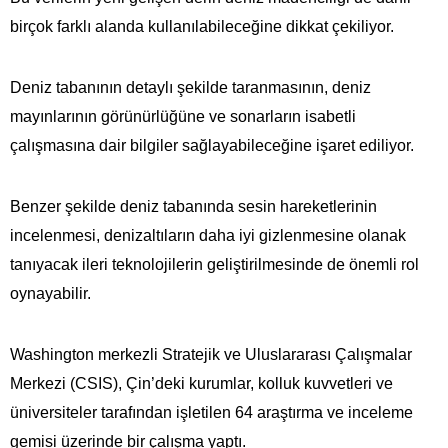
birçok farklı alanda kullanılabileceğine dikkat çekiliyor.
Deniz tabanının detaylı şekilde taranmasının, deniz
mayınlarının görünürlüğüne ve sonarların isabetli
çalışmasına dair bilgiler sağlayabileceğine işaret ediliyor.
Benzer şekilde deniz tabanında sesin hareketlerinin
incelenmesi, denizaltıların daha iyi gizlenmesine olanak
tanıyacak ileri teknolojilerin geliştirilmesinde de önemli rol
oynayabilir.
Washington merkezli Stratejik ve Uluslararası Çalışmalar
Merkezi (CSIS), Çin’deki kurumlar, kolluk kuvvetleri ve
üniversiteler tarafından işletilen 64 araştırma ve inceleme
gemisi üzerinde bir çalışma yaptı.