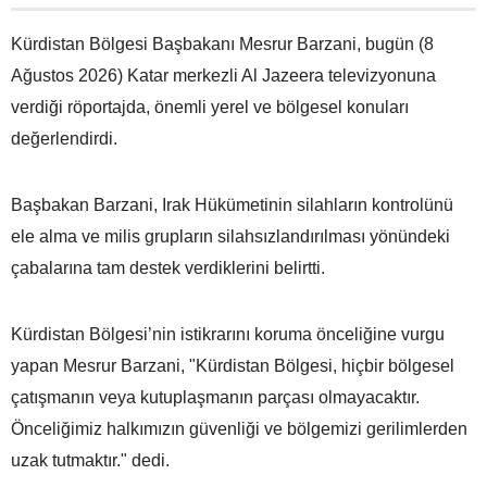
Kürdistan Bölgesi Başbakanı Mesrur Barzani, bugün (8
Ağustos 2026) Katar merkezli Al Jazeera televizyonuna
verdiği röportajda, önemli yerel ve bölgesel konuları
değerlendirdi.
Başbakan Barzani, Irak Hükümetinin silahların kontrolünü
ele alma ve milis grupların silahsızlandırılması yönündeki
çabalarına tam destek verdiklerini belirtti.
Kürdistan Bölgesi’nin istikrarını koruma önceliğine vurgu
yapan Mesrur Barzani, "Kürdistan Bölgesi, hiçbir bölgesel
çatışmanın veya kutuplaşmanın parçası olmayacaktır.
Önceliğimiz halkımızın güvenliği ve bölgemizi gerilimlerden
uzak tutmaktır." dedi.