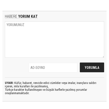
HABERE
YORUM KAT
UYARI:
Küfür, hakaret, rencide edici cümleler veya imalar, inançlara saldırı
içeren, imla kuralları ile yazılmamış,
Türkçe karakter kullanılmayan ve büyük harflerle yazılmış yorumlar
onaylanmamaktadır.