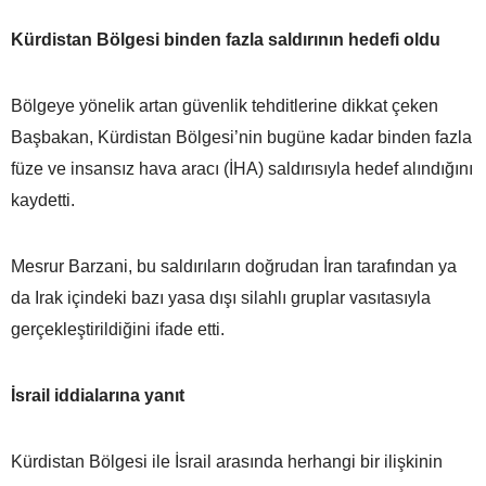
Kürdistan Bölgesi binden fazla saldırının hedefi oldu
Bölgeye yönelik artan güvenlik tehditlerine dikkat çeken
Başbakan, Kürdistan Bölgesi’nin bugüne kadar binden fazla
füze ve insansız hava aracı (İHA) saldırısıyla hedef alındığını
kaydetti.
Mesrur Barzani, bu saldırıların doğrudan İran tarafından ya
da Irak içindeki bazı yasa dışı silahlı gruplar vasıtasıyla
gerçekleştirildiğini ifade etti.
İsrail iddialarına yanıt
Kürdistan Bölgesi ile İsrail arasında herhangi bir ilişkinin