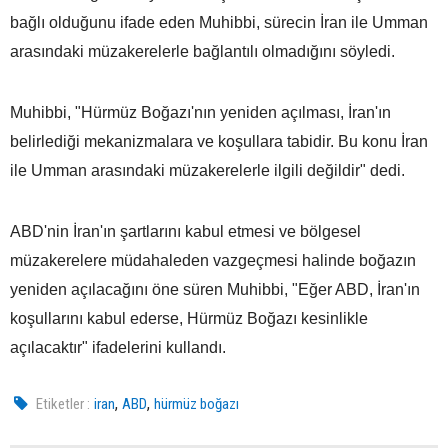
bağlı olduğunu ifade eden Muhibbi, sürecin İran ile Umman
arasındaki müzakerelerle bağlantılı olmadığını söyledi.
Muhibbi, "Hürmüz Boğazı'nın yeniden açılması, İran'ın
belirlediği mekanizmalara ve koşullara tabidir. Bu konu İran
ile Umman arasındaki müzakerelerle ilgili değildir" dedi.
ABD'nin İran'ın şartlarını kabul etmesi ve bölgesel
müzakerelere müdahaleden vazgeçmesi halinde boğazın
yeniden açılacağını öne süren Muhibbi, "Eğer ABD, İran'ın
koşullarını kabul ederse, Hürmüz Boğazı kesinlikle
açılacaktır" ifadelerini kullandı.
,
,
Etiketler :
iran
ABD
hürmüz boğazı