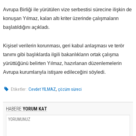
Avrupa Birliği ile yürütülen vize serbestisi sürecine ilişkin de
konuşan Yılmaz, kalan altı kriter üzerinde çalışmaların
başlatıldığını açıkladı.
Kişisel verilerin korunması, geri kabul anlaşması ve terör
tanımı gibi başlıklarda ilgili bakanlıkların ortak çalışma
yürüttüğünü belirten Yılmaz, hazırlanan düzenlemelerin
Avrupa kurumlarıyla istişare edileceğini söyledi.
,
Etiketler :
Cevdet YILMAZ
çözüm süreci
HABERE
YORUM KAT