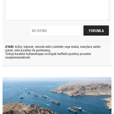
UYARI:
Küfür, hakaret, rencide edici cümleler veya imalar, inançlara saldırı
içeren, imla kuralları ile yazılmamış,
Türkçe karakter kullanılmayan ve büyük harflerle yazılmış yorumlar
onaylanmamaktadır.