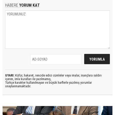
HABERE
YORUM KAT
UYARI:
Küfür, hakaret, rencide edici cümleler veya imalar, inançlara saldırı
içeren, imla kuralları ile yazılmamış,
Türkçe karakter kullanılmayan ve büyük harflerle yazılmış yorumlar
onaylanmamaktadır.