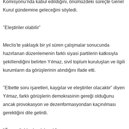
Komisyonu'nda kabul edildiğini, önümüzdeki süreçte Genel
Kurul gündemine geleceğini söyledi.
"Eleştiriler olabilir"
Meclis'te yaklaşık bir yıl süren çalışmalar sonucunda
hazırlanan düzenlemenin farklı siyasi partilerin katkısıyla
şekillendiğini belirten Yılmaz, sivil toplum kuruluşları ve ilgili
kurumların da görüşlerinin alındığını ifade etti.
"Elbette soru işaretleri, kaygılar ve eleştiriler olacaktır" diyen
Yılmaz, farklı görüşlerin demokrasinin gereği olduğunu
ancak provokasyon ve dezenformasyondan kaçınılması
gerektiğini dile getirdi.