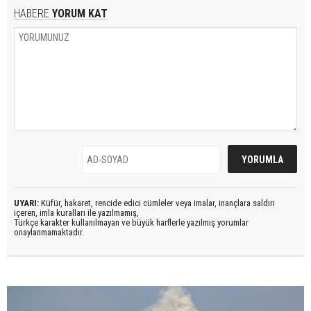
HABERE
YORUM KAT
UYARI:
Küfür, hakaret, rencide edici cümleler veya imalar, inançlara saldırı
içeren, imla kuralları ile yazılmamış,
Türkçe karakter kullanılmayan ve büyük harflerle yazılmış yorumlar
onaylanmamaktadır.