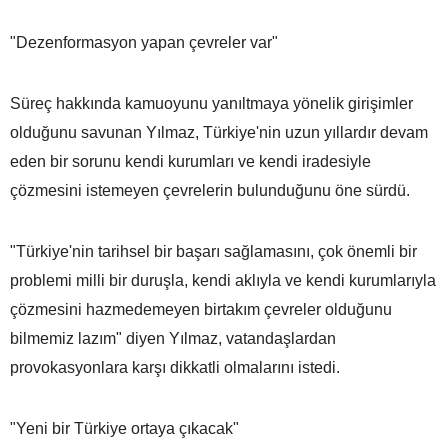
"Dezenformasyon yapan çevreler var"
Süreç hakkında kamuoyunu yanıltmaya yönelik girişimler
olduğunu savunan Yılmaz, Türkiye'nin uzun yıllardır devam
eden bir sorunu kendi kurumları ve kendi iradesiyle
çözmesini istemeyen çevrelerin bulunduğunu öne sürdü.
"Türkiye'nin tarihsel bir başarı sağlamasını, çok önemli bir
problemi milli bir duruşla, kendi aklıyla ve kendi kurumlarıyla
çözmesini hazmedemeyen birtakım çevreler olduğunu
bilmemiz lazım" diyen Yılmaz, vatandaşlardan
provokasyonlara karşı dikkatli olmalarını istedi.
"Yeni bir Türkiye ortaya çıkacak"