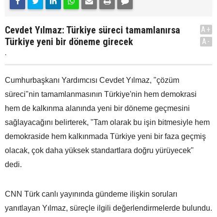
Cevdet Yılmaz: Türkiye süreci tamamlanırsa
A+
Türkiye yeni bir döneme girecek
A-
.
Cumhurbaşkanı Yardımcısı Cevdet Yılmaz, "çözüm
süreci"nin tamamlanmasının Türkiye'nin hem demokrasi
hem de kalkınma alanında yeni bir döneme geçmesini
sağlayacağını belirterek, "Tam olarak bu işin bitmesiyle hem
demokraside hem kalkınmada Türkiye yeni bir faza geçmiş
olacak, çok daha yüksek standartlara doğru yürüyecek"
dedi.
CNN Türk canlı yayınında gündeme ilişkin soruları
yanıtlayan Yılmaz, süreçle ilgili değerlendirmelerde bulundu.