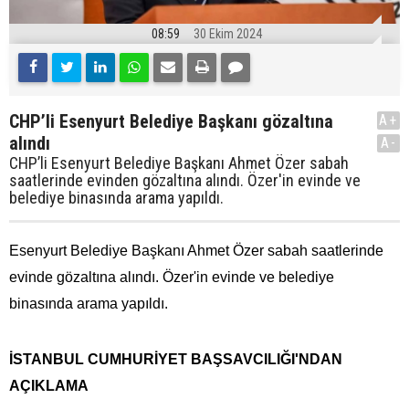
08:59
30 Ekim 2024
CHP’li Esenyurt Belediye Başkanı gözaltına
A+
alındı
A-
CHP’li Esenyurt Belediye Başkanı Ahmet Özer sabah
saatlerinde evinden gözaltına alındı. Özer'in evinde ve
belediye binasında arama yapıldı.
Esenyurt Belediye Başkanı Ahmet Özer sabah saatlerinde
evinde gözaltına alındı. Özer'in evinde ve belediye
binasında arama yapıldı.
İSTANBUL CUMHURİYET BAŞSAVCILIĞI'NDAN
AÇIKLAMA