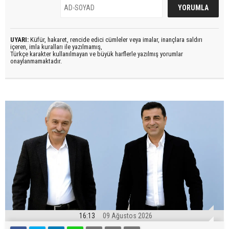
UYARI:
Küfür, hakaret, rencide edici cümleler veya imalar, inançlara saldırı
içeren, imla kuralları ile yazılmamış,
Türkçe karakter kullanılmayan ve büyük harflerle yazılmış yorumlar
onaylanmamaktadır.
16:13
09 Ağustos 2026