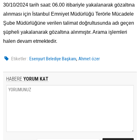
30/10/2024 tarih saat: 06.00 itibariyle yakalanarak gözaltına
alınması için İstanbul Emniyet Müdürlüğü Terörle Mücadele
Şube Müdürlüğüne verilen talimat doğrultusunda adı geçen
şüpheli yakalanarak gözaltına alınmıştır. Arama işlemleri
halen devam etmektedir.
,
Etiketler :
Esenyurt Belediye Başkanı
Ahmet özer
HABERE
YORUM KAT