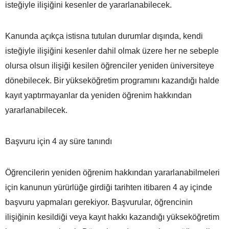
isteğiyle ilişiğini kesenler de yararlanabilecek.
Kanunda açıkça istisna tutulan durumlar dışında, kendi
isteğiyle ilişiğini kesenler dahil olmak üzere her ne sebeple
olursa olsun ilişiği kesilen öğrenciler yeniden üniversiteye
dönebilecek. Bir yükseköğretim programını kazandığı halde
kayıt yaptırmayanlar da yeniden öğrenim hakkından
yararlanabilecek.
Başvuru için 4 ay süre tanındı
Öğrencilerin yeniden öğrenim hakkından yararlanabilmeleri
için kanunun yürürlüğe girdiği tarihten itibaren 4 ay içinde
başvuru yapmaları gerekiyor. Başvurular, öğrencinin
ilişiğinin kesildiği veya kayıt hakkı kazandığı yükseköğretim