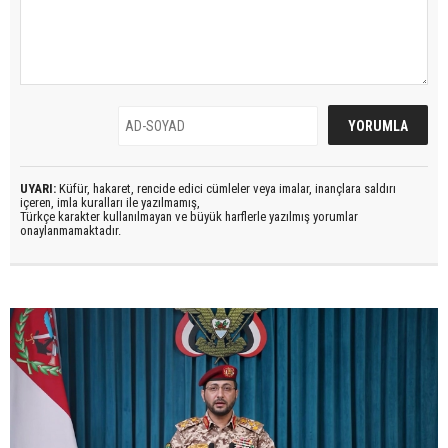
UYARI:
Küfür, hakaret, rencide edici cümleler veya imalar, inançlara saldırı
içeren, imla kuralları ile yazılmamış,
Türkçe karakter kullanılmayan ve büyük harflerle yazılmış yorumlar
onaylanmamaktadır.