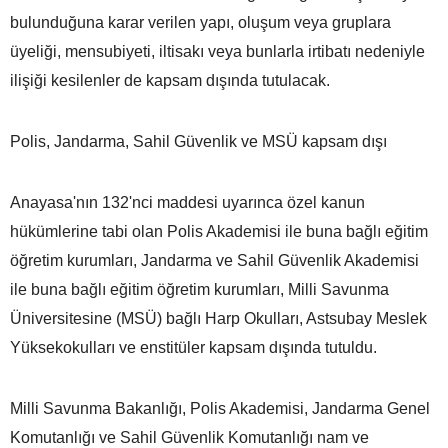
bulunduğuna karar verilen yapı, oluşum veya gruplara
üyeliği, mensubiyeti, iltisakı veya bunlarla irtibatı nedeniyle
ilişiği kesilenler de kapsam dışında tutulacak.
Polis, Jandarma, Sahil Güvenlik ve MSÜ kapsam dışı
Anayasa'nın 132'nci maddesi uyarınca özel kanun
hükümlerine tabi olan Polis Akademisi ile buna bağlı eğitim
öğretim kurumları, Jandarma ve Sahil Güvenlik Akademisi
ile buna bağlı eğitim öğretim kurumları, Milli Savunma
Üniversitesine (MSÜ) bağlı Harp Okulları, Astsubay Meslek
Yüksekokulları ve enstitüler kapsam dışında tutuldu.
Milli Savunma Bakanlığı, Polis Akademisi, Jandarma Genel
Komutanlığı ve Sahil Güvenlik Komutanlığı nam ve