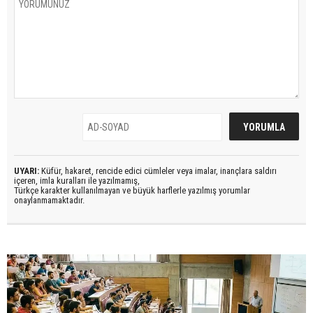
UYARI:
Küfür, hakaret, rencide edici cümleler veya imalar, inançlara saldırı
içeren, imla kuralları ile yazılmamış,
Türkçe karakter kullanılmayan ve büyük harflerle yazılmış yorumlar
onaylanmamaktadır.