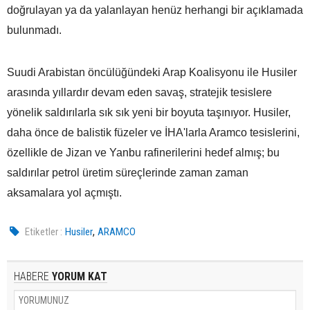
doğrulayan ya da yalanlayan henüz herhangi bir açıklamada
bulunmadı.
Suudi Arabistan öncülüğündeki Arap Koalisyonu ile Husiler
arasında yıllardır devam eden savaş, stratejik tesislere
yönelik saldırılarla sık sık yeni bir boyuta taşınıyor. Husiler,
daha önce de balistik füzeler ve İHA'larla Aramco tesislerini,
özellikle de Jizan ve Yanbu rafinerilerini hedef almış; bu
saldırılar petrol üretim süreçlerinde zaman zaman
aksamalara yol açmıştı.
,
Etiketler :
Husiler
ARAMCO
HABERE
YORUM KAT