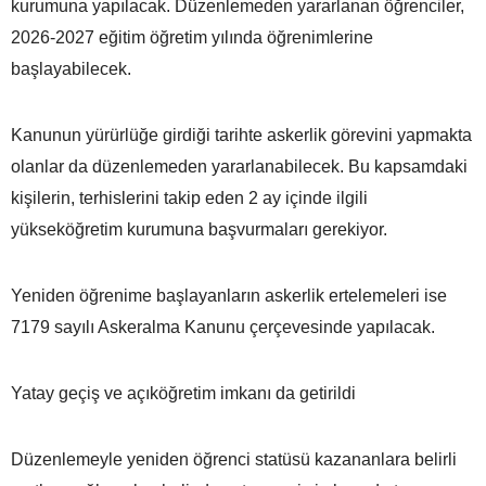
kurumuna yapılacak. Düzenlemeden yararlanan öğrenciler,
2026-2027 eğitim öğretim yılında öğrenimlerine
başlayabilecek.
Kanunun yürürlüğe girdiği tarihte askerlik görevini yapmakta
olanlar da düzenlemeden yararlanabilecek. Bu kapsamdaki
kişilerin, terhislerini takip eden 2 ay içinde ilgili
yükseköğretim kurumuna başvurmaları gerekiyor.
Yeniden öğrenime başlayanların askerlik ertelemeleri ise
7179 sayılı Askeralma Kanunu çerçevesinde yapılacak.
Yatay geçiş ve açıköğretim imkanı da getirildi
Düzenlemeyle yeniden öğrenci statüsü kazananlara belirli