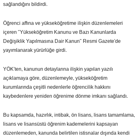
sağlandığını bildirdi.
Öğrenci affına ve yükseköğretime ilişkin düzenlemeleri
içeren "Yükseköğretim Kanunu ve Bazı Kanunlarda
Değişiklik Yapılmasına Dair Kanun" Resmi Gazete'de
yayımlanarak yürürlüğe girdi.
YÖK'ten, kanunun detaylarına ilişkin yapılan yazılı
açıklamaya göre, düzenlemeyle, yükseköğretim
kurumlarında çeşitli nedenlerle öğrencilik hakkını
kaybedenlere yeniden öğrenime dönme imkanı sağlandı.
Bu kapsamda, hazırlık, intibak, ön lisans, lisans tamamlama,
lisans ve lisansüstü öğrenim kademelerini kapsayan
düzenlemeden, kanunda belirtilen istisnalar dışında kendi