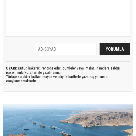
UYARI:
Küfür, hakaret, rencide edici cümleler veya imalar, inançlara saldırı
içeren, imla kuralları ile yazılmamış,
Türkçe karakter kullanılmayan ve büyük harflerle yazılmış yorumlar
onaylanmamaktadır.