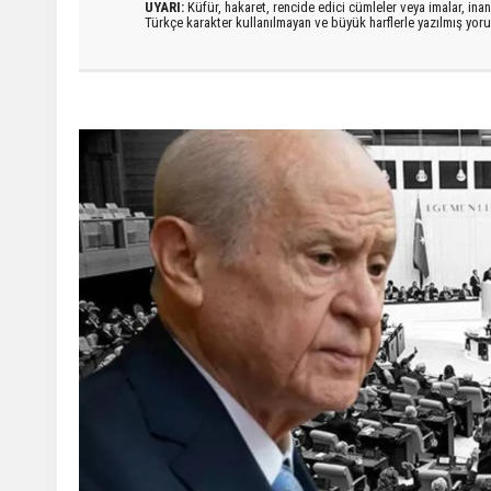
UYARI:
Küfür, hakaret, rencide edici cümleler veya imalar, inanç
Türkçe karakter kullanılmayan ve büyük harflerle yazılmış yo