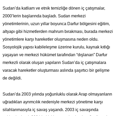
Sudan’da katliam ve etnik temizliğe dönen iç çatışmalar,
2000’lerin başlarında başladı. Sudan merkezi
yönetimlerinin, uzun yıllar boyunca Darfur bölgesini eğitim,
altyapı gibi hizmetlerden mahrum bırakması, burada merkezi
yönetimlere karşı hareketler oluşmasına neden oldu.
Sosyolojik yapısı kabileleşme üzerine kurulu, kaynak kıtlığı
yaşayan ve merkezi hükümet tarafından “dışlanan” Darfur
merkezli olarak oluşan yapıların Sudan’da iç çatışmalara
varacak hareketler oluşturması aslında şaşırtıcı bir gelişme
de değildi.
Sudan’da 2003 yılında yoğunluklu olarak Arap olmayanların
uğradıkları ayrımcılık nedeniyle merkezi yönetime karşı
silahlanmasıyla iç savaş yaşandı. 2003 iç savaşında