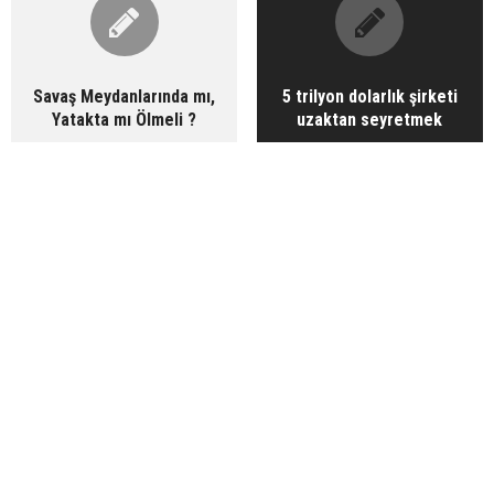
Savaş Meydanlarında mı,
5 trilyon dolarlık şirketi
Yatakta mı Ölmeli ?
uzaktan seyretmek