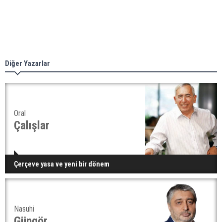
Diğer Yazarlar
Oral
Çalışlar
Çerçeve yasa ve yeni bir dönem
Nasuhi
Güngör