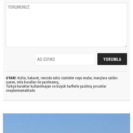
UYARI:
Küfür, hakaret, rencide edici cümleler veya imalar, inançlara saldırı
içeren, imla kuralları ile yazılmamış,
Türkçe karakter kullanılmayan ve büyük harflerle yazılmış yorumlar
onaylanmamaktadır.