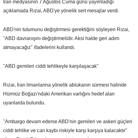
İran medyasının 7 Ağustos Cuma günü yayımladığı
açıklamada Rızai, ABD'ye yönelik sert mesajlar verdi.
ABD'nin tutumunu değiştirmesi gerektiğini söyleyen Rızai,
"ABD davranışını değiştirmelidir. Aksi halde geri adım
atmayacağız" ifadelerini kullandı.
"ABD gemileri ciddi tehlikeyle karşılaşacak"
Rızai, İran limanlarına yönelik ablukanın sürmesi halinde
Hürmüz Boğazı'ndaki Amerikan varlığını hedef alan
uyarılarda bulundu.
"Ambargo devam ederse ABD'nin gemileri ve askeri güçleri
ciddi tehlike ve can kaybı riskiyle karşı karşıya kalacaktır"