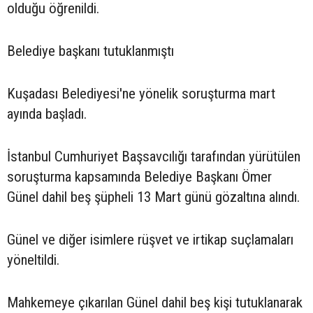
olduğu öğrenildi.
Belediye başkanı tutuklanmıştı
Kuşadası Belediyesi'ne yönelik soruşturma mart
ayında başladı.
İstanbul Cumhuriyet Başsavcılığı tarafından yürütülen
soruşturma kapsamında Belediye Başkanı Ömer
Günel dahil beş şüpheli 13 Mart günü gözaltına alındı.
Günel ve diğer isimlere rüşvet ve irtikap suçlamaları
yöneltildi.
Mahkemeye çıkarılan Günel dahil beş kişi tutuklanarak