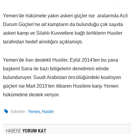
Yemen'de hükümete yakın askeri güçler ise aralarında Acil
Durum Güçleri'ne ait kampların da bulunduğu çok sayıda
askeri kamp ve Silahlı Kuvvetlere bağlı birliklerin Husiler
tarafından hedef alındığını açıklamıştı.
Yemen'de İran destekli Husiler, Eylül 2014'ten bu yana
başkent Sana ile bazı bölgelerin denetimini elinde
bulunduruyor. Suudi Arabistan öncülüğündeki koalisyon
güçleri ise Mart 2015'ten itibaren Husilere karşı Yemen
hükümetine destek veriyor.
,
Etiketler :
Yemen
Husiler
HABERE
YORUM KAT