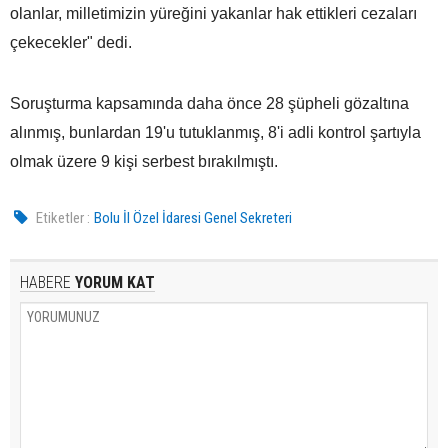
olanlar, milletimizin yüreğini yakanlar hak ettikleri cezaları
çekecekler" dedi.
Soruşturma kapsamında daha önce 28 şüpheli gözaltına
alınmış, bunlardan 19'u tutuklanmış, 8'i adli kontrol şartıyla
olmak üzere 9 kişi serbest bırakılmıştı.
Etiketler :
Bolu İl Özel İdaresi Genel Sekreteri
HABERE
YORUM KAT