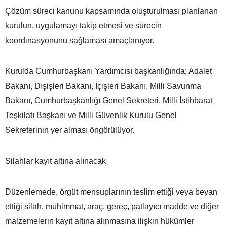
Çözüm süreci kanunu kapsamında oluşturulması planlanan
kurulun, uygulamayı takip etmesi ve sürecin
koordinasyonunu sağlaması amaçlanıyor.
Kurulda Cumhurbaşkanı Yardımcısı başkanlığında; Adalet
Bakanı, Dışişleri Bakanı, İçişleri Bakanı, Milli Savunma
Bakanı, Cumhurbaşkanlığı Genel Sekreteri, Milli İstihbarat
Teşkilatı Başkanı ve Milli Güvenlik Kurulu Genel
Sekreterinin yer alması öngörülüyor.
Silahlar kayıt altına alınacak
Düzenlemede, örgüt mensuplarının teslim ettiği veya beyan
ettiği silah, mühimmat, araç, gereç, patlayıcı madde ve diğer
malzemelerin kayıt altına alınmasına ilişkin hükümler