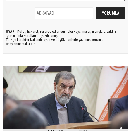
UYARI:
Küfür, hakaret, rencide edici cümleler veya imalar, inançlara saldırı
içeren, imla kuralları ile yazılmamış,
Türkçe karakter kullanılmayan ve büyük harflerle yazılmış yorumlar
onaylanmamaktadır.