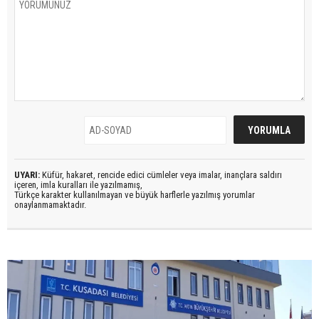
UYARI:
Küfür, hakaret, rencide edici cümleler veya imalar, inançlara saldırı
içeren, imla kuralları ile yazılmamış,
Türkçe karakter kullanılmayan ve büyük harflerle yazılmış yorumlar
onaylanmamaktadır.