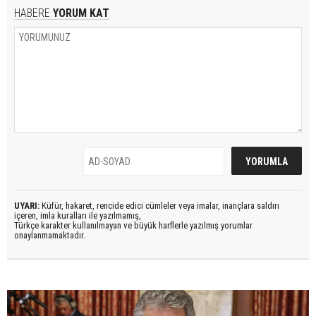
HABERE
YORUM KAT
UYARI:
Küfür, hakaret, rencide edici cümleler veya imalar, inançlara saldırı
içeren, imla kuralları ile yazılmamış,
Türkçe karakter kullanılmayan ve büyük harflerle yazılmış yorumlar
onaylanmamaktadır.