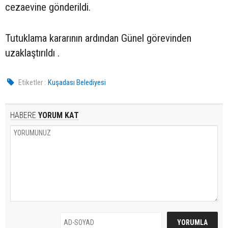
cezaevine gönderildi.
Tutuklama kararının ardından Günel görevinden
uzaklaştırıldı .
Etiketler :
Kuşadası Belediyesi
HABERE
YORUM KAT