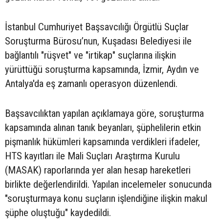
İstanbul Cumhuriyet Başsavcılığı Örgütlü Suçlar
Soruşturma Bürosu’nun, Kuşadası Belediyesi ile
bağlantılı "rüşvet" ve "irtikap" suçlarına ilişkin
yürüttüğü soruşturma kapsamında, İzmir, Aydın ve
Antalya'da eş zamanlı operasyon düzenlendi.
Başsavcılıktan yapılan açıklamaya göre, soruşturma
kapsamında alınan tanık beyanları, şüphelilerin etkin
pişmanlık hükümleri kapsamında verdikleri ifadeler,
HTS kayıtları ile Mali Suçları Araştırma Kurulu
(MASAK) raporlarında yer alan hesap hareketleri
birlikte değerlendirildi. Yapılan incelemeler sonucunda
"soruşturmaya konu suçların işlendiğine ilişkin makul
şüphe oluştuğu" kaydedildi.