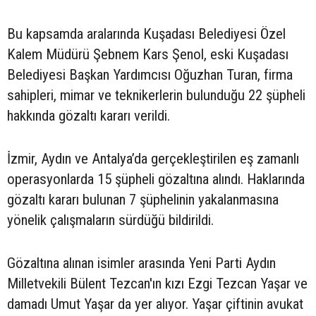
Bu kapsamda aralarında Kuşadası Belediyesi Özel
Kalem Müdürü Şebnem Kars Şenol, eski Kuşadası
Belediyesi Başkan Yardımcısı Oğuzhan Turan, firma
sahipleri, mimar ve teknikerlerin bulunduğu 22 şüpheli
hakkında gözaltı kararı verildi.
İzmir, Aydın ve Antalya’da gerçekleştirilen eş zamanlı
operasyonlarda 15 şüpheli gözaltına alındı. Haklarında
gözaltı kararı bulunan 7 şüphelinin yakalanmasına
yönelik çalışmaların sürdüğü bildirildi.
Gözaltına alınan isimler arasında Yeni Parti Aydın
Milletvekili Bülent Tezcan'ın kızı Ezgi Tezcan Yaşar ve
damadı Umut Yaşar da yer alıyor. Yaşar çiftinin avukat