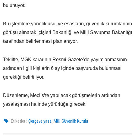
bulunuyor.
Bu işlemlere yönelik usul ve esasların, güvenlik kurumlarının
görüşü alınarak İçişleri Bakanlığı ve Milli Savunma Bakanlığı
tarafından belirlenmesi planlanıyor.
Teklifte, MGK kararının Resmi Gazete’de yayımlanmasının
ardından ilgili kişilerin 6 ay içinde başvuruda bulunması
gerektiği belirtiliyor.
Düzenleme, Meclis’te yapılacak görüşmelerin ardından
yasalaşması halinde yürürlüğe girecek.
,
Etiketler :
Çerçeve yasa
Milli Güvenlik Kurulu