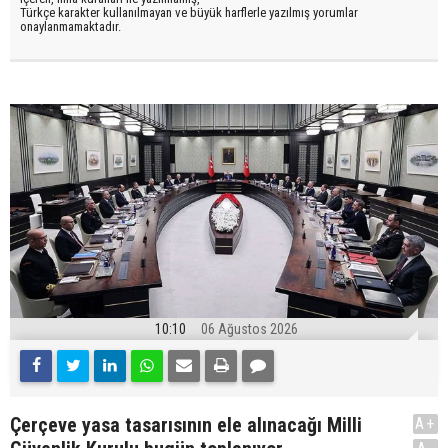
Türkçe karakter kullanılmayan ve büyük harflerle yazılmış yorumlar
onaylanmamaktadır.
10:10
06 Ağustos 2026
Çerçeve yasa tasarısının ele alınacağı Milli
A+