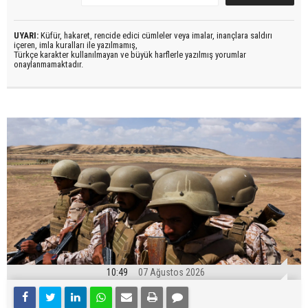
UYARI:
Küfür, hakaret, rencide edici cümleler veya imalar, inançlara saldırı
içeren, imla kuralları ile yazılmamış,
Türkçe karakter kullanılmayan ve büyük harflerle yazılmış yorumlar
onaylanmamaktadır.
10:49
07 Ağustos 2026