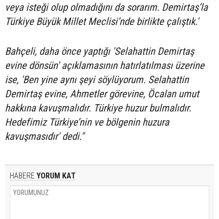
veya isteği olup olmadığını da sorarım. Demirtaş’la
Türkiye Büyük Millet Meclisi’nde birlikte çalıştık.'
Bahçeli, daha önce yaptığı 'Selahattin Demirtaş
evine dönsün' açıklamasının hatırlatılması üzerine
ise, 'Ben yine aynı şeyi söylüyorum. Selahattin
Demirtaş evine, Ahmetler görevine, Öcalan umut
hakkına kavuşmalıdır. Türkiye huzur bulmalıdır.
Hedefimiz Türkiye’nin ve bölgenin huzura
kavuşmasıdır' dedi."
HABERE
YORUM KAT