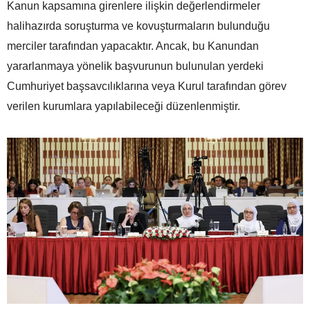
Kanun kapsamına girenlere ilişkin değerlendirmeler
halihazırda soruşturma ve kovuşturmaların bulunduğu
merciler tarafından yapacaktır. Ancak, bu Kanundan
yararlanmaya yönelik başvurunun bulunulan yerdeki
Cumhuriyet başsavcılıklarına veya Kurul tarafından görev
verilen kurumlara yapılabileceği düzenlenmiştir.