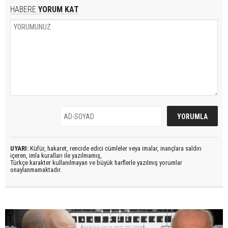
HABERE
YORUM KAT
UYARI:
Küfür, hakaret, rencide edici cümleler veya imalar, inançlara saldırı
içeren, imla kuralları ile yazılmamış,
Türkçe karakter kullanılmayan ve büyük harflerle yazılmış yorumlar
onaylanmamaktadır.