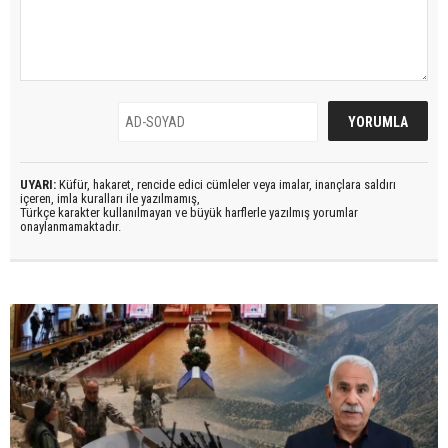
UYARI:
Küfür, hakaret, rencide edici cümleler veya imalar, inançlara saldırı
içeren, imla kuralları ile yazılmamış,
Türkçe karakter kullanılmayan ve büyük harflerle yazılmış yorumlar
onaylanmamaktadır.