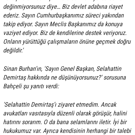
değinmiyorsunuz diye… Biz devlet adabına riayet
ederiz. Sayın Cumhurbaşkanımız süreci yakından
takip ediyor. Sayın Meclis Başkanımız da konuya
vaziyet ediyor. Biz de kendilerine destek veriyoruz.
Onların yürüttüğü çalışmaların önüne geçmek doğru
değildir.'
Sinan Burhan’ın, 'Sayın Genel Başkan, Selahattin
Demirtaş hakkında ne düşünüyorsunuz?' sorusuna
Bahçeli şu yanıtı verdi:
'Selahattin Demirtaş’ı ziyaret etmedim. Ancak
avukatları vasıtasıyla düzenli olarak görüşür, halini
hatırını sorarım. O da bana selamlarını iletir. İyi bir
hukukumuz var. Ayrıca kendisinin herhangi bir talebi