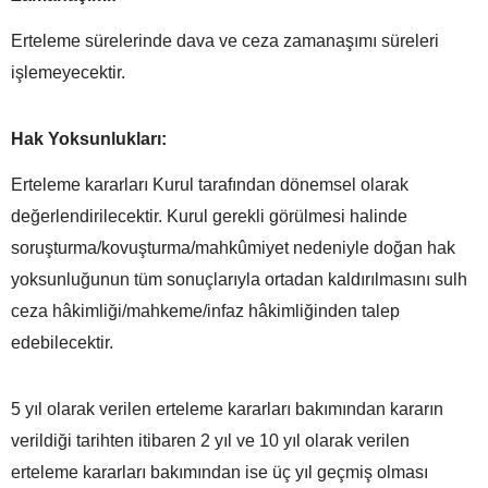
Erteleme sürelerinde dava ve ceza zamanaşımı süreleri
işlemeyecektir.
Hak Yoksunlukları:
Erteleme kararları Kurul tarafından dönemsel olarak
değerlendirilecektir. Kurul gerekli görülmesi halinde
soruşturma/kovuşturma/mahkûmiyet nedeniyle doğan hak
yoksunluğunun tüm sonuçlarıyla ortadan kaldırılmasını sulh
ceza hâkimliği/mahkeme/infaz hâkimliğinden talep
edebilecektir.
5 yıl olarak verilen erteleme kararları bakımından kararın
verildiği tarihten itibaren 2 yıl ve 10 yıl olarak verilen
erteleme kararları bakımından ise üç yıl geçmiş olması