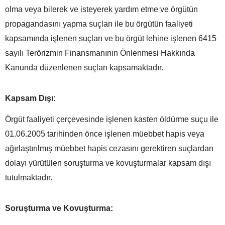
olma veya bilerek ve isteyerek yardım etme ve örgütün
propagandasını yapma suçları ile bu örgütün faaliyeti
kapsamında işlenen suçları ve bu örgüt lehine işlenen 6415
sayılı Terörizmin Finansmanının Önlenmesi Hakkında
Kanunda düzenlenen suçları kapsamaktadır.
Kapsam Dışı:
Örgüt faaliyeti çerçevesinde işlenen kasten öldürme suçu ile
01.06.2005 tarihinden önce işlenen müebbet hapis veya
ağırlaştırılmış müebbet hapis cezasını gerektiren suçlardan
dolayı yürütülen soruşturma ve kovuşturmalar kapsam dışı
tutulmaktadır.
Soruşturma ve Kovuşturma: