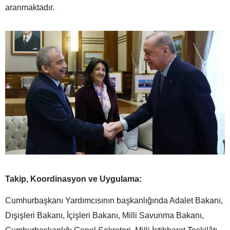
aranmaktadır.
Takip, Koordinasyon ve Uygulama:
Cumhurbaşkanı Yardımcısının başkanlığında Adalet Bakanı,
Dışişleri Bakanı, İçişleri Bakanı, Milli Savunma Bakanı,