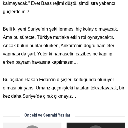
kalmayacak.” Evet Baas rejimi düştü, şimdi sıra yabancı
güçlerde mi?
Belli ki yeni Suriye’nin şekillenmesi hiç kolay olmayacak.
Ama bu süreçte, Türkiye mutlaka etkin rol oynayacaktır.
Ancak bütün bunlar olurken, Ankara’nın doğru hamleler
yapması da şart. Yeter ki hamasetin cazibesine kapılıp,
erken bayram havasına kapılmasın…
Bu açıdan Hakan Fidan’ın dışişleri koltuğunda oturuyor
olması bir şans. Umarız geçmişteki hataları tekrarlayarak, bir
kez daha Suriye’de çırak çıkmayız…
Önceki ve Sonraki Yazılar