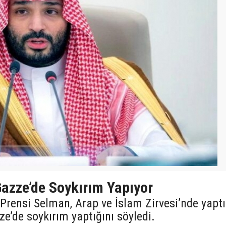
Gazze’de Soykırım Yapıyor
Prensi Selman, Arap ve İslam Zirvesi’nde yaptı
e’de soykırım yaptığını söyledi.