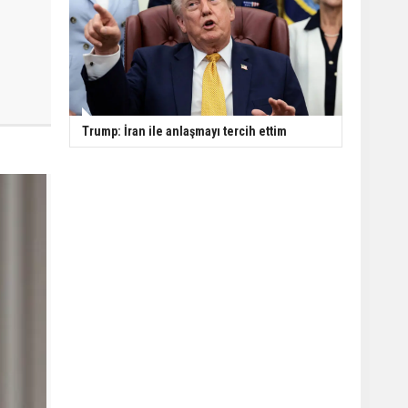
Trump: İran ile anlaşmayı tercih ettim