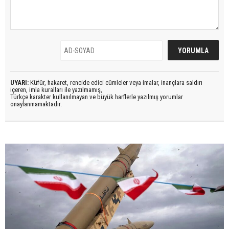
UYARI:
Küfür, hakaret, rencide edici cümleler veya imalar, inançlara saldırı
içeren, imla kuralları ile yazılmamış,
Türkçe karakter kullanılmayan ve büyük harflerle yazılmış yorumlar
onaylanmamaktadır.