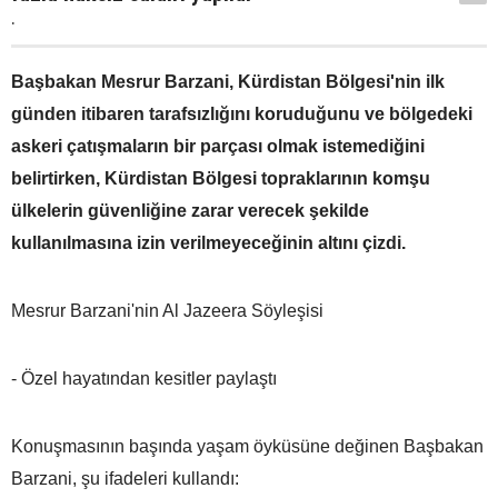
.
Başbakan Mesrur Barzani, Kürdistan Bölgesi'nin ilk
günden itibaren tarafsızlığını koruduğunu ve bölgedeki
askeri çatışmaların bir parçası olmak istemediğini
belirtirken, Kürdistan Bölgesi topraklarının komşu
ülkelerin güvenliğine zarar verecek şekilde
kullanılmasına izin verilmeyeceğinin altını çizdi.
Mesrur Barzani'nin Al Jazeera Söyleşisi
- Özel hayatından kesitler paylaştı
Konuşmasının başında yaşam öyküsüne değinen Başbakan
Barzani, şu ifadeleri kullandı: