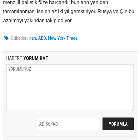
menzilli balistik füze harcandı; bunların yeniden
tamamlanması ise en az iki yıl gerektiriyor. Rusya ve Çin bu
azalmayı yakından takip ediyor.
,
,
Etiketler :
iran
ABD
New York Times
HABERE
YORUM KAT