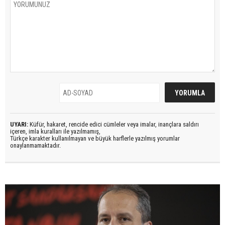
UYARI:
Küfür, hakaret, rencide edici cümleler veya imalar, inançlara saldırı
içeren, imla kuralları ile yazılmamış,
Türkçe karakter kullanılmayan ve büyük harflerle yazılmış yorumlar
onaylanmamaktadır.