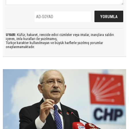
UYARI:
Küfür, hakaret, rencide edici cümleler veya imalar, inançlara saldırı
içeren, imla kuralları ile yazılmamış,
Türkçe karakter kullanılmayan ve büyük harflerle yazılmış yorumlar
onaylanmamaktadır.