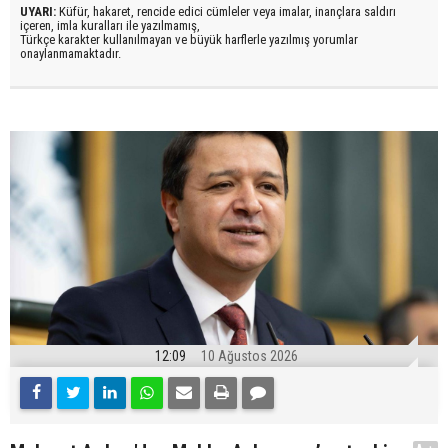
UYARI:
Küfür, hakaret, rencide edici cümleler veya imalar, inançlara saldırı
içeren, imla kuralları ile yazılmamış,
Türkçe karakter kullanılmayan ve büyük harflerle yazılmış yorumlar
onaylanmamaktadır.
12:09
10 Ağustos 2026