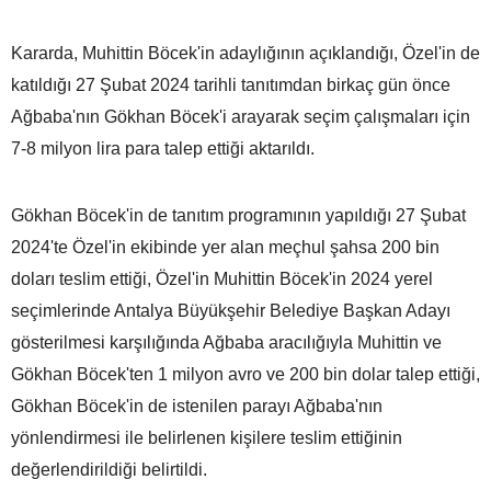
Kararda, Muhittin Böcek'in adaylığının açıklandığı, Özel'in de
katıldığı 27 Şubat 2024 tarihli tanıtımdan birkaç gün önce
Ağbaba'nın Gökhan Böcek'i arayarak seçim çalışmaları için
7-8 milyon lira para talep ettiği aktarıldı.
Gökhan Böcek'in de tanıtım programının yapıldığı 27 Şubat
2024'te Özel'in ekibinde yer alan meçhul şahsa 200 bin
doları teslim ettiği, Özel'in Muhittin Böcek'in 2024 yerel
seçimlerinde Antalya Büyükşehir Belediye Başkan Adayı
gösterilmesi karşılığında Ağbaba aracılığıyla Muhittin ve
Gökhan Böcek'ten 1 milyon avro ve 200 bin dolar talep ettiği,
Gökhan Böcek'in de istenilen parayı Ağbaba'nın
yönlendirmesi ile belirlenen kişilere teslim ettiğinin
değerlendirildiği belirtildi.