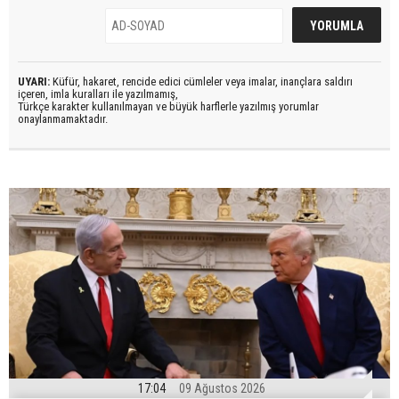
UYARI:
Küfür, hakaret, rencide edici cümleler veya imalar, inançlara saldırı
içeren, imla kuralları ile yazılmamış,
Türkçe karakter kullanılmayan ve büyük harflerle yazılmış yorumlar
onaylanmamaktadır.
17:04
09 Ağustos 2026