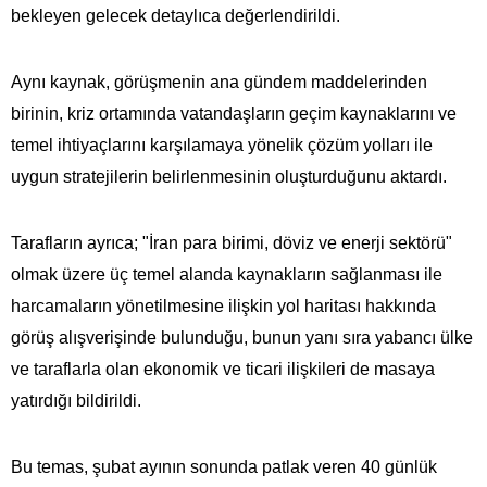
bekleyen gelecek detaylıca değerlendirildi.
Aynı kaynak, görüşmenin ana gündem maddelerinden
birinin, kriz ortamında vatandaşların geçim kaynaklarını ve
temel ihtiyaçlarını karşılamaya yönelik çözüm yolları ile
uygun stratejilerin belirlenmesinin oluşturduğunu aktardı.
Tarafların ayrıca; "İran para birimi, döviz ve enerji sektörü"
olmak üzere üç temel alanda kaynakların sağlanması ile
harcamaların yönetilmesine ilişkin yol haritası hakkında
görüş alışverişinde bulunduğu, bunun yanı sıra yabancı ülke
ve taraflarla olan ekonomik ve ticari ilişkileri de masaya
yatırdığı bildirildi.
Bu temas, şubat ayının sonunda patlak veren 40 günlük