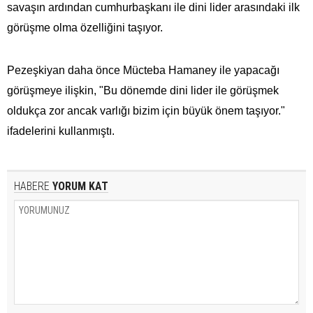
savaşın ardından cumhurbaşkanı ile dini lider arasındaki ilk
görüşme olma özelliğini taşıyor.
Pezeşkiyan daha önce Mücteba Hamaney ile yapacağı
görüşmeye ilişkin, "Bu dönemde dini lider ile görüşmek
oldukça zor ancak varlığı bizim için büyük önem taşıyor."
ifadelerini kullanmıştı.
HABERE
YORUM KAT