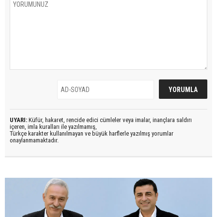
UYARI:
Küfür, hakaret, rencide edici cümleler veya imalar, inançlara saldırı
içeren, imla kuralları ile yazılmamış,
Türkçe karakter kullanılmayan ve büyük harflerle yazılmış yorumlar
onaylanmamaktadır.