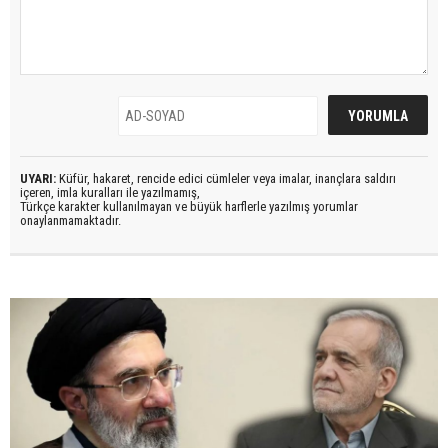
UYARI:
Küfür, hakaret, rencide edici cümleler veya imalar, inançlara saldırı
içeren, imla kuralları ile yazılmamış,
Türkçe karakter kullanılmayan ve büyük harflerle yazılmış yorumlar
onaylanmamaktadır.