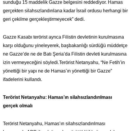
sunduğu 15 maddelik Gazze belgesini reddediyor. Hamas
gerçekten silahsızlandırılana kadar İsrail ordusu herhangi bir
geri çekilme gerçekleştirmeyecek” dedi.
Gazze Kasabı terörist ayrıca Filistin devletinin kurulmasına
karşı olduğunu yineleyerek, başbakanlığı sürdüğü müddetçe
ne Gazze’de ne de Batı Şeria’da Filistin devleti kurulmasına
izin vermeyeceğini söyledi.Terörist Netanyahu, “Ne Fetih’in
yönettiği bir yapı ne de Hamas’ın yönettiği bir Gazze”
ifadelerini kullandı.
Terörist Netanyahu: Hamas’ın silahsızlandırılması
gerçek olmalı
Terörist Netanyahu, Hamas’ın silahsızlandırılması