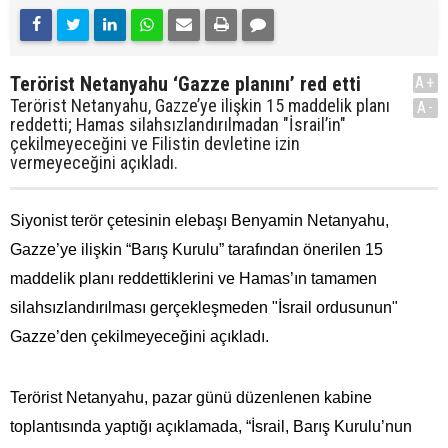
Terörist Netanyahu ‘Gazze planını’ red etti
A+
Terörist Netanyahu, Gazze’ye ilişkin 15 maddelik planı
A-
reddetti; Hamas silahsızlandırılmadan "İsrail’in"
çekilmeyeceğini ve Filistin devletine izin
vermeyeceğini açıkladı.
Siyonist terör çetesinin elebaşı Benyamin Netanyahu,
Gazze’ye ilişkin “Barış Kurulu” tarafından önerilen 15
maddelik planı reddettiklerini ve Hamas’ın tamamen
silahsızlandırılması gerçekleşmeden "İsrail ordusunun"
Gazze’den çekilmeyeceğini açıkladı.
Terörist Netanyahu, pazar günü düzenlenen kabine
toplantısında yaptığı açıklamada, “İsrail, Barış Kurulu’nun