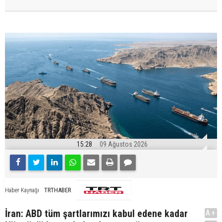
15:28
09 Ağustos 2026
TRTHABER
Haber Kaynağı
İran: ABD tüm şartlarımızı kabul edene kadar
A+