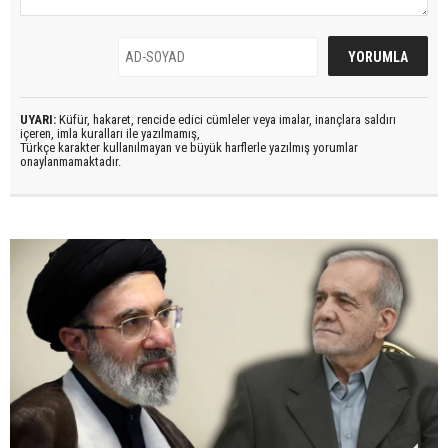
UYARI:
Küfür, hakaret, rencide edici cümleler veya imalar, inançlara saldırı
içeren, imla kuralları ile yazılmamış,
Türkçe karakter kullanılmayan ve büyük harflerle yazılmış yorumlar
onaylanmamaktadır.