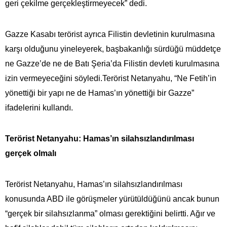
geri çekilme gerçekleştirmeyecek” dedi.
Gazze Kasabı terörist ayrıca Filistin devletinin kurulmasına
karşı olduğunu yineleyerek, başbakanlığı sürdüğü müddetçe
ne Gazze’de ne de Batı Şeria’da Filistin devleti kurulmasına
izin vermeyeceğini söyledi.Terörist Netanyahu, “Ne Fetih’in
yönettiği bir yapı ne de Hamas’ın yönettiği bir Gazze”
ifadelerini kullandı.
Terörist Netanyahu: Hamas’ın silahsızlandırılması
gerçek olmalı
Terörist Netanyahu, Hamas’ın silahsızlandırılması
konusunda ABD ile görüşmeler yürütüldüğünü ancak bunun
“gerçek bir silahsızlanma” olması gerektiğini belirtti. Ağır ve