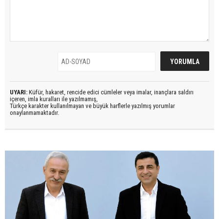
UYARI:
Küfür, hakaret, rencide edici cümleler veya imalar, inançlara saldırı
içeren, imla kuralları ile yazılmamış,
Türkçe karakter kullanılmayan ve büyük harflerle yazılmış yorumlar
onaylanmamaktadır.