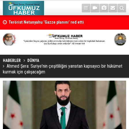
Terörist Netanyahu ‘Gazze planını’ red etti
HABERLER
DÜNYA
Ahmed Şera: Suriye'nin çeşitliliğini yansıtan kapsayıcı bir hükümet
kurmak için çalışacağım