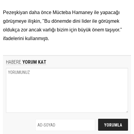
Pezeşkiyan daha önce Mücteba Hamaney ile yapacağı
görüşmeye ilişkin, "Bu dönemde dini lider ile görüşmek
oldukça zor ancak varlığı bizim için büyük önem taşıyor."
ifadelerini kullanmıştı.
HABERE
YORUM KAT