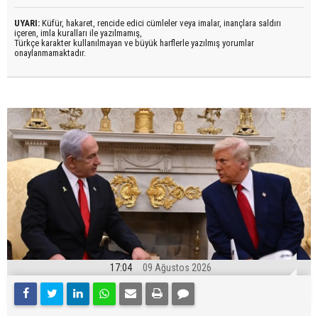
UYARI:
Küfür, hakaret, rencide edici cümleler veya imalar, inançlara saldırı
içeren, imla kuralları ile yazılmamış,
Türkçe karakter kullanılmayan ve büyük harflerle yazılmış yorumlar
onaylanmamaktadır.
17:04
09 Ağustos 2026