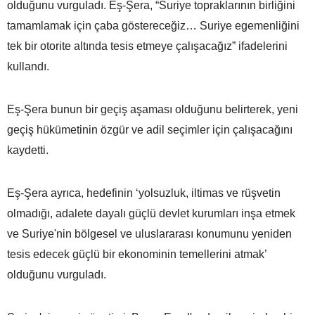
olduğunu vurguladı. Eş-Şera, “Suriye topraklarının birliğini
tamamlamak için çaba göstereceğiz… Suriye egemenliğini
tek bir otorite altında tesis etmeye çalışacağız” ifadelerini
kullandı.
Eş-Şera bunun bir geçiş aşaması olduğunu belirterek, yeni
geçiş hükümetinin özgür ve adil seçimler için çalışacağını
kaydetti.
Eş-Şera ayrıca, hedefinin ‘yolsuzluk, iltimas ve rüşvetin
olmadığı, adalete dayalı güçlü devlet kurumları inşa etmek
ve Suriye'nin bölgesel ve uluslararası konumunu yeniden
tesis edecek güçlü bir ekonominin temellerini atmak’
olduğunu vurguladı.