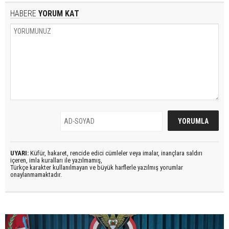
HABERE
YORUM KAT
UYARI:
Küfür, hakaret, rencide edici cümleler veya imalar, inançlara saldırı
içeren, imla kuralları ile yazılmamış,
Türkçe karakter kullanılmayan ve büyük harflerle yazılmış yorumlar
onaylanmamaktadır.