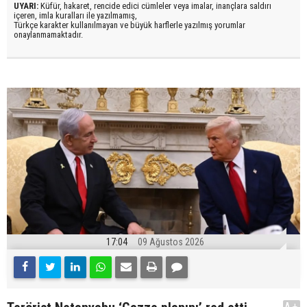
UYARI:
Küfür, hakaret, rencide edici cümleler veya imalar, inançlara saldırı
içeren, imla kuralları ile yazılmamış,
Türkçe karakter kullanılmayan ve büyük harflerle yazılmış yorumlar
onaylanmamaktadır.
17:04
09 Ağustos 2026
A+