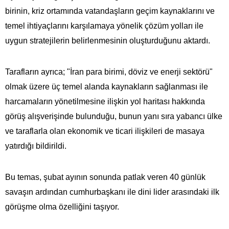
birinin, kriz ortamında vatandaşların geçim kaynaklarını ve
temel ihtiyaçlarını karşılamaya yönelik çözüm yolları ile
uygun stratejilerin belirlenmesinin oluşturduğunu aktardı.
Tarafların ayrıca; "İran para birimi, döviz ve enerji sektörü"
olmak üzere üç temel alanda kaynakların sağlanması ile
harcamaların yönetilmesine ilişkin yol haritası hakkında
görüş alışverişinde bulunduğu, bunun yanı sıra yabancı ülke
ve taraflarla olan ekonomik ve ticari ilişkileri de masaya
yatırdığı bildirildi.
Bu temas, şubat ayının sonunda patlak veren 40 günlük
savaşın ardından cumhurbaşkanı ile dini lider arasındaki ilk
görüşme olma özelliğini taşıyor.