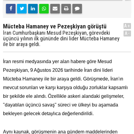
Mücteba Hamaney ve Pezeşkiyan görüştü
A+
İran Cumhurbaşkanı Mesud Pezeşkiyan, görevdeki
A-
üçüncü yılının ilk gününde dini lider Mücteba Hamaney
ile bir araya geldi.
İran resmi medyasında yer alan habere göre Mesud
Pezeşkiyan, 9 Ağustos 2026 tarihinde İran dini lideri
Mücteba Hamaney ile bir araya geldi. Görüşmede, İran'ın
mevcut sorunları ve karşı karşıya olduğu zorluklar kapsamlı
bir şekilde ele alındı. Özellikle askeri alandaki gelişmeler,
"dayatılan üçüncü savaş" süreci ve ülkeyi bu aşamada
bekleyen gelecek detaylıca değerlendirildi.
Aynı kaynak, görüşmenin ana gündem maddelerinden