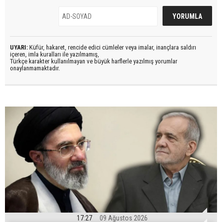
UYARI:
Küfür, hakaret, rencide edici cümleler veya imalar, inançlara saldırı
içeren, imla kuralları ile yazılmamış,
Türkçe karakter kullanılmayan ve büyük harflerle yazılmış yorumlar
onaylanmamaktadır.
17:27
09 Ağustos 2026