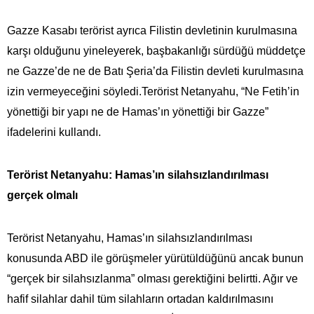
Gazze Kasabı terörist ayrıca Filistin devletinin kurulmasına
karşı olduğunu yineleyerek, başbakanlığı sürdüğü müddetçe
ne Gazze’de ne de Batı Şeria’da Filistin devleti kurulmasına
izin vermeyeceğini söyledi.Terörist Netanyahu, “Ne Fetih’in
yönettiği bir yapı ne de Hamas’ın yönettiği bir Gazze”
ifadelerini kullandı.
Terörist Netanyahu: Hamas’ın silahsızlandırılması
gerçek olmalı
Terörist Netanyahu, Hamas’ın silahsızlandırılması
konusunda ABD ile görüşmeler yürütüldüğünü ancak bunun
“gerçek bir silahsızlanma” olması gerektiğini belirtti. Ağır ve
hafif silahlar dahil tüm silahların ortadan kaldırılmasını