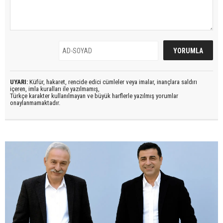
UYARI:
Küfür, hakaret, rencide edici cümleler veya imalar, inançlara saldırı
içeren, imla kuralları ile yazılmamış,
Türkçe karakter kullanılmayan ve büyük harflerle yazılmış yorumlar
onaylanmamaktadır.