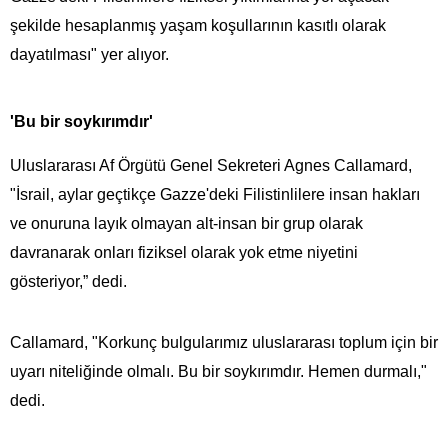
şekilde hesaplanmış yaşam koşullarının kasıtlı olarak
dayatılması" yer alıyor.
'Bu bir soykırımdır'
Uluslararası Af Örgütü Genel Sekreteri Agnes Callamard,
"İsrail, aylar geçtikçe Gazze'deki Filistinlilere insan hakları
ve onuruna layık olmayan alt-insan bir grup olarak
davranarak onları fiziksel olarak yok etme niyetini
gösteriyor,” dedi.
Callamard, "Korkunç bulgularımız uluslararası toplum için bir
uyarı niteliğinde olmalı. Bu bir soykırımdır. Hemen durmalı,"
dedi.