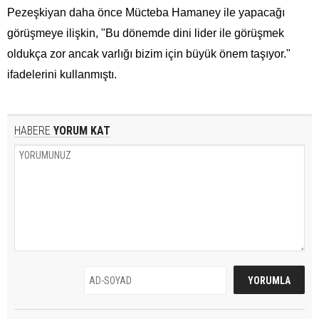
Pezeşkiyan daha önce Mücteba Hamaney ile yapacağı
görüşmeye ilişkin, "Bu dönemde dini lider ile görüşmek
oldukça zor ancak varlığı bizim için büyük önem taşıyor."
ifadelerini kullanmıştı.
HABERE
YORUM KAT