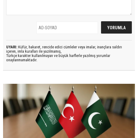
UYARI:
Küfür, hakaret, rencide edici cümleler veya imalar, inançlara saldırı
içeren, imla kuralları ile yazılmamış,
Türkçe karakter kullanılmayan ve büyük harflerle yazılmış yorumlar
onaylanmamaktadır.