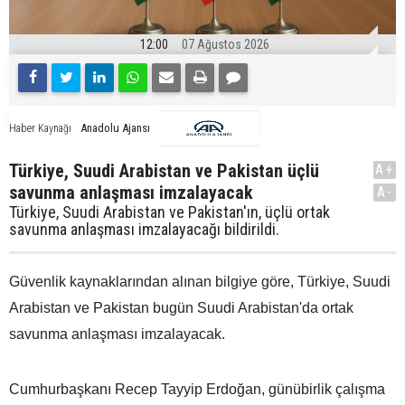
12:00
07 Ağustos 2026
Anadolu Ajansı
Haber Kaynağı
Türkiye, Suudi Arabistan ve Pakistan üçlü
A+
savunma anlaşması imzalayacak
A-
Türkiye, Suudi Arabistan ve Pakistan'ın, üçlü ortak
savunma anlaşması imzalayacağı bildirildi.
Güvenlik kaynaklarından alınan bilgiye göre, Türkiye, Suudi
Arabistan ve Pakistan bugün Suudi Arabistan'da ortak
savunma anlaşması imzalayacak.
Cumhurbaşkanı Recep Tayyip Erdoğan, günübirlik çalışma