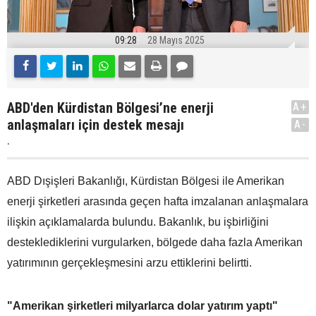
09:28
28 Mayıs 2025
ABD'den Kürdistan Bölgesi’ne enerji
A+
anlaşmaları için destek mesajı
A-
.
ABD Dışişleri Bakanlığı, Kürdistan Bölgesi ile Amerikan
enerji şirketleri arasında geçen hafta imzalanan anlaşmalara
ilişkin açıklamalarda bulundu. Bakanlık, bu işbirliğini
desteklediklerini vurgularken, bölgede daha fazla Amerikan
yatırımının gerçekleşmesini arzu ettiklerini belirtti.
"Amerikan şirketleri milyarlarca dolar yatırım yaptı"