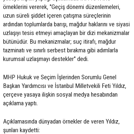
örneklerini vererek, "Geçiş dönemi düzenlemeleri,
uzun süreli şiddet içeren çatışma süreçlerinin
ardından toplumlarda barışı, mağdur haklarını ve siyasi
uzlaşıyı tesis etmeyi amaçlayan bir dizi mekanizmalar
bütünüdür. Bu mekanizmalar; suç itirafı, mağdur
tazminatı ve sınırlı serbest bırakma gibi adımlarla
kurumsal uzlaşmayı destekler" dedi.
MHP Hukuk ve Seçim İşlerinden Sorumlu Genel
Başkan Yardımcısı ve İstanbul Milletvekili Feti Yıldız,
çerçeve yasaya ilişkin sosyal medya hesabından
açıklama yaptı.
Açıklamasında dünyadan örnekler de veren Yıldız,
şunları kaydetti: