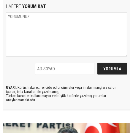
HABERE
YORUM KAT
UYARI:
Küfür, hakaret, rencide edici cümleler veya imalar, inançlara saldırı
içeren, imla kuralları ile yazılmamış,
Türkçe karakter kullanılmayan ve büyük harflerle yazılmış yorumlar
onaylanmamaktadır.