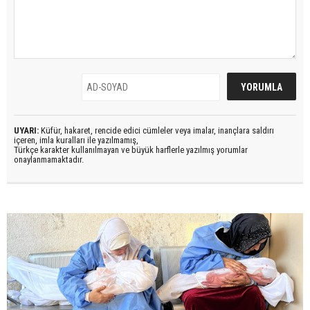
UYARI:
Küfür, hakaret, rencide edici cümleler veya imalar, inançlara saldırı
içeren, imla kuralları ile yazılmamış,
Türkçe karakter kullanılmayan ve büyük harflerle yazılmış yorumlar
onaylanmamaktadır.