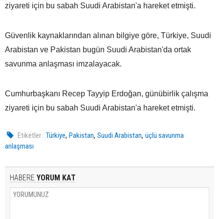
ziyareti için bu sabah Suudi Arabistan'a hareket etmişti.
Güvenlik kaynaklarından alınan bilgiye göre, Türkiye, Suudi
Arabistan ve Pakistan bugün Suudi Arabistan'da ortak
savunma anlaşması imzalayacak.
Cumhurbaşkanı Recep Tayyip Erdoğan, günübirlik çalışma
ziyareti için bu sabah Suudi Arabistan'a hareket etmişti.
,
,
,
Etiketler :
Türkiye
Pakistan
Suudi Arabistan
üçlü savunma
anlaşması
HABERE
YORUM KAT