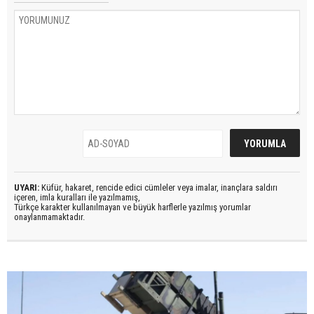
UYARI:
Küfür, hakaret, rencide edici cümleler veya imalar, inançlara saldırı
içeren, imla kuralları ile yazılmamış,
Türkçe karakter kullanılmayan ve büyük harflerle yazılmış yorumlar
onaylanmamaktadır.