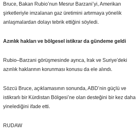
Bruce, Bakan Rubio’nun Mesrur Barzani’yi, Amerikan
şirketleriyle imzalanan gaz üretimini artırmaya yönelik
anlaşmalardan dolayı tebrik ettiğini söyledi.
Azınlık hakları ve bölgesel istikrar da gündeme geldi
Rubio–Barzani görüşmesinde ayrıca, Irak ve Suriye'deki
azınlık haklarının korunması konusu da ele alındı.
Sözcü Bruce, açıklamasının sonunda, ABD’nin güçlü ve
istikrarlı bir Kürdistan Bölgesi’ne olan desteğini bir kez daha
yinelediğini ifade etti.
RUDAW