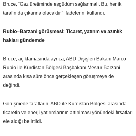
Bruce, “Gaz üretiminde eşgüdüm sağlanmalı. Bu, her iki
tarafın da çıkarına olacaktır,” ifadelerini kullandı.
Rubio–Barzani görüşmesi: Ticaret, yatırım ve azınlık
hakları gündemde
Bruce, açıklamasında ayrıca, ABD Dışişleri Bakanı Marco
Rubio ile Kürdistan Bölgesi Başbakanı Mesrur Barzani
arasında kısa süre önce gerçekleşen görüşmeye de
değindi.
Görüşmede tarafların, ABD ile Kürdistan Bölgesi arasında
ticaretin ve enerji yatırımlarının artırılması yönündeki fırsatları
ele aldığı belirtildi.