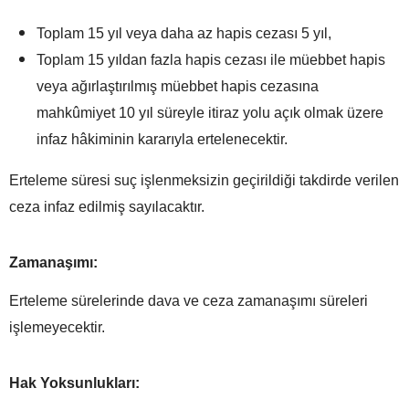
Toplam 15 yıl veya daha az hapis cezası 5 yıl,
Toplam 15 yıldan fazla hapis cezası ile müebbet hapis
veya ağırlaştırılmış müebbet hapis cezasına
mahkûmiyet 10 yıl süreyle itiraz yolu açık olmak üzere
infaz hâkiminin kararıyla ertelenecektir.
Erteleme süresi suç işlenmeksizin geçirildiği takdirde verilen
ceza infaz edilmiş sayılacaktır.
Zamanaşımı:
Erteleme sürelerinde dava ve ceza zamanaşımı süreleri
işlemeyecektir.
Hak Yoksunlukları: