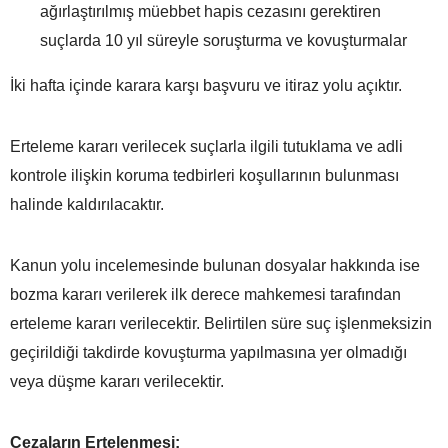
ağırlaştırılmış müebbet hapis cezasını gerektiren
suçlarda 10 yıl süreyle soruşturma ve kovuşturmalar
İki hafta içinde karara karşı başvuru ve itiraz yolu açıktır.
Erteleme kararı verilecek suçlarla ilgili tutuklama ve adli
kontrole ilişkin koruma tedbirleri koşullarının bulunması
halinde kaldırılacaktır.
Kanun yolu incelemesinde bulunan dosyalar hakkında ise
bozma kararı verilerek ilk derece mahkemesi tarafından
erteleme kararı verilecektir. Belirtilen süre suç işlenmeksizin
geçirildiği takdirde kovuşturma yapılmasına yer olmadığı
veya düşme kararı verilecektir.
Cezaların Ertelenmesi: