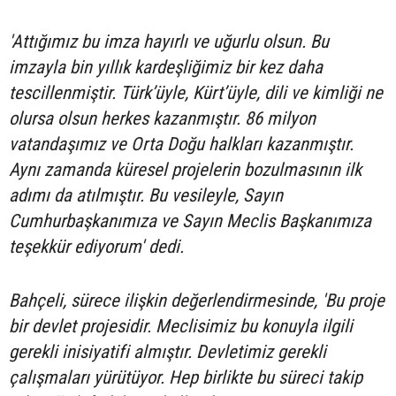
'Attığımız bu imza hayırlı ve uğurlu olsun. Bu
imzayla bin yıllık kardeşliğimiz bir kez daha
tescillenmiştir. Türk’üyle, Kürt’üyle, dili ve kimliği ne
olursa olsun herkes kazanmıştır. 86 milyon
vatandaşımız ve Orta Doğu halkları kazanmıştır.
Aynı zamanda küresel projelerin bozulmasının ilk
adımı da atılmıştır. Bu vesileyle, Sayın
Cumhurbaşkanımıza ve Sayın Meclis Başkanımıza
teşekkür ediyorum' dedi.
Bahçeli, sürece ilişkin değerlendirmesinde, 'Bu proje
bir devlet projesidir. Meclisimiz bu konuyla ilgili
gerekli inisiyatifi almıştır. Devletimiz gerekli
çalışmaları yürütüyor. Hep birlikte bu süreci takip