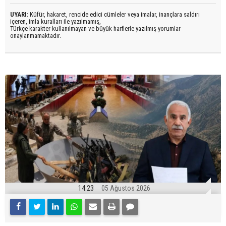
UYARI:
Küfür, hakaret, rencide edici cümleler veya imalar, inançlara saldırı
içeren, imla kuralları ile yazılmamış,
Türkçe karakter kullanılmayan ve büyük harflerle yazılmış yorumlar
onaylanmamaktadır.
14:23
05 Ağustos 2026