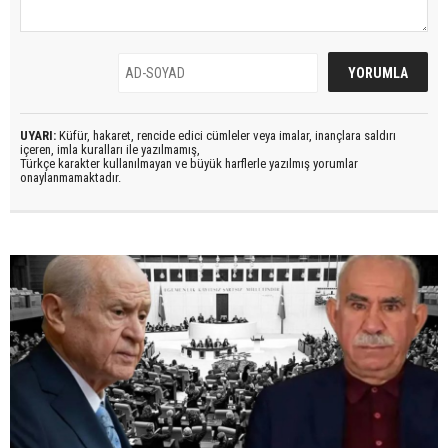
UYARI:
Küfür, hakaret, rencide edici cümleler veya imalar, inançlara saldırı
içeren, imla kuralları ile yazılmamış,
Türkçe karakter kullanılmayan ve büyük harflerle yazılmış yorumlar
onaylanmamaktadır.