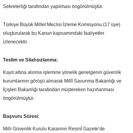
Sekreterliği tarafından yapılması öngörülmüştür.
Türkiye Büyük Millet Meclisi İzleme Komisyonu (17 üye)
oluşturularak bu Kanun kapsamındaki faaliyetler
izlenecektir.
Teslim ve Silahsızlanma:
Kayıt altına alınma işlemine yönelik genelgenin güvenlik
kurumlarının görüşü alınarak Millî Savunma Bakanlığı ve
İçişleri Bakanlığı tarafından müştereken hazırlanması
öngörülmüştür.
Başvuru Süresi:
Milli Güvenlik Kurulu Kararının Resmî Gazete’de