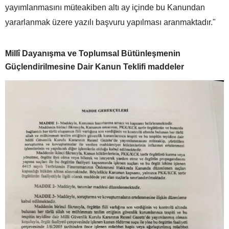
yayımlanmasını müteakiben altı ay içinde bu Kanundan
yararlanmak üzere yazılı başvuru yapılması aranmaktadır."
Millî Dayanışma ve Toplumsal Bütünleşmenin
Güçlendirilmesine Dair Kanun Teklifi maddeler