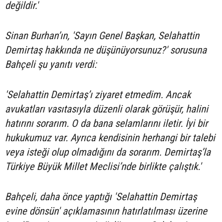
değildir.'
Sinan Burhan’ın, 'Sayın Genel Başkan, Selahattin
Demirtaş hakkında ne düşünüyorsunuz?' sorusuna
Bahçeli şu yanıtı verdi:
'Selahattin Demirtaş’ı ziyaret etmedim. Ancak
avukatları vasıtasıyla düzenli olarak görüşür, halini
hatırını sorarım. O da bana selamlarını iletir. İyi bir
hukukumuz var. Ayrıca kendisinin herhangi bir talebi
veya isteği olup olmadığını da sorarım. Demirtaş’la
Türkiye Büyük Millet Meclisi’nde birlikte çalıştık.'
Bahçeli, daha önce yaptığı 'Selahattin Demirtaş
evine dönsün' açıklamasının hatırlatılması üzerine