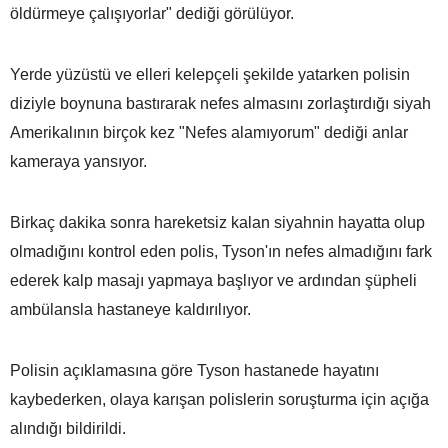
öldürmeye çalışıyorlar" dediği görülüyor.
Yerde yüzüstü ve elleri kelepçeli şekilde yatarken polisin
diziyle boynuna bastırarak nefes almasını zorlaştırdığı siyah
Amerikalının birçok kez "Nefes alamıyorum" dediği anlar
kameraya yansıyor.
Birkaç dakika sonra hareketsiz kalan siyahnin hayatta olup
olmadığını kontrol eden polis, Tyson'ın nefes almadığını fark
ederek kalp masajı yapmaya başlıyor ve ardından şüpheli
ambülansla hastaneye kaldırılıyor.
Polisin açıklamasına göre Tyson hastanede hayatını
kaybederken, olaya karışan polislerin soruşturma için açığa
alındığı bildirildi.