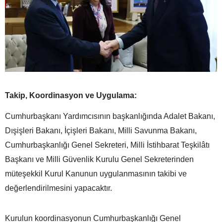
Takip, Koordinasyon ve Uygulama:
Cumhurbaşkanı Yardımcısının başkanlığında Adalet Bakanı,
Dışişleri Bakanı, İçişleri Bakanı, Milli Savunma Bakanı,
Cumhurbaşkanlığı Genel Sekreteri, Milli İstihbarat Teşkilâtı
Başkanı ve Milli Güvenlik Kurulu Genel Sekreterinden
müteşekkil Kurul Kanunun uygulanmasının takibi ve
değerlendirilmesini yapacaktır.
Kurulun koordinasyonun Cumhurbaşkanlığı Genel