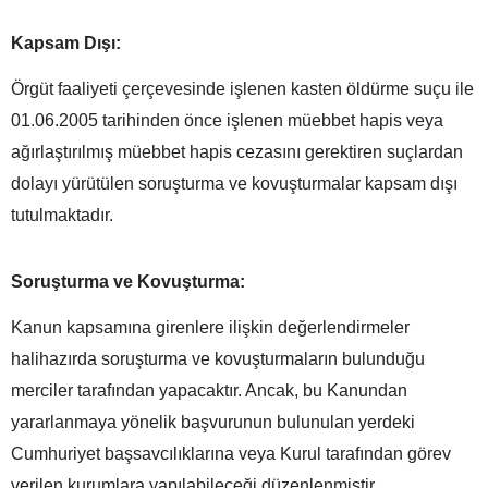
Kapsam Dışı:
Örgüt faaliyeti çerçevesinde işlenen kasten öldürme suçu ile
01.06.2005 tarihinden önce işlenen müebbet hapis veya
ağırlaştırılmış müebbet hapis cezasını gerektiren suçlardan
dolayı yürütülen soruşturma ve kovuşturmalar kapsam dışı
tutulmaktadır.
Soruşturma ve Kovuşturma:
Kanun kapsamına girenlere ilişkin değerlendirmeler
halihazırda soruşturma ve kovuşturmaların bulunduğu
merciler tarafından yapacaktır. Ancak, bu Kanundan
yararlanmaya yönelik başvurunun bulunulan yerdeki
Cumhuriyet başsavcılıklarına veya Kurul tarafından görev
verilen kurumlara yapılabileceği düzenlenmiştir.