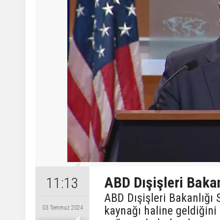
ABD Dışişleri Bakan
11:13
ABD Dışişleri Bakanlığı 
kaynağı haline geldiğini 
03 Temmuz 2024