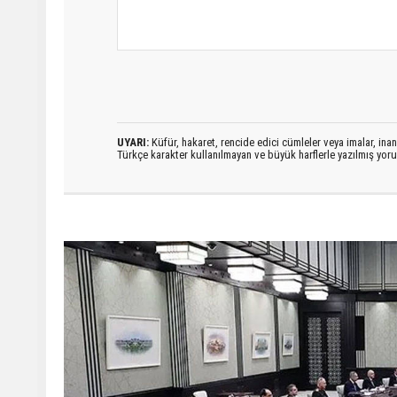
UYARI:
Küfür, hakaret, rencide edici cümleler veya imalar, inanç
Türkçe karakter kullanılmayan ve büyük harflerle yazılmış yo