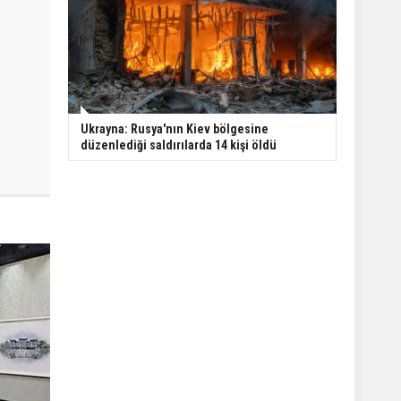
Ukrayna: Rusya'nın Kiev bölgesine
düzenlediği saldırılarda 14 kişi öldü