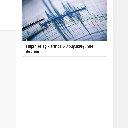
Filipinler açıklarında 6.3 büyüklüğünde
deprem