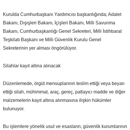
Kurulda Cumhurbaşkanı Yardımcısı başkanlığında; Adalet
Bakanı, Dışişleri Bakanı, İçişleri Bakanı, Milli Savunma
Bakanı, Cumhurbaşkanlığı Genel Sekreteri, Milli İstihbarat
Teşkilatı Başkanı ve Milli Güvenlik Kurulu Genel
Sekreterinin yer alması öngörülüyor.
Silahlar kayıt altına alınacak
Düzenlemede, örgüt mensuplarının teslim ettiği veya beyan
ettiği silah, mühimmat, araç, gereç, patlayıcı madde ve diğer
malzemelerin kayıt altına alınmasına ilişkin hükümler
bulunuyor.
Bu işlemlere yönelik usul ve esasların, güvenlik kurumlarının