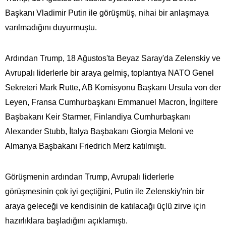
Başkanı Vladimir Putin ile görüşmüş, nihai bir anlaşmaya
varılmadığını duyurmuştu.
Ardından Trump, 18 Ağustos'ta Beyaz Saray'da Zelenskiy ve
Avrupalı liderlerle bir araya gelmiş, toplantıya NATO Genel
Sekreteri Mark Rutte, AB Komisyonu Başkanı Ursula von der
Leyen, Fransa Cumhurbaşkanı Emmanuel Macron, İngiltere
Başbakanı Keir Starmer, Finlandiya Cumhurbaşkanı
Alexander Stubb, İtalya Başbakanı Giorgia Meloni ve
Almanya Başbakanı Friedrich Merz katılmıştı.
Görüşmenin ardından Trump, Avrupalı liderlerle
görüşmesinin çok iyi geçtiğini, Putin ile Zelenskiy'nin bir
araya geleceği ve kendisinin de katılacağı üçlü zirve için
hazırlıklara başladığını açıklamıştı.