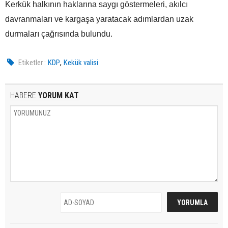
Kerkük halkının haklarına saygı göstermeleri, akılcı
davranmaları ve kargaşa yaratacak adımlardan uzak
durmaları çağrısında bulundu.
,
Etiketler :
KDP
Kekük valisi
HABERE
YORUM KAT