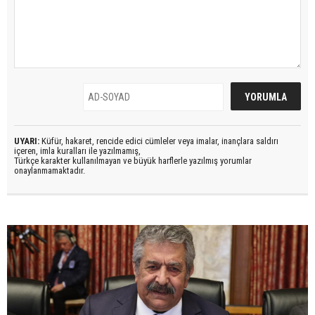
UYARI:
Küfür, hakaret, rencide edici cümleler veya imalar, inançlara saldırı
içeren, imla kuralları ile yazılmamış,
Türkçe karakter kullanılmayan ve büyük harflerle yazılmış yorumlar
onaylanmamaktadır.