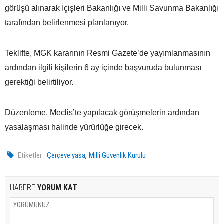
görüşü alınarak İçişleri Bakanlığı ve Milli Savunma Bakanlığı
tarafından belirlenmesi planlanıyor.
Teklifte, MGK kararının Resmi Gazete’de yayımlanmasının
ardından ilgili kişilerin 6 ay içinde başvuruda bulunması
gerektiği belirtiliyor.
Düzenleme, Meclis’te yapılacak görüşmelerin ardından
yasalaşması halinde yürürlüğe girecek.
,
Etiketler :
Çerçeve yasa
Milli Güvenlik Kurulu
HABERE
YORUM KAT