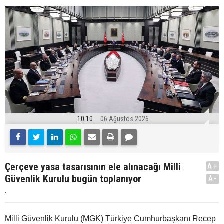
10:10
06 Ağustos 2026
Çerçeve yasa tasarısının ele alınacağı Milli
A+
Güvenlik Kurulu bugün toplanıyor
A-
.
Milli Güvenlik Kurulu (MGK) Türkiye Cumhurbaşkanı Recep