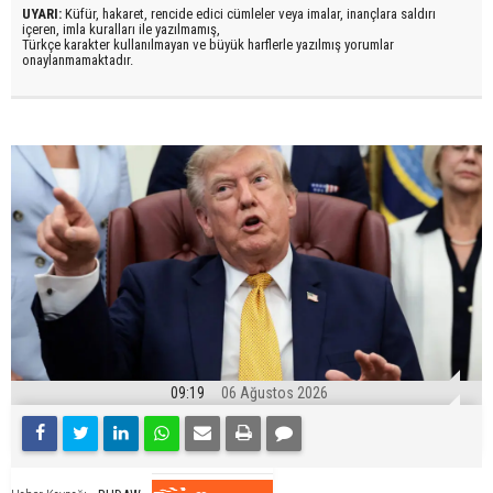
UYARI:
Küfür, hakaret, rencide edici cümleler veya imalar, inançlara saldırı
içeren, imla kuralları ile yazılmamış,
Türkçe karakter kullanılmayan ve büyük harflerle yazılmış yorumlar
onaylanmamaktadır.
09:19
06 Ağustos 2026