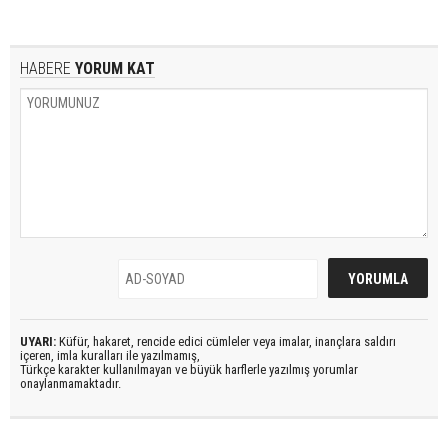
HABERE
YORUM KAT
UYARI:
Küfür, hakaret, rencide edici cümleler veya imalar, inançlara saldırı
içeren, imla kuralları ile yazılmamış,
Türkçe karakter kullanılmayan ve büyük harflerle yazılmış yorumlar
onaylanmamaktadır.