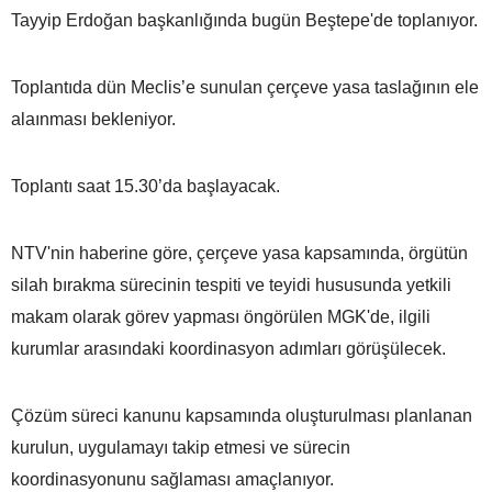
Tayyip Erdoğan başkanlığında bugün Beştepe'de toplanıyor.
Toplantıda dün Meclis’e sunulan çerçeve yasa taslağının ele
alaınması bekleniyor.
Toplantı saat 15.30’da başlayacak.
NTV'nin haberine göre, çerçeve yasa kapsamında, örgütün
silah bırakma sürecinin tespiti ve teyidi hususunda yetkili
makam olarak görev yapması öngörülen MGK'de, ilgili
kurumlar arasındaki koordinasyon adımları görüşülecek.
Çözüm süreci kanunu kapsamında oluşturulması planlanan
kurulun, uygulamayı takip etmesi ve sürecin
koordinasyonunu sağlaması amaçlanıyor.