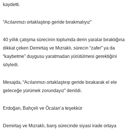
kaydetti.
“Acılarımızı ortaklaştırıp geride bırakmalıyız”
40 yıllık çatışma sürecinin toplumda derin yaralar bıraktığına
dikkat çeken Demirtaş ve Mızraklı, sürecin “zafer” ya da
“kaybetme” duygusu yaratmadan yürütülmesi gerektiğini
söyledi.
Mesajda, “Acılarımızı ortaklaştırıp geride bırakarak el ele
geleceğe yürümek zorundayız” denildi.
Erdoğan, Bahçeli ve Öcalan’a teşekkür
Demirtaş ve Mızraklı, barış sürecinde siyasi irade ortaya