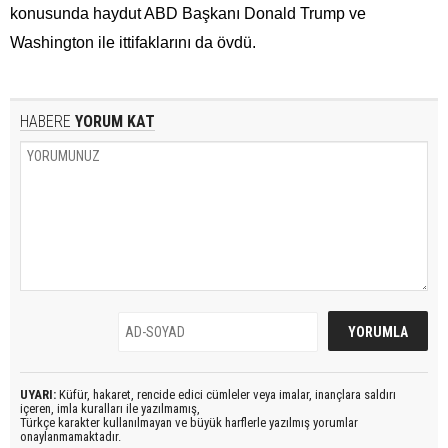
konusunda haydut ABD Başkanı Donald Trump ve
Washington ile ittifaklarını da övdü.
HABERE
YORUM KAT
UYARI:
Küfür, hakaret, rencide edici cümleler veya imalar, inançlara saldırı
içeren, imla kuralları ile yazılmamış,
Türkçe karakter kullanılmayan ve büyük harflerle yazılmış yorumlar
onaylanmamaktadır.