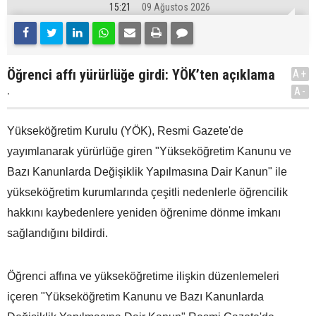
15:21
09 Ağustos 2026
Öğrenci affı yürürlüğe girdi: YÖK’ten açıklama
A+
.
A-
Yükseköğretim Kurulu (YÖK), Resmi Gazete'de
yayımlanarak yürürlüğe giren "Yükseköğretim Kanunu ve
Bazı Kanunlarda Değişiklik Yapılmasına Dair Kanun" ile
yükseköğretim kurumlarında çeşitli nedenlerle öğrencilik
hakkını kaybedenlere yeniden öğrenime dönme imkanı
sağlandığını bildirdi.
Öğrenci affına ve yükseköğretime ilişkin düzenlemeleri
içeren "Yükseköğretim Kanunu ve Bazı Kanunlarda