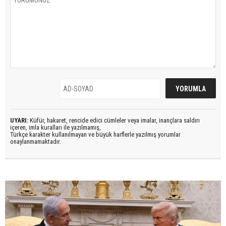
UYARI:
Küfür, hakaret, rencide edici cümleler veya imalar, inançlara saldırı
içeren, imla kuralları ile yazılmamış,
Türkçe karakter kullanılmayan ve büyük harflerle yazılmış yorumlar
onaylanmamaktadır.