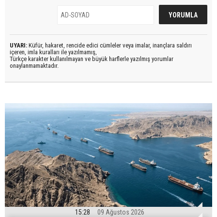
UYARI:
Küfür, hakaret, rencide edici cümleler veya imalar, inançlara saldırı
içeren, imla kuralları ile yazılmamış,
Türkçe karakter kullanılmayan ve büyük harflerle yazılmış yorumlar
onaylanmamaktadır.
15:28
09 Ağustos 2026