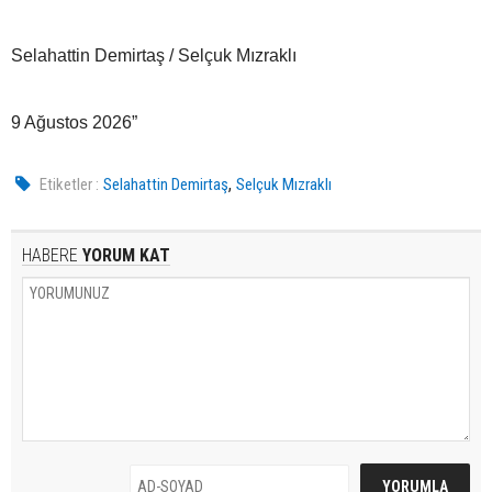
Selahattin Demirtaş / Selçuk Mızraklı
9 Ağustos 2026”
,
Etiketler :
Selahattin Demirtaş
Selçuk Mızraklı
HABERE
YORUM KAT