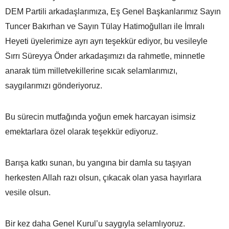
DEM Partili arkadaşlarımıza, Eş Genel Başkanlarımız Sayın
Tuncer Bakırhan ve Sayın Tülay Hatimoğulları ile İmralı
Heyeti üyelerimize ayrı ayrı teşekkür ediyor, bu vesileyle
Sırrı Süreyya Önder arkadaşımızı da rahmetle, minnetle
anarak tüm milletvekillerine sıcak selamlarımızı,
saygılarımızı gönderiyoruz.
Bu sürecin mutfağında yoğun emek harcayan isimsiz
emektarlara özel olarak teşekkür ediyoruz.
Barışa katkı sunan, bu yangına bir damla su taşıyan
herkesten Allah razı olsun, çıkacak olan yasa hayırlara
vesile olsun.
Bir kez daha Genel Kurul’u saygıyla selamlıyoruz.