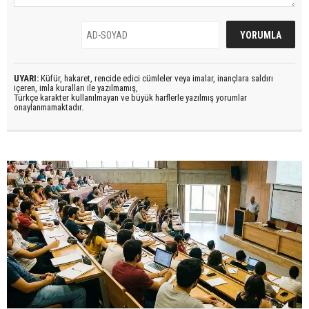
UYARI:
Küfür, hakaret, rencide edici cümleler veya imalar, inançlara saldırı
içeren, imla kuralları ile yazılmamış,
Türkçe karakter kullanılmayan ve büyük harflerle yazılmış yorumlar
onaylanmamaktadır.