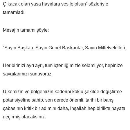
Çıkacak olan yasa hayırlara vesile olsun” sözleriyle
tamamladı.
Mesajın tamamı şöyle:
“Sayın Başkan, Sayın Genel Başkanlar, Sayın Milletvekilleri,
Her birinizi ayrı ayrı, tüm içtenliğimizle selamlıyor, hepinize
saygılarımızı sunuyoruz.
Ülkemizin ve bölgemizin kaderini köklü şekilde değiştirme
potansiyeline sahip, son derece önemli, tarihi bir barış
çabasının kritik bir adımını daha, inşallah hep birlikte hayata
geçirmiş olacaksınız.