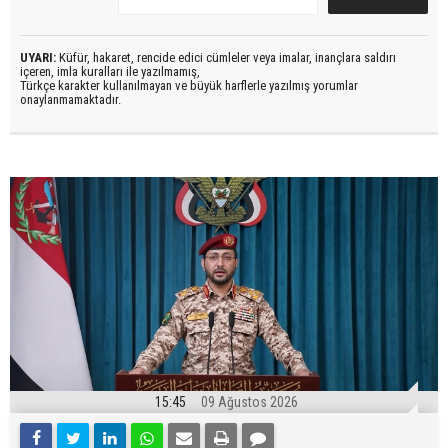
UYARI:
Küfür, hakaret, rencide edici cümleler veya imalar, inançlara saldırı
içeren, imla kuralları ile yazılmamış,
Türkçe karakter kullanılmayan ve büyük harflerle yazılmış yorumlar
onaylanmamaktadır.
15:45
09 Ağustos 2026