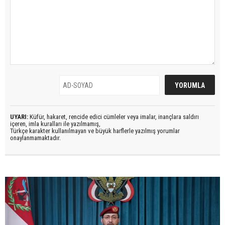
UYARI:
Küfür, hakaret, rencide edici cümleler veya imalar, inançlara saldırı
içeren, imla kuralları ile yazılmamış,
Türkçe karakter kullanılmayan ve büyük harflerle yazılmış yorumlar
onaylanmamaktadır.