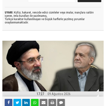
UYARI:
Küfür, hakaret, rencide edici cümleler veya imalar, inançlara saldırı
içeren, imla kuralları ile yazılmamış,
Türkçe karakter kullanılmayan ve büyük harflerle yazılmış yorumlar
onaylanmamaktadır.
17:27
09 Ağustos 2026