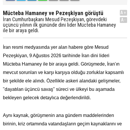
Mücteba Hamaney ve Pezeşkiyan görüştü
A+
İran Cumhurbaşkanı Mesud Pezeşkiyan, görevdeki
A-
üçüncü yılının ilk gününde dini lider Mücteba Hamaney
ile bir araya geldi.
İran resmi medyasında yer alan habere göre Mesud
Pezeşkiyan, 9 Ağustos 2026 tarihinde İran dini lideri
Mücteba Hamaney ile bir araya geldi. Görüşmede, İran'ın
mevcut sorunları ve karşı karşıya olduğu zorluklar kapsamlı
bir şekilde ele alındı. Özellikle askeri alandaki gelişmeler,
"dayatılan üçüncü savaş" süreci ve ülkeyi bu aşamada
bekleyen gelecek detaylıca değerlendirildi.
Aynı kaynak, görüşmenin ana gündem maddelerinden
birinin, kriz ortamında vatandaşların geçim kaynaklarını ve