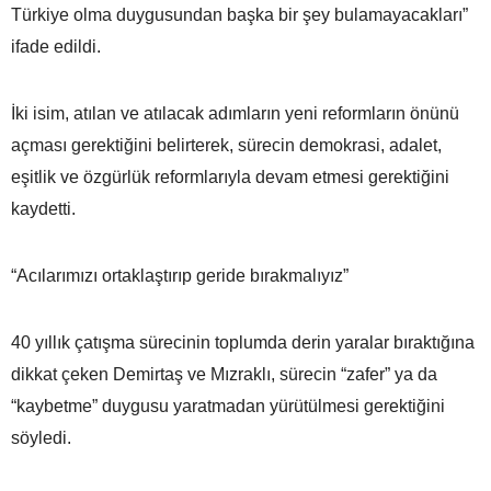
Türkiye olma duygusundan başka bir şey bulamayacakları”
ifade edildi.
İki isim, atılan ve atılacak adımların yeni reformların önünü
açması gerektiğini belirterek, sürecin demokrasi, adalet,
eşitlik ve özgürlük reformlarıyla devam etmesi gerektiğini
kaydetti.
“Acılarımızı ortaklaştırıp geride bırakmalıyız”
40 yıllık çatışma sürecinin toplumda derin yaralar bıraktığına
dikkat çeken Demirtaş ve Mızraklı, sürecin “zafer” ya da
“kaybetme” duygusu yaratmadan yürütülmesi gerektiğini
söyledi.