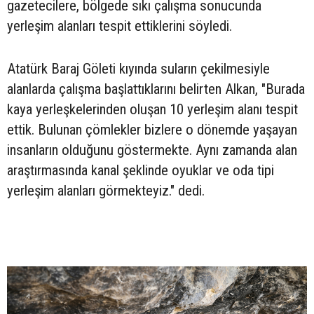
gazetecilere, bölgede sıkı çalışma sonucunda
yerleşim alanları tespit ettiklerini söyledi.
Atatürk Baraj Göleti kıyında suların çekilmesiyle
alanlarda çalışma başlattıklarını belirten Alkan, "Burada
kaya yerleşkelerinden oluşan 10 yerleşim alanı tespit
ettik. Bulunan çömlekler bizlere o dönemde yaşayan
insanların olduğunu göstermekte. Aynı zamanda alan
araştırmasında kanal şeklinde oyuklar ve oda tipi
yerleşim alanları görmekteyiz." dedi.