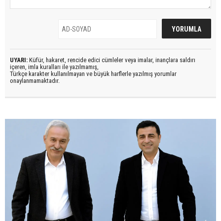
UYARI:
Küfür, hakaret, rencide edici cümleler veya imalar, inançlara saldırı
içeren, imla kuralları ile yazılmamış,
Türkçe karakter kullanılmayan ve büyük harflerle yazılmış yorumlar
onaylanmamaktadır.