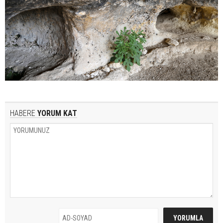
HABERE
YORUM KAT