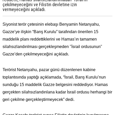
çekilmeyeceğini ve Filistin devletine izin
vermeyeceğini açıkladı.
Siyonist terör çetesinin elebaşı Benyamin Netanyahu,
Gazze’ye ilişkin “Barış Kurulu” tarafından önerilen 15
maddelik planı reddettiklerini ve Hamas’ın tamamen
silahsızlandırılması gerçekleşmeden "İsrail ordusunun"
Gazze’den çekilmeyeceğini açıkladı.
Terörist Netanyahu, pazar günü düzenlenen kabine
toplantısında yaptığı açıklamada, “İsrail, Barış Kurulu’nun
sunduğu 15 maddelik Gazze belgesini reddediyor. Hamas
gerçekten silahsızlandırılana kadar İsrail ordusu herhangi bir
geri çekilme gerçekleştirmeyecek” dedi.