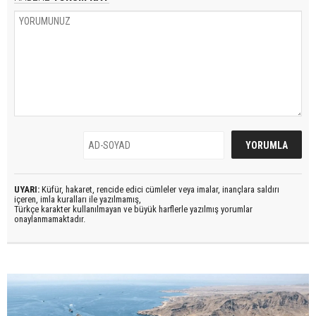
UYARI:
Küfür, hakaret, rencide edici cümleler veya imalar, inançlara saldırı
içeren, imla kuralları ile yazılmamış,
Türkçe karakter kullanılmayan ve büyük harflerle yazılmış yorumlar
onaylanmamaktadır.