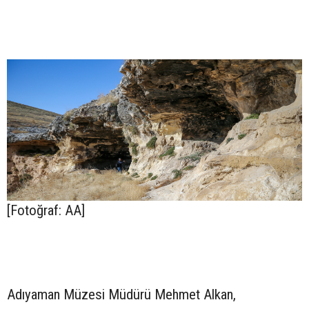
[Fotoğraf: AA]
Adıyaman Müzesi Müdürü Mehmet Alkan,