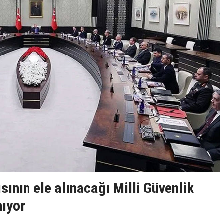
sının ele alınacağı Milli Güvenlik
nıyor