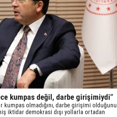
ce kumpas değil, darbe girişimiydi”
bir kumpas olmadığını, darbe girişimi olduğunu
iş iktidar demokrasi dışı yollarla ortadan