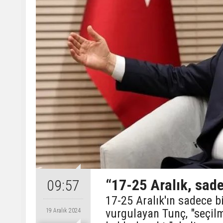
“17-25 Aralık, sade
09:57
17-25 Aralık'ın sadece 
vurgulayan Tunç, "seçilm
19 Aralık 2024